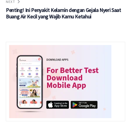
NEXT
Penting! Ini Penyakit Kelamin dengan Gejala Nyeri Saat
Buang Air Kecil yang Wajib Kamu Ketahui