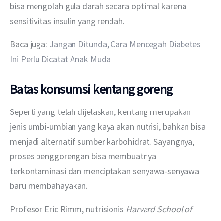
bisa mengolah gula darah secara optimal karena 
sensitivitas insulin yang rendah.
Baca juga: 
Jangan Ditunda, Cara Mencegah Diabetes 
Ini Perlu Dicatat Anak Muda
Batas konsumsi kentang goreng
Seperti yang telah dijelaskan, kentang merupakan 
jenis umbi-umbian yang kaya akan nutrisi, bahkan bisa 
menjadi alternatif sumber karbohidrat. Sayangnya, 
proses penggorengan bisa membuatnya 
terkontaminasi dan menciptakan senyawa-senyawa 
baru membahayakan.
Profesor Eric Rimm, nutrisionis 
Harvard School of 