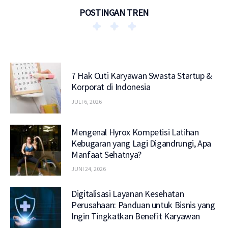
POSTINGAN TREN
7 Hak Cuti Karyawan Swasta Startup &
Korporat di Indonesia
JULI 6, 2026
Mengenal Hyrox Kompetisi Latihan
Kebugaran yang Lagi Digandrungi, Apa
Manfaat Sehatnya?
JUNI 24, 2026
Digitalisasi Layanan Kesehatan
Perusahaan: Panduan untuk Bisnis yang
Ingin Tingkatkan Benefit Karyawan