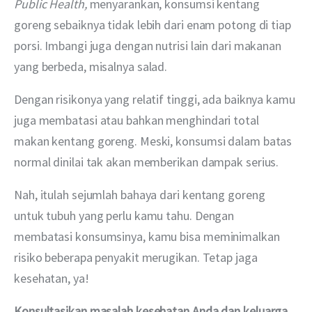
Public Health, 
menyarankan, konsumsi kentang 
goreng sebaiknya tidak lebih dari enam potong di tiap 
porsi. Imbangi juga dengan nutrisi lain dari makanan 
yang berbeda, misalnya salad.
Dengan risikonya yang relatif tinggi, ada baiknya kamu 
juga membatasi atau bahkan menghindari total 
makan kentang goreng. Meski, konsumsi dalam batas 
normal dinilai tak akan memberikan dampak serius.
Nah, itulah sejumlah bahaya dari kentang goreng 
untuk tubuh yang perlu kamu tahu. Dengan 
membatasi konsumsinya, kamu bisa meminimalkan 
risiko beberapa penyakit merugikan. Tetap jaga 
kesehatan, ya!
Konsultasikan masalah kesehatan Anda dan keluarga 