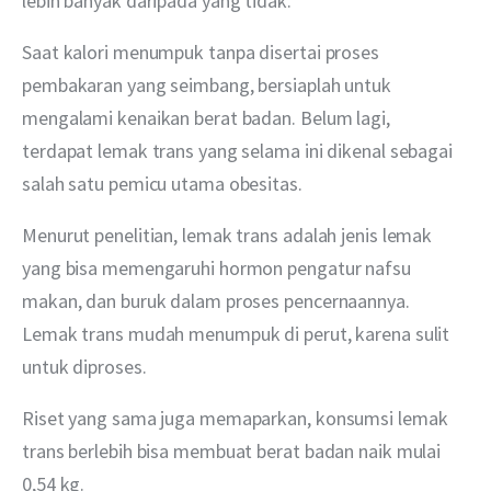
lebih banyak daripada yang tidak.
Saat kalori menumpuk tanpa disertai proses 
pembakaran yang seimbang, bersiaplah untuk 
mengalami kenaikan berat badan. Belum lagi, 
terdapat lemak trans yang selama ini dikenal sebagai 
salah satu pemicu utama obesitas.
Menurut penelitian, lemak trans adalah jenis lemak 
yang bisa memengaruhi hormon pengatur nafsu 
makan, dan buruk dalam proses pencernaannya. 
Lemak trans mudah menumpuk di perut, karena sulit 
untuk diproses.
Riset yang sama juga memaparkan, konsumsi lemak 
trans berlebih bisa membuat berat badan naik mulai 
0,54 kg.