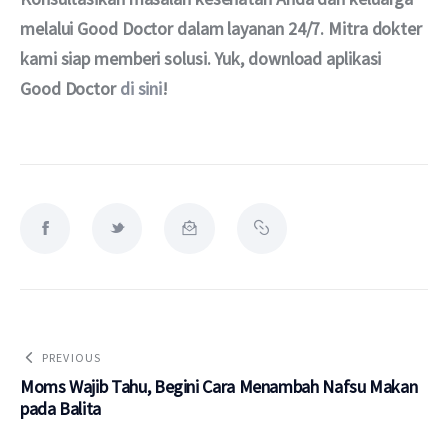
melalui Good Doctor dalam layanan 24/7. Mitra dokter 
kami siap memberi solusi. Yuk, download aplikasi 
Good Doctor 
di sini
!
PREVIOUS
Moms Wajib Tahu, Begini Cara Menambah Nafsu Makan
pada Balita