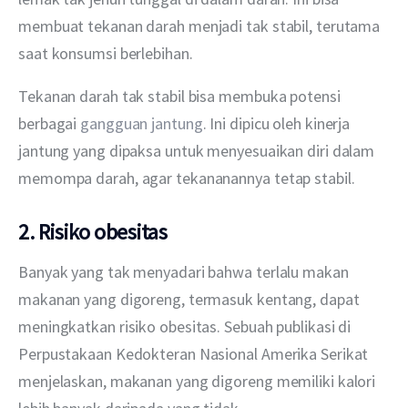
membuat tekanan darah menjadi tak stabil, terutama 
saat konsumsi berlebihan.
Tekanan darah tak stabil bisa membuka potensi 
berbagai 
gangguan jantung
. Ini dipicu oleh kinerja 
jantung yang dipaksa untuk menyesuaikan diri dalam 
memompa darah, agar tekananannya tetap stabil.
2. Risiko obesitas
Banyak yang tak menyadari bahwa terlalu makan 
makanan yang digoreng, termasuk kentang, dapat 
meningkatkan risiko obesitas. Sebuah publikasi di 
Perpustakaan Kedokteran Nasional Amerika Serikat 
menjelaskan, makanan yang digoreng memiliki kalori 