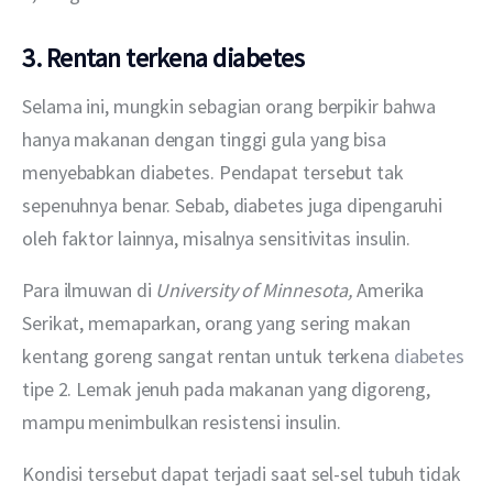
3. Rentan terkena diabetes
Selama ini, mungkin sebagian orang berpikir bahwa 
hanya makanan dengan tinggi gula yang bisa 
menyebabkan diabetes. Pendapat tersebut tak 
sepenuhnya benar. Sebab, diabetes juga dipengaruhi 
oleh faktor lainnya, misalnya sensitivitas insulin.
Para ilmuwan di 
University of Minnesota, 
Amerika 
Serikat, memaparkan, orang yang sering makan 
kentang goreng sangat rentan untuk terkena 
diabetes
tipe 2. Lemak jenuh pada makanan yang digoreng, 
mampu menimbulkan resistensi insulin.
Kondisi tersebut dapat terjadi saat sel-sel tubuh tidak 