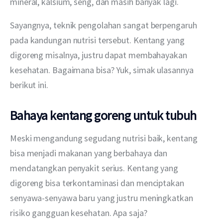
mineral, kalsium, seng, dan masih banyak lagi.
Sayangnya, teknik pengolahan sangat berpengaruh 
pada kandungan nutrisi tersebut. Kentang yang 
digoreng misalnya, justru dapat membahayakan 
kesehatan. Bagaimana bisa? Yuk, simak ulasannya 
berikut ini.
Bahaya kentang goreng untuk tubuh
Meski mengandung segudang nutrisi baik, kentang 
bisa menjadi makanan yang berbahaya dan 
mendatangkan penyakit serius. Kentang yang 
digoreng bisa terkontaminasi dan menciptakan 
senyawa-senyawa baru yang justru meningkatkan 
risiko gangguan kesehatan. Apa saja?