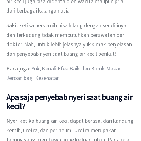
air kecil juga bisa diderita oleh wanita maupun pria 
dari berbagai kalangan usia.
Sakit ketika berkemih bisa hilang dengan sendirinya 
dan terkadang tidak membutuhkan perawatan dari 
dokter. Nah, untuk lebih jelasnya yuk simak penjelasan 
dari penyebab nyeri saat buang air kecil berikut!
Baca juga: 
Yuk, Kenali Efek Baik dan Buruk Makan 
Jeroan bagi Kesehatan
Apa saja penyebab nyeri saat buang air
kecil?
Nyeri ketika buang air kecil dapat berasal dari kandung 
kemih, uretra, dan perineum. Uretra merupakan 
tabung yang membawa urine ke luar tubuh. Pada pria, 