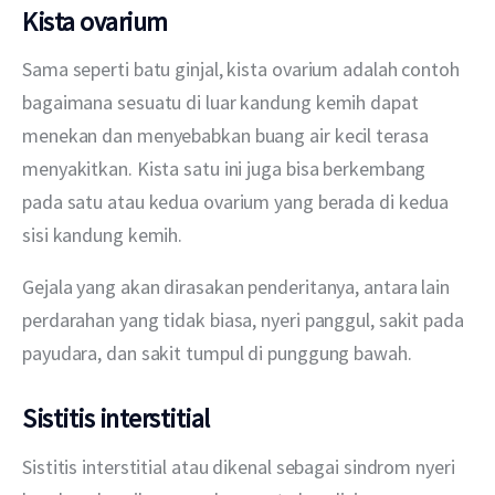
Kista ovarium
Sama seperti batu ginjal, kista ovarium adalah contoh 
bagaimana sesuatu di luar kandung kemih dapat 
menekan dan menyebabkan buang air kecil terasa 
menyakitkan. Kista satu ini juga bisa berkembang 
pada satu atau kedua ovarium yang berada di kedua 
sisi kandung kemih.
Gejala yang akan dirasakan penderitanya, antara lain 
perdarahan yang tidak biasa, nyeri panggul, sakit pada 
payudara, dan sakit tumpul di punggung bawah.
Sistitis interstitial
Sistitis interstitial atau dikenal sebagai sindrom nyeri 