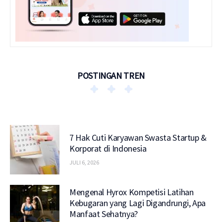
POSTINGAN TREN
7 Hak Cuti Karyawan Swasta Startup &
Korporat di Indonesia
JULI 6, 2026
Mengenal Hyrox Kompetisi Latihan
Kebugaran yang Lagi Digandrungi, Apa
Manfaat Sehatnya?