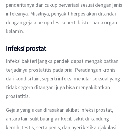
penderitanya dan cukup bervariasi sesuai dengan jenis 
infeksinya. Misalnya, penyakit herpes akan ditandai 
dengan gejala berupa lesi seperti blister pada organ 
kelamin.
Infeksi prostat
Infeksi bakteri jangka pendek dapat mengakibatkan 
terjadinya prostatitis pada pria. Peradangan kronis 
dari kondisi lain, seperti infeksi menular seksual yang 
tidak segera ditangani juga bisa mengakibatkan 
prostatitis.
Gejala yang akan dirasakan akibat infeksi prostat, 
antara lain sulit buang air kecil, sakit di kandung 
kemih, testis, serta penis, dan nyeri ketika ejakulasi.