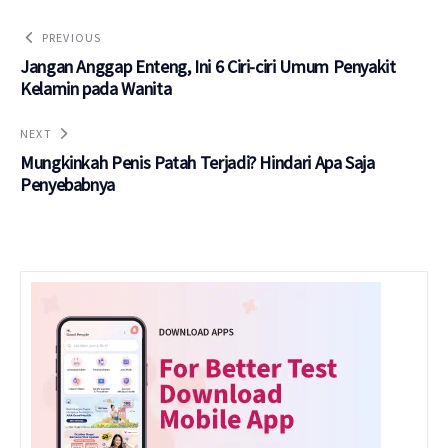
PREVIOUS
Jangan Anggap Enteng, Ini 6 Ciri-ciri Umum Penyakit
Kelamin pada Wanita
NEXT
Mungkinkah Penis Patah Terjadi? Hindari Apa Saja
Penyebabnya