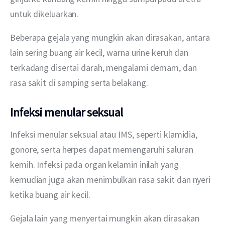
untuk dikeluarkan.
Beberapa gejala yang mungkin akan dirasakan, antara 
lain sering buang air kecil, warna urine keruh dan 
terkadang disertai darah, mengalami demam, dan 
rasa sakit di samping serta belakang.
Infeksi menular seksual
Infeksi menular seksual atau IMS, seperti klamidia, 
gonore, serta herpes dapat memengaruhi saluran 
kemih. Infeksi pada organ kelamin inilah yang 
kemudian juga akan menimbulkan rasa sakit dan nyeri 
ketika buang air kecil.
Gejala lain yang menyertai mungkin akan dirasakan 