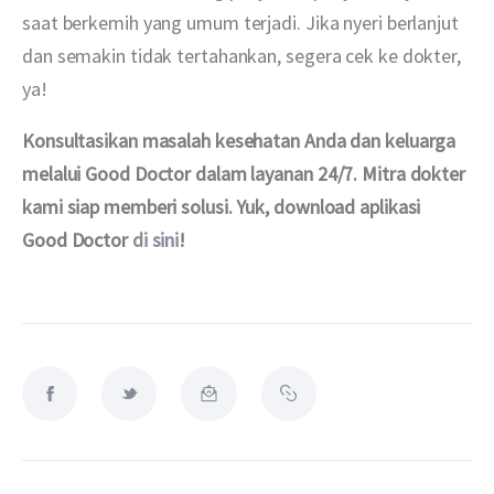
saat berkemih yang umum terjadi. Jika nyeri berlanjut 
dan semakin tidak tertahankan, segera cek ke dokter, 
ya!
Konsultasikan masalah kesehatan Anda dan keluarga 
melalui Good Doctor dalam layanan 24/7. Mitra dokter 
kami siap memberi solusi. Yuk, download aplikasi 
Good Doctor 
di sini
!