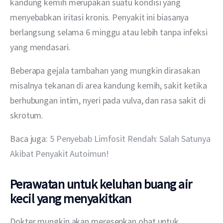
kandung kemih merupakan suatu kondisi yang 
menyebabkan iritasi kronis. Penyakit ini biasanya 
berlangsung selama 6 minggu atau lebih tanpa infeksi 
yang mendasari.
Beberapa gejala tambahan yang mungkin dirasakan 
misalnya tekanan di area kandung kemih, sakit ketika 
berhubungan intim, nyeri pada vulva, dan rasa sakit di 
skrotum.
Baca juga: 
5 Penyebab Limfosit Rendah: Salah Satunya 
Akibat Penyakit Autoimun!
Perawatan untuk keluhan buang air
kecil yang menyakitkan
Dokter mungkin akan meresepkan obat untuk 