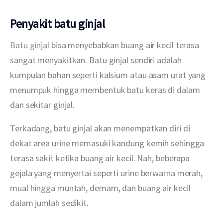
Penyakit batu ginjal
Batu ginjal
 bisa menyebabkan buang air kecil terasa 
sangat menyakitkan. Batu ginjal sendiri adalah 
kumpulan bahan seperti kalsium atau asam urat yang 
menumpuk hingga membentuk batu keras di dalam 
dan sekitar ginjal.
Terkadang, batu ginjal akan menempatkan diri di 
dekat area urine memasuki kandung kemih sehingga 
terasa sakit ketika buang air kecil. Nah, beberapa 
gejala yang menyertai seperti urine berwarna merah, 
mual hingga muntah, demam, dan buang air kecil 
dalam jumlah sedikit.