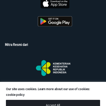
Mitra Resmi dari
Our site uses cookies. Learn more about our use of cookies:
cookie policy
Accept All