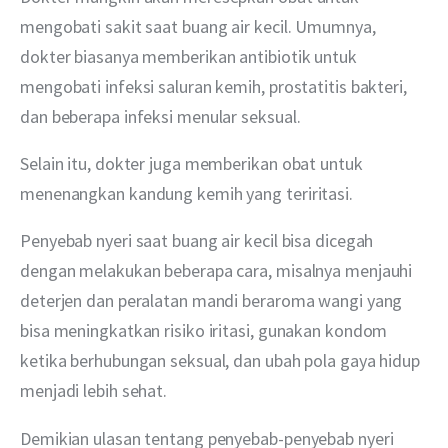
mengobati sakit saat buang air kecil. Umumnya, 
dokter biasanya memberikan antibiotik untuk 
mengobati infeksi saluran kemih, prostatitis bakteri, 
dan beberapa infeksi menular seksual.
Selain itu, dokter juga memberikan obat untuk 
menenangkan kandung kemih yang teriritasi.
Penyebab nyeri saat buang air kecil bisa dicegah 
dengan melakukan beberapa cara, misalnya menjauhi 
deterjen dan peralatan mandi beraroma wangi yang 
bisa meningkatkan risiko iritasi, gunakan kondom 
ketika berhubungan seksual, dan ubah pola gaya hidup 
menjadi lebih sehat.
Demikian ulasan tentang penyebab-penyebab nyeri 