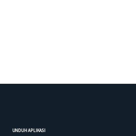
UNDUH APLIKASI