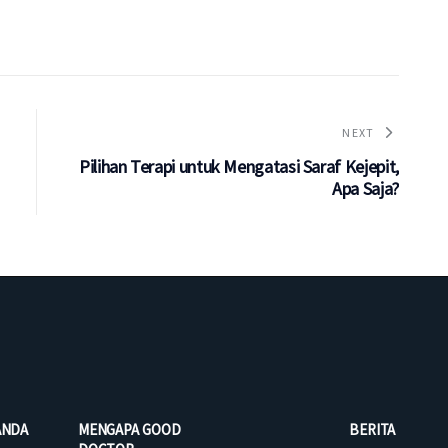
NEXT
Pilihan Terapi untuk Mengatasi Saraf Kejepit,
Apa Saja?
ANDA
MENGAPA GOOD
BERITA