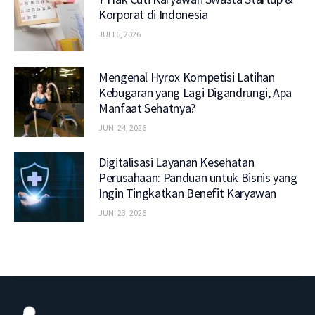
Korporat di Indonesia
JULI 6, 2026
Mengenal Hyrox Kompetisi Latihan
Kebugaran yang Lagi Digandrungi, Apa
Manfaat Sehatnya?
JUNI 24, 2026
Digitalisasi Layanan Kesehatan
Perusahaan: Panduan untuk Bisnis yang
Ingin Tingkatkan Benefit Karyawan
JUNI 23, 2026