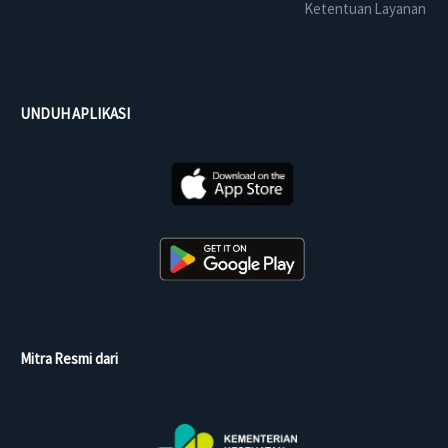
Ketentuan Layanan
UNDUH APLIKASI
Mitra Resmi dari