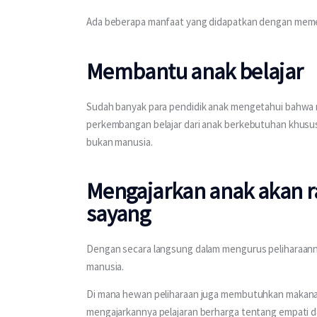
Ada beberapa manfaat yang didapatkan dengan memeli
Membantu anak belajar
Sudah banyak para pendidik anak mengetahui bahwa m
perkembangan belajar dari anak berkebutuhan khusus. 
bukan manusia.
Mengajarkan anak akan r
sayang
Dengan secara langsung dalam mengurus peliharaann
manusia.
Di mana hewan peliharaan juga membutuhkan makanan, 
mengajarkannya pelajaran berharga tentang empati d