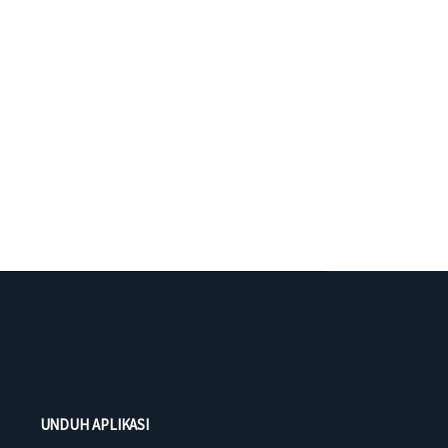
UNDUH APLIKASI