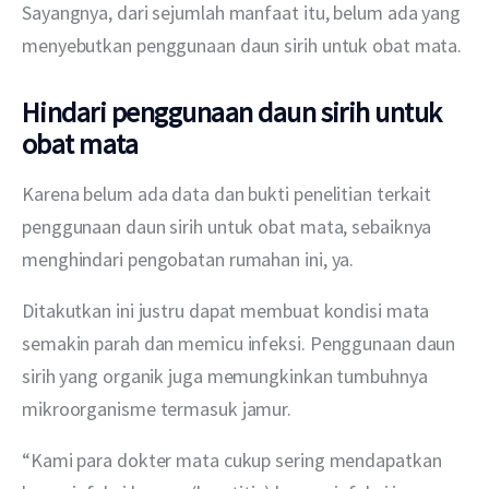
Sayangnya, dari sejumlah manfaat itu, belum ada yang 
menyebutkan penggunaan daun sirih untuk obat mata. 
Hindari penggunaan daun sirih untuk
obat mata
Karena belum ada data dan bukti penelitian terkait 
penggunaan daun sirih untuk obat mata, sebaiknya 
menghindari pengobatan rumahan ini, ya. 
Ditakutkan ini justru dapat membuat kondisi mata 
semakin parah dan memicu infeksi. Penggunaan daun 
sirih yang organik juga memungkinkan tumbuhnya 
mikroorganisme termasuk jamur. 
“Kami para dokter mata cukup sering mendapatkan 