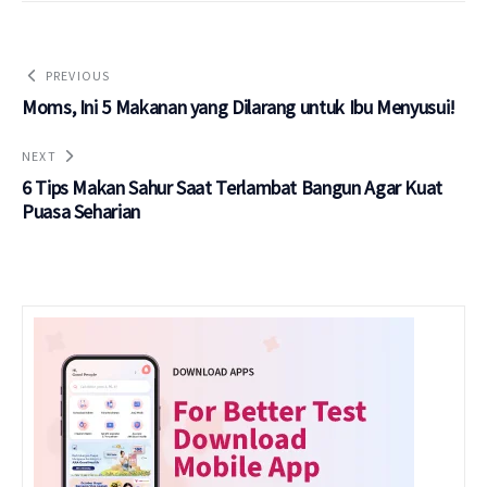
PREVIOUS
Moms, Ini 5 Makanan yang Dilarang untuk Ibu Menyusui!
NEXT
6 Tips Makan Sahur Saat Terlambat Bangun Agar Kuat
Puasa Seharian