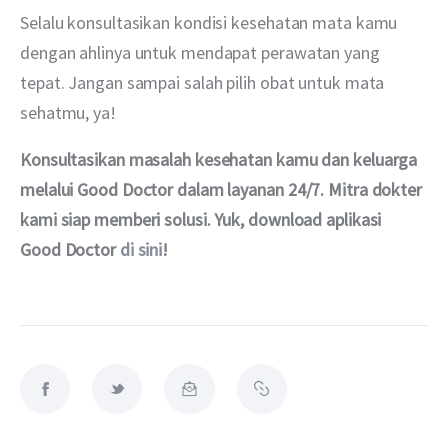
Selalu konsultasikan kondisi kesehatan mata kamu 
dengan ahlinya untuk mendapat perawatan yang 
tepat. Jangan sampai salah pilih obat untuk mata 
sehatmu, ya!
Konsultasikan masalah kesehatan kamu dan keluarga 
melalui Good Doctor dalam layanan 24/7. Mitra dokter 
kami siap memberi solusi. Yuk, download aplikasi 
Good Doctor 
di sini
!