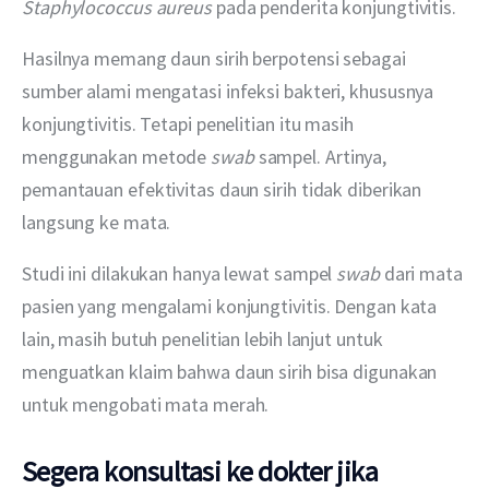
Staphylococcus aureus 
pada penderita konjungtivitis. 
Hasilnya memang daun sirih berpotensi sebagai 
sumber alami mengatasi infeksi bakteri, khususnya 
konjungtivitis. Tetapi penelitian itu masih 
menggunakan metode 
swab 
sampel. Artinya, 
pemantauan efektivitas daun sirih tidak diberikan 
langsung ke mata. 
Studi ini dilakukan hanya lewat sampel 
swab 
dari mata 
pasien yang mengalami konjungtivitis. Dengan kata 
lain, masih butuh penelitian lebih lanjut untuk 
menguatkan klaim bahwa daun sirih bisa digunakan 
untuk mengobati mata merah. 
Segera konsultasi ke dokter jika