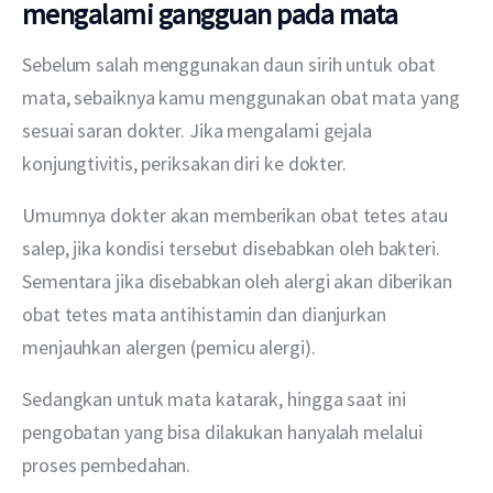
mengalami gangguan pada mata
Sebelum salah menggunakan daun sirih untuk obat 
mata, sebaiknya kamu menggunakan obat mata yang 
sesuai saran dokter. Jika mengalami gejala 
konjungtivitis, periksakan diri ke dokter. 
Umumnya dokter akan memberikan obat tetes atau 
salep, jika kondisi tersebut disebabkan oleh bakteri. 
Sementara jika disebabkan oleh alergi akan diberikan 
obat tetes mata antihistamin dan dianjurkan 
menjauhkan alergen (pemicu alergi). 
Sedangkan untuk mata katarak, hingga saat ini 
pengobatan yang bisa dilakukan hanyalah melalui 
proses pembedahan.