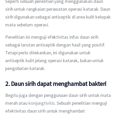
Seperti sebuah penelitian yang menggunakan daun 
sirih untuk rangkaian perawatan operasi katarak. Daun 
sirih digunakan sebagai antiseptik di area kulit kelopak 
mata sebelum operasi. 
Penelitian ini menguji efektivitas infus daun sirih 
sebagai larutan antiseptik dengan hasil yang positif. 
Tetapi perlu ditekankan, ini digunakan untuk 
antiseptik kulit jelang operasi katarak, bukan untuk 
pengobatan katarak. 
2. Daun sirih dapat menghambat bakteri
Begitu juga dengan penggunaan daun sirih untuk mata 
merah atau 
konjungtivitis
. Sebuah penelitian menguji 
efektivitas daun sirih untuk menghambat 