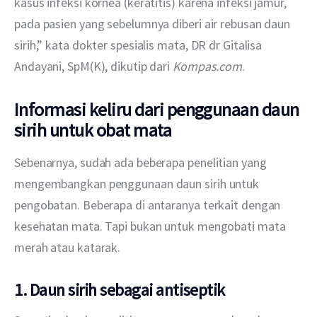
kasus infeksi kornea (keratitis) karena infeksi jamur, 
pada pasien yang sebelumnya diberi air rebusan daun 
sirih,” kata dokter spesialis mata, DR dr Gitalisa 
Andayani, SpM(K), dikutip dari 
Kompas.com
. 
Informasi keliru dari penggunaan daun
sirih untuk obat mata
Sebenarnya, sudah ada beberapa penelitian yang 
mengembangkan penggunaan daun sirih untuk 
pengobatan. Beberapa di antaranya terkait dengan 
kesehatan mata. Tapi bukan untuk mengobati mata 
merah atau katarak. 
1. Daun sirih sebagai antiseptik