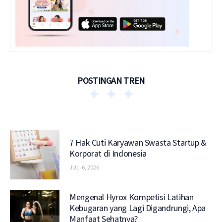
POSTINGAN TREN
7 Hak Cuti Karyawan Swasta Startup &
Korporat di Indonesia
JULI 6, 2026
Mengenal Hyrox Kompetisi Latihan
Kebugaran yang Lagi Digandrungi, Apa
Manfaat Sehatnya?