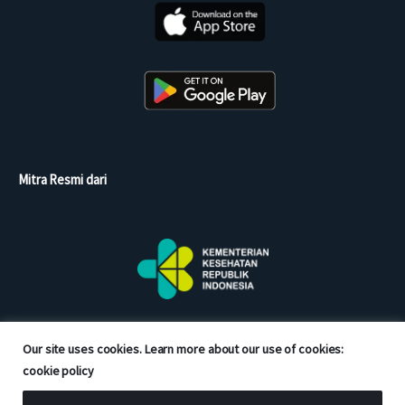
Mitra Resmi dari
Our site uses cookies. Learn more about our use of cookies:
cookie policy