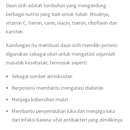
Daun sirih adalah tumbuhan yang mengandung 
berbagai nutrisi yang baik untuk tubuh. Misalnya, 
vitamin C, tiamin, tanin, niacin, tiamin, riboflavin dan 
karoten. 
Kandungan itu membuat daun sirih memiliki potensi 
digunakan sebagai obat untuk mengatasi sejumlah 
masalah kesehatan, termasuk seperti:
Sebagai sumber antioksidan
Berpotensi membantu mengatasi diabetes
Menjaga kebersihan mulut
Membantu penyembuhan luka dan menjaga luka
dari infeksi karena sifat antibakteri yang dimilikinya