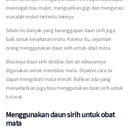
mencegah bau mulut, menguatkan gigi dan mengatasi 
masalah mulut tertentu lainnya.
Selain itu banyak yang beranggapan daun sirih juga 
baik untuk kesehatan mata. Karena itu, sejumlah 
orang menggunakan daun sirih untuk obat mata. 
Biasanya daun sirih direbus dan air rebusannya 
digunakan untuk membilas mata. Diyakini cara ini 
dapat mengobati mata merah. Bahkan ada yang 
menyebutkan juga bisa menggunakan daun sirih untuk
katarak
.
Menggunakan daun sirih untuk obat
mata