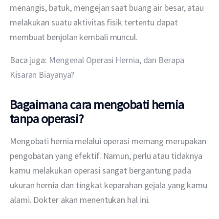
menangis, batuk, mengejan saat buang air besar, atau 
melakukan suatu aktivitas fisik tertentu dapat 
membuat benjolan kembali muncul.
Baca juga: 
Mengenal Operasi Hernia, dan Berapa 
Kisaran Biayanya?
Bagaimana cara mengobati hernia
tanpa operasi?
Mengobati hernia melalui operasi memang merupakan 
pengobatan yang efektif. Namun, perlu atau tidaknya 
kamu melakukan operasi sangat bergantung pada 
ukuran hernia dan tingkat keparahan gejala yang kamu 
alami. Dokter akan menentukan hal ini.