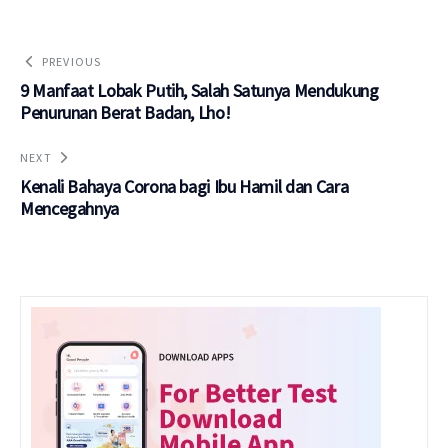
PREVIOUS
9 Manfaat Lobak Putih, Salah Satunya Mendukung
Penurunan Berat Badan, Lho!
NEXT
Kenali Bahaya Corona bagi Ibu Hamil dan Cara
Mencegahnya