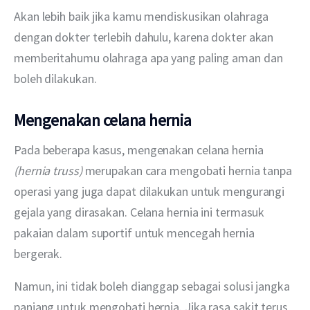
Akan lebih baik jika kamu mendiskusikan olahraga 
dengan dokter terlebih dahulu, karena dokter akan 
memberitahumu olahraga apa yang paling aman dan 
boleh dilakukan.
Mengenakan celana hernia
Pada beberapa kasus, mengenakan celana hernia 
(hernia truss) 
merupakan cara mengobati hernia tanpa 
operasi yang juga dapat dilakukan untuk mengurangi 
gejala yang dirasakan. Celana hernia ini termasuk 
pakaian dalam suportif untuk mencegah hernia 
bergerak.
Namun, ini tidak boleh dianggap sebagai solusi jangka 
panjang untuk mengobati hernia. Jika rasa sakit terus 