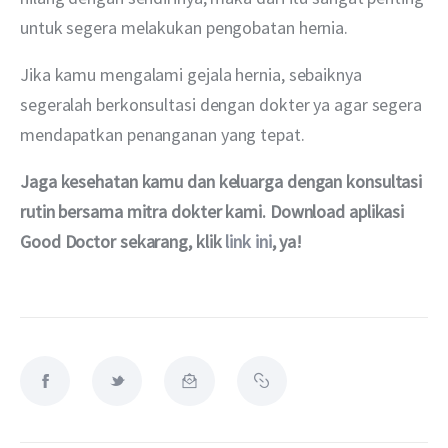
untuk segera melakukan pengobatan hernia.
Jika kamu mengalami gejala hernia, sebaiknya 
segeralah berkonsultasi dengan dokter ya agar segera 
mendapatkan penanganan yang tepat.
Jaga kesehatan kamu dan keluarga dengan konsultasi 
rutin bersama mitra dokter kami. Download aplikasi 
Good Doctor sekarang, klik 
link ini
, ya!