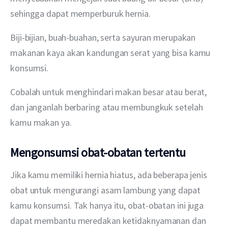
sehingga dapat memperburuk hernia.
Biji-bijian, buah-buahan, serta sayuran merupakan 
makanan kaya akan kandungan serat yang bisa kamu 
konsumsi.
Cobalah untuk menghindari makan besar atau berat, 
dan janganlah berbaring atau membungkuk setelah 
kamu makan ya.
Mengonsumsi obat-obatan tertentu
Jika kamu memiliki hernia hiatus, ada beberapa jenis 
obat untuk mengurangi asam lambung yang dapat 
kamu konsumsi. Tak hanya itu, obat-obatan ini juga 
dapat membantu meredakan ketidaknyamanan dan 