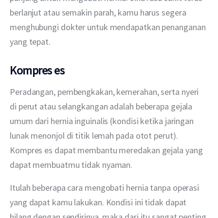
berlanjut atau semakin parah, kamu harus segera 
menghubungi dokter untuk mendapatkan penanganan 
yang tepat.
Kompres es
Peradangan, pembengkakan, kemerahan, serta nyeri 
di perut atau selangkangan adalah beberapa gejala 
umum dari hernia inguinalis (kondisi ketika jaringan 
lunak menonjol di titik lemah pada otot perut). 
Kompres es dapat membantu meredakan gejala yang 
dapat membuatmu tidak nyaman.
Itulah beberapa cara mengobati hernia tanpa operasi 
yang dapat kamu lakukan. Kondisi ini tidak dapat 
hilang dengan sendirinya, maka dari itu sangat penting 