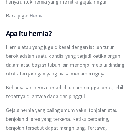
hanya untuk hernia yang memiliki gejala ringan.
Baca juga: 
Hernia
Apa itu hernia?
Hernia atau yang juga dikenal dengan istilah turun 
berok adalah suatu kondisi yang terjadi ketika organ 
dalam atau bagian tubuh lain menonjol melalui dinding 
otot atau jaringan yang biasa menampungnya.
Kebanyakan hernia terjadi di dalam rongga perut, lebih 
tepatnya di antara dada dan pinggul.
Gejala hernia yang paling umum yakni tonjolan atau 
benjolan di area yang terkena. Ketika berbaring, 
benjolan tersebut dapat menghilang. Tertawa, 