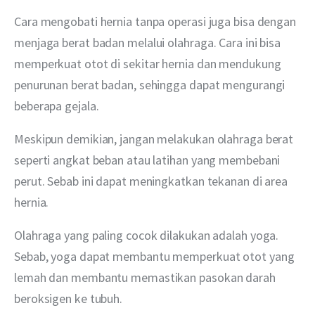
Cara mengobati hernia tanpa operasi juga bisa dengan 
menjaga berat badan melalui olahraga. Cara ini bisa 
memperkuat otot di sekitar hernia dan mendukung 
penurunan berat badan, sehingga dapat mengurangi 
beberapa gejala.
Meskipun demikian, jangan melakukan olahraga berat 
seperti angkat beban atau latihan yang membebani 
perut. Sebab ini dapat meningkatkan tekanan di area 
hernia.
Olahraga yang paling cocok dilakukan adalah yoga. 
Sebab, yoga dapat membantu memperkuat otot yang 
lemah dan membantu memastikan pasokan darah 
beroksigen ke tubuh.