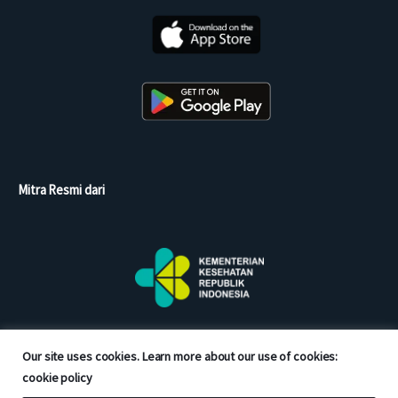
Mitra Resmi dari
Our site uses cookies. Learn more about our use of cookies:
cookie policy