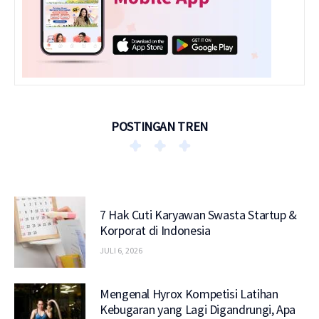
POSTINGAN TREN
7 Hak Cuti Karyawan Swasta Startup &
Korporat di Indonesia
JULI 6, 2026
Mengenal Hyrox Kompetisi Latihan
Kebugaran yang Lagi Digandrungi, Apa