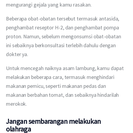
mengurangi gejala yang kamu rasakan.
Beberapa obat-obatan tersebut termasuk antasida, 
penghambat reseptor H-2, dan penghambat pompa 
proton. Namun, sebelum mengonsumsi obat-obatan 
ini sebaiknya berkonsultasi terlebih dahulu dengan 
dokter ya.
Untuk mencegah naiknya asam lambung, kamu dapat 
melakukan beberapa cara, termasuk menghindari 
makanan pemicu, seperti makanan pedas dan 
makanan berbahan tomat, dan sebaiknya hindarilah 
merokok.
Jangan sembarangan melakukan
olahraga