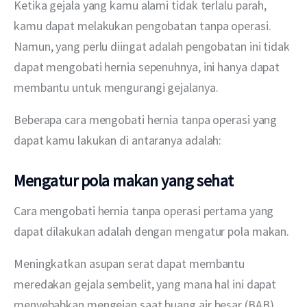
Ketika gejala yang kamu alami tidak terlalu parah, 
kamu dapat melakukan pengobatan tanpa operasi. 
Namun, yang perlu diingat adalah pengobatan ini tidak 
dapat mengobati hernia sepenuhnya, ini hanya dapat 
membantu untuk mengurangi gejalanya.
Beberapa cara mengobati hernia tanpa operasi yang 
dapat kamu lakukan di antaranya adalah:
Mengatur pola makan yang sehat
Cara mengobati hernia tanpa operasi pertama yang 
dapat dilakukan adalah dengan mengatur pola makan.
Meningkatkan asupan serat dapat membantu 
meredakan gejala sembelit, yang mana hal ini dapat 
menyebabkan mengejan saat buang air besar (BAB) 