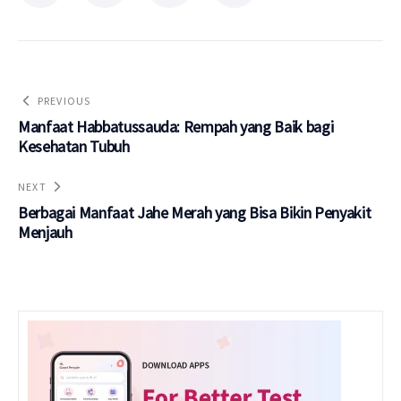
PREVIOUS
Manfaat Habbatussauda: Rempah yang Baik bagi
Kesehatan Tubuh
NEXT
Berbagai Manfaat Jahe Merah yang Bisa Bikin Penyakit
Menjauh