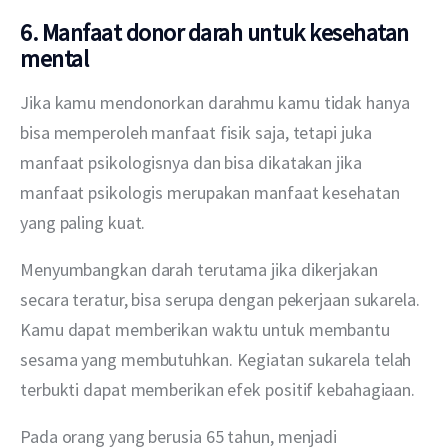
6. Manfaat donor darah untuk kesehatan
mental
Jika kamu mendonorkan darahmu kamu tidak hanya 
bisa memperoleh manfaat fisik saja, tetapi juka 
manfaat psikologisnya dan bisa dikatakan jika 
manfaat psikologis merupakan manfaat kesehatan 
yang paling kuat.
Menyumbangkan darah terutama jika dikerjakan 
secara teratur, bisa serupa dengan pekerjaan sukarela. 
Kamu dapat memberikan waktu untuk membantu 
sesama yang membutuhkan. Kegiatan sukarela telah 
terbukti dapat memberikan efek positif kebahagiaan.
Pada orang yang berusia 65 tahun, menjadi 