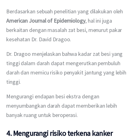
Berdasarkan sebuah penelitian yang dilakukan oleh 
American Journal of Epidemiology
, hal ini juga 
berkaitan dengan masalah zat besi, menurut pakar 
kesehatan Dr. David Dragoo.
Dr. Dragoo menjelaskan bahwa kadar zat besi yang 
tinggi dalam darah dapat mengerutkan pembuluh 
darah dan memicu risiko penyakit jantung yang lebih 
tinggi.
Mengurangi endapan besi ekstra dengan 
menyumbangkan darah dapat memberikan lebih 
banyak ruang untuk beroperasi.
4. Mengurangi risiko terkena kanker