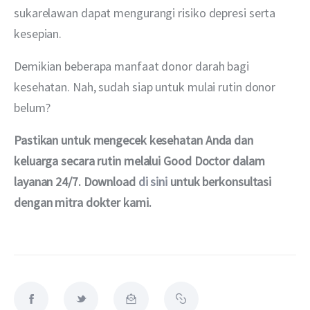
sukarelawan dapat mengurangi risiko depresi serta 
kesepian.
Demikian beberapa manfaat donor darah bagi 
kesehatan. Nah, sudah siap untuk mulai rutin donor 
belum?
Pastikan untuk mengecek kesehatan Anda dan 
keluarga secara rutin melalui Good Doctor dalam 
layanan 24/7. Download 
di sini
 untuk berkonsultasi 
dengan mitra dokter kami.