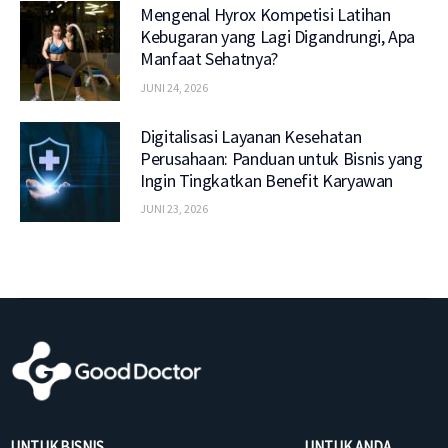
Mengenal Hyrox Kompetisi Latihan
Kebugaran yang Lagi Digandrungi, Apa
Manfaat Sehatnya?
JUNI 24, 2026
Digitalisasi Layanan Kesehatan
Perusahaan: Panduan untuk Bisnis yang
Ingin Tingkatkan Benefit Karyawan
JUNI 23, 2026
UNTUK BISNIS
UNTUK ANDA