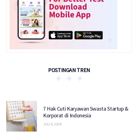
POSTINGAN TREN
7 Hak Cuti Karyawan Swasta Startup &
Korporat di Indonesia
JULI 6, 2026