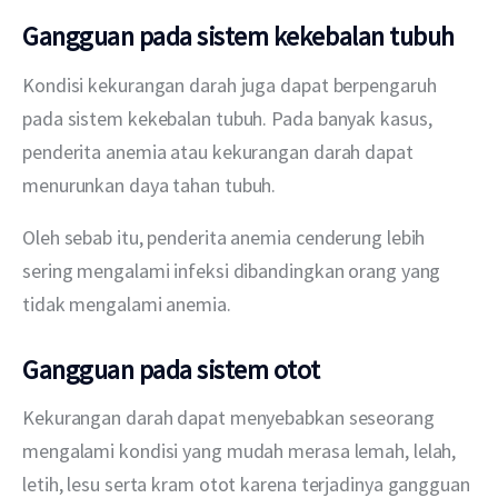
Gangguan pada sistem kekebalan tubuh
Kondisi kekurangan darah juga dapat berpengaruh 
pada sistem kekebalan tubuh. Pada banyak kasus, 
penderita anemia atau kekurangan darah dapat 
menurunkan daya tahan tubuh.
Oleh sebab itu, penderita anemia cenderung lebih 
sering mengalami infeksi dibandingkan orang yang 
tidak mengalami anemia.
Gangguan pada sistem otot
Kekurangan darah dapat menyebabkan seseorang 
mengalami kondisi yang mudah merasa lemah, lelah, 
letih, lesu serta kram otot karena terjadinya gangguan 