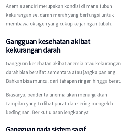
Anemia sendiri merupakan kondisi di mana tubuh 
kekurangan sel darah merah yang berfungsi untuk 
membawa oksigen yang cukup ke jaringan tubuh.
Gangguan kesehatan akibat
kekurangan darah
Gangguan kesehatan akibat anemia atau kekurangan 
darah bisa bersifat sementara atau jangka panjang. 
Bahkan bisa muncul dari tahapan ringan hingga berat.
Biasanya, penderita anemia akan menunjukkan 
tampilan yang terlihat pucat dan sering mengeluh 
kedinginan. Berikut ulasan lengkapnya:
Gangguan pada sistem saraf