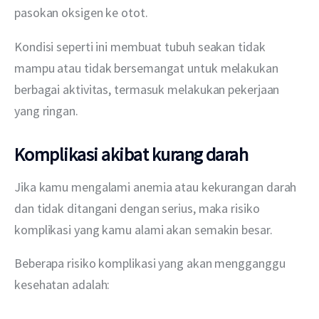
pasokan oksigen ke otot.
Kondisi seperti ini membuat tubuh seakan tidak 
mampu atau tidak bersemangat untuk melakukan 
berbagai aktivitas, termasuk melakukan pekerjaan 
yang ringan.
Komplikasi akibat kurang darah
Jika kamu mengalami anemia atau kekurangan darah 
dan tidak ditangani dengan serius, maka risiko 
komplikasi yang kamu alami akan semakin besar.
Beberapa risiko komplikasi yang akan mengganggu 
kesehatan adalah: