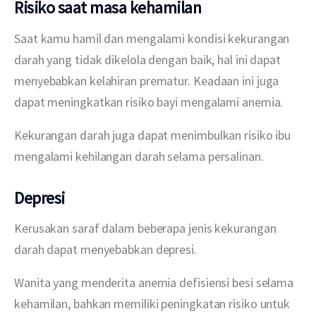
Risiko saat masa kehamilan
Saat kamu hamil dan mengalami kondisi kekurangan 
darah yang tidak dikelola dengan baik, hal ini dapat 
menyebabkan kelahiran prematur. Keadaan ini juga 
dapat meningkatkan risiko bayi mengalami anemia.
Kekurangan darah juga dapat menimbulkan risiko ibu 
mengalami kehilangan darah selama persalinan.
Depresi
Kerusakan saraf dalam beberapa jenis kekurangan 
darah dapat menyebabkan depresi.
Wanita yang menderita anemia defisiensi besi selama 
kehamilan, bahkan memiliki peningkatan risiko untuk 