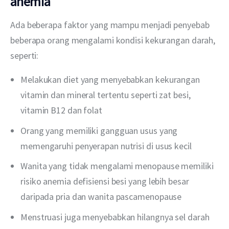
anemia
Ada beberapa faktor yang mampu menjadi penyebab 
beberapa orang mengalami kondisi kekurangan darah, 
seperti:
Melakukan diet yang menyebabkan kekurangan
vitamin dan mineral tertentu seperti zat besi,
vitamin B12 dan folat
Orang yang memiliki gangguan usus yang
memengaruhi penyerapan nutrisi di usus kecil
Wanita yang tidak mengalami menopause memiliki
risiko anemia defisiensi besi yang lebih besar
daripada pria dan wanita pascamenopause
Menstruasi juga menyebabkan hilangnya sel darah