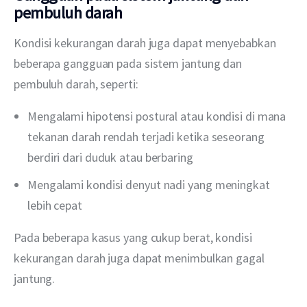
pembuluh darah
Kondisi kekurangan darah juga dapat menyebabkan 
beberapa gangguan pada sistem jantung dan 
pembuluh darah, seperti:
Mengalami hipotensi postural atau kondisi di mana
tekanan darah rendah terjadi ketika seseorang
berdiri dari duduk atau berbaring
Mengalami kondisi denyut nadi yang meningkat
lebih cepat
Pada beberapa kasus yang cukup berat, kondisi 
kekurangan darah juga dapat menimbulkan gagal 
jantung.