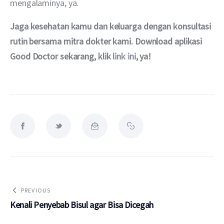
mengalaminya, ya.
Jaga kesehatan kamu dan keluarga dengan konsultasi 
rutin bersama mitra dokter kami. Download aplikasi 
Good Doctor sekarang, klik 
link ini
, ya!
PREVIOUS
Kenali Penyebab Bisul agar Bisa Dicegah