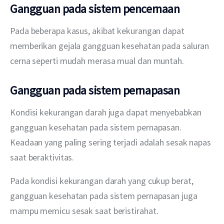
Gangguan pada sistem pencernaan
Pada beberapa kasus, akibat kekurangan dapat 
memberikan gejala gangguan kesehatan pada saluran 
cerna seperti mudah merasa mual dan muntah.
Gangguan pada sistem pernapasan
Kondisi kekurangan darah juga dapat menyebabkan 
gangguan kesehatan pada sistem pernapasan. 
Keadaan yang paling sering terjadi adalah sesak napas 
saat beraktivitas.
Pada kondisi kekurangan darah yang cukup berat, 
gangguan kesehatan pada sistem pernapasan juga 
mampu memicu sesak saat beristirahat.