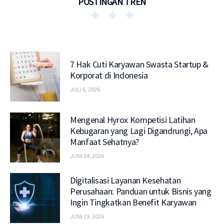
POSTINGAN TREN
7 Hak Cuti Karyawan Swasta Startup &
Korporat di Indonesia
JULI 6, 2026
Mengenal Hyrox Kompetisi Latihan
Kebugaran yang Lagi Digandrungi, Apa
Manfaat Sehatnya?
JUNI 24, 2026
Digitalisasi Layanan Kesehatan
Perusahaan: Panduan untuk Bisnis yang
Ingin Tingkatkan Benefit Karyawan
JUNI 23, 2026