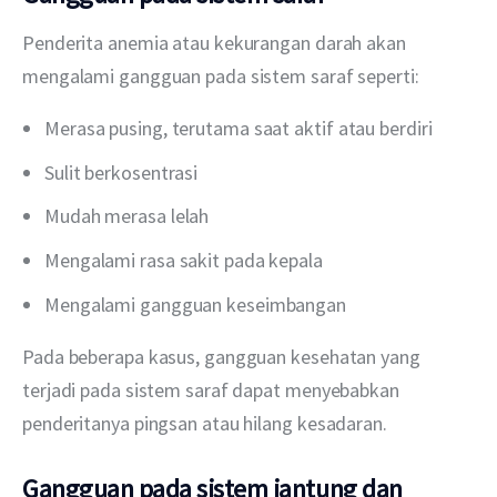
Penderita anemia atau kekurangan darah akan 
mengalami gangguan pada sistem saraf seperti:
Merasa pusing, terutama saat aktif atau berdiri
Sulit berkosentrasi
Mudah merasa lelah
Mengalami rasa sakit pada kepala
Mengalami gangguan keseimbangan
Pada beberapa kasus, gangguan kesehatan yang 
terjadi pada sistem saraf dapat menyebabkan 
penderitanya pingsan atau hilang kesadaran.
Gangguan pada sistem jantung dan