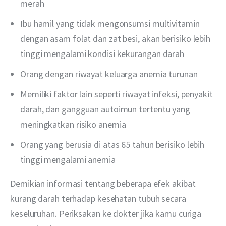
merah
Ibu hamil yang tidak mengonsumsi multivitamin
dengan asam folat dan zat besi, akan berisiko lebih
tinggi mengalami kondisi kekurangan darah
Orang dengan riwayat keluarga anemia turunan
Memiliki faktor lain seperti riwayat infeksi, penyakit
darah, dan gangguan autoimun tertentu yang
meningkatkan risiko anemia
Orang yang berusia di atas 65 tahun berisiko lebih
tinggi mengalami anemia
Demikian informasi tentang beberapa efek akibat 
kurang darah terhadap kesehatan tubuh secara 
keseluruhan. Periksakan ke dokter jika kamu curiga 