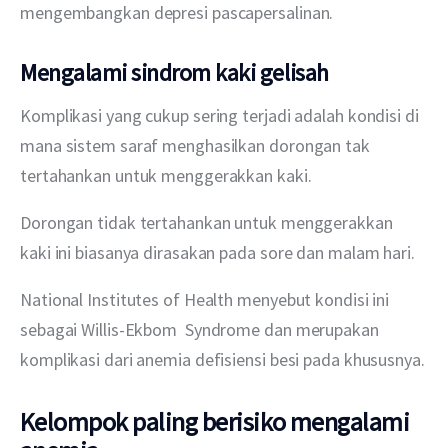
mengembangkan depresi pascapersalinan.
Mengalami sindrom kaki gelisah
Komplikasi yang cukup sering terjadi adalah kondisi di 
mana sistem saraf menghasilkan dorongan tak 
tertahankan untuk menggerakkan kaki.
Dorongan tidak tertahankan untuk menggerakkan 
kaki ini biasanya dirasakan pada sore dan malam hari.
National Institutes of Health menyebut kondisi ini 
sebagai Willis-Ekbom  Syndrome dan merupakan 
komplikasi dari anemia defisiensi besi pada khususnya.
Kelompok paling berisiko mengalami