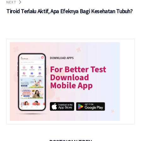
NEXT
Tiroid Terlalu Aktif, Apa Efeknya Bagi Kesehatan Tubuh?