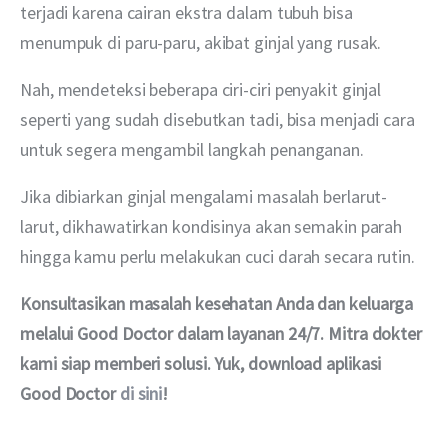
terjadi karena cairan ekstra dalam tubuh bisa 
menumpuk di paru-paru, akibat ginjal yang rusak.
Nah, mendeteksi beberapa ciri-ciri penyakit ginjal 
seperti yang sudah disebutkan tadi, bisa menjadi cara 
untuk segera mengambil langkah penanganan.
Jika dibiarkan ginjal mengalami masalah berlarut-
larut, dikhawatirkan kondisinya akan semakin parah 
hingga kamu perlu melakukan cuci darah secara rutin.
Konsultasikan masalah kesehatan Anda dan keluarga 
melalui Good Doctor dalam layanan 24/7. Mitra dokter 
kami siap memberi solusi. Yuk, download aplikasi 
Good Doctor 
di sini
!