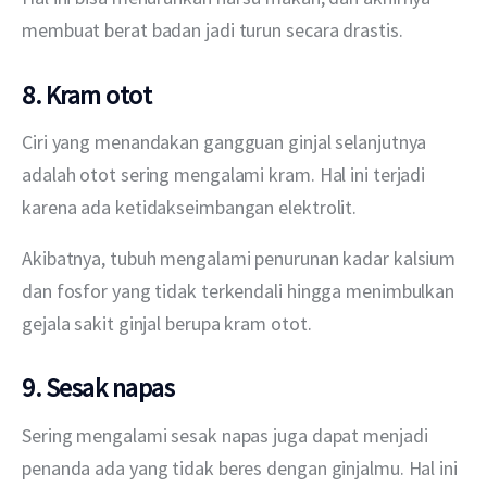
membuat berat badan jadi turun secara drastis.
8. Kram otot
Ciri yang menandakan gangguan ginjal selanjutnya 
adalah otot sering mengalami kram. Hal ini terjadi 
karena ada ketidakseimbangan elektrolit.
Akibatnya, tubuh mengalami penurunan kadar kalsium 
dan fosfor yang tidak terkendali hingga menimbulkan 
gejala sakit ginjal berupa kram otot.
9. Sesak napas
Sering mengalami sesak napas juga dapat menjadi 
penanda ada yang tidak beres dengan ginjalmu. Hal ini 