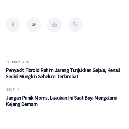
PREVIOUS
Penyakit Fibroid Rahim Jarang Tunjukkan Gejala, Kenali
Sedini Mungkin Sebelum Terlambat
NEXT
Jangan Panik Moms, Lakukan Ini Saat Bayi Mengalami
Kejang Demam