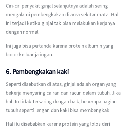
Ciri-ciri penyakit ginjal selanjutnya adalah sering 
mengalami pembengkakan di area sekitar mata. Hal 
ini terjadi ketika ginjal tak bisa melakukan kerjanya 
dengan normal.  
Ini juga bisa pertanda karena protein albumin yang 
bocor ke luar jaringan.
6. Pembengkakan kaki
Seperti disebutkan di atas, ginjal adalah organ yang 
bekerja menyaring cairan dan racun dalam tubuh. Jika 
hal itu tidak tersaring dengan baik, beberapa bagian 
tubuh seperti lengan dan kaki bisa membengkak.
Hal itu disebabkan karena protein yang lolos dari 