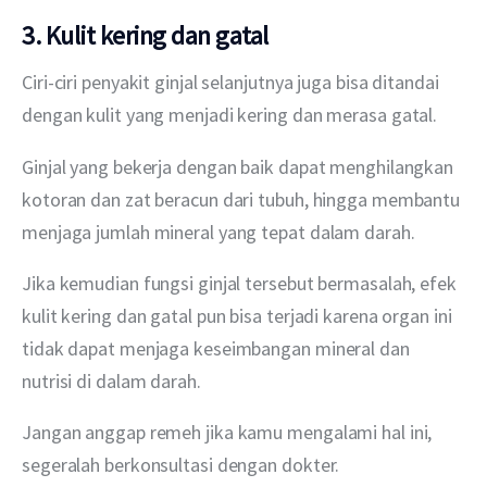
3. Kulit kering dan gatal
Ciri-ciri penyakit ginjal selanjutnya juga bisa ditandai 
dengan kulit yang menjadi kering dan merasa gatal.
Ginjal yang bekerja dengan baik dapat menghilangkan 
kotoran dan zat beracun dari tubuh, hingga membantu 
menjaga jumlah mineral yang tepat dalam darah.
Jika kemudian fungsi ginjal tersebut bermasalah, efek 
kulit kering dan gatal pun bisa terjadi karena organ ini 
tidak dapat menjaga keseimbangan mineral dan 
nutrisi di dalam darah.
Jangan anggap remeh jika kamu mengalami hal ini, 
segeralah berkonsultasi dengan dokter.