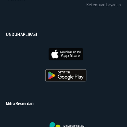
Ketentuan Layanan
UNDUH APLIKASI
Mitra Resmi dari