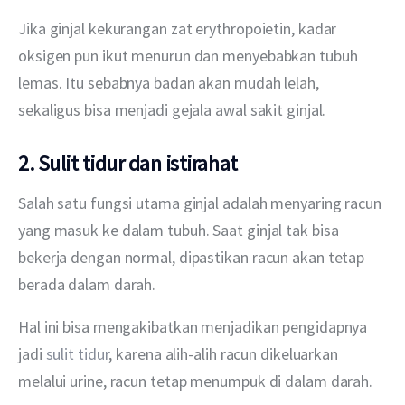
Jika ginjal kekurangan zat erythropoietin, kadar 
oksigen pun ikut menurun dan menyebabkan tubuh 
lemas. Itu sebabnya badan akan mudah lelah, 
sekaligus bisa menjadi gejala awal sakit ginjal.
2. Sulit tidur dan istirahat
Salah satu fungsi utama ginjal adalah menyaring racun 
yang masuk ke dalam tubuh. Saat ginjal tak bisa 
bekerja dengan normal, dipastikan racun akan tetap 
berada dalam darah.
Hal ini bisa mengakibatkan menjadikan pengidapnya 
jadi 
sulit tidur
, karena alih-alih racun dikeluarkan 
melalui urine, racun tetap menumpuk di dalam darah.