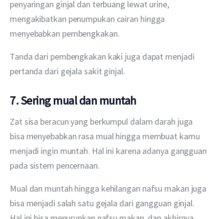
penyaringan ginjal dan terbuang lewat urine, 
mengakibatkan penumpukan cairan hingga 
menyebabkan pembengkakan.
Tanda dari pembengkakan kaki juga dapat menjadi 
pertanda dari gejala sakit ginjal.
7. Sering mual dan muntah
Zat sisa beracun yang berkumpul dalam darah juga 
bisa menyebabkan rasa mual hingga membuat kamu 
menjadi ingin muntah. Hal ini karena adanya gangguan 
pada sistem pencernaan.
Mual dan muntah hingga kehilangan nafsu makan juga 
bisa menjadi salah satu gejala dari gangguan ginjal. 
Hal ini bisa menurunkan nafsu makan, dan akhirnya 