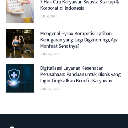
7 Hak Cuti Karyawan Swasta Startup &
Korporat di Indonesia
JULI 6, 2026
Mengenal Hyrox Kompetisi Latihan
Kebugaran yang Lagi Digandrungi, Apa
Manfaat Sehatnya?
JUNI 24, 2026
Digitalisasi Layanan Kesehatan
Perusahaan: Panduan untuk Bisnis yang
Ingin Tingkatkan Benefit Karyawan
JUNI 23, 2026