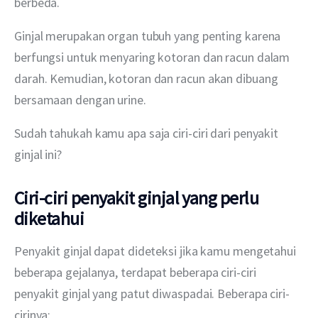
berbeda.
Ginjal merupakan organ tubuh yang penting karena 
berfungsi untuk menyaring kotoran dan racun dalam 
darah. Kemudian, kotoran dan racun akan dibuang 
bersamaan dengan urine.
Sudah tahukah kamu apa saja ciri-ciri dari penyakit 
ginjal ini?
Ciri-ciri penyakit ginjal yang perlu
diketahui
Penyakit ginjal dapat dideteksi jika kamu mengetahui 
beberapa gejalanya, terdapat beberapa ciri-ciri 
penyakit ginjal yang patut diwaspadai. Beberapa ciri-
cirinya: 