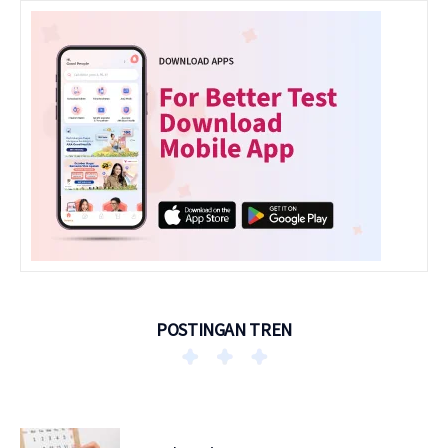
POSTINGAN TREN