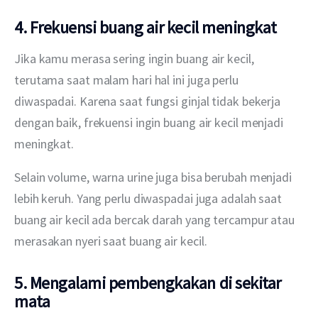
4. Frekuensi buang air kecil meningkat
Jika kamu merasa sering ingin buang air kecil, 
terutama saat malam hari hal ini juga perlu 
diwaspadai. Karena saat fungsi ginjal tidak bekerja 
dengan baik, frekuensi ingin buang air kecil menjadi 
meningkat.
Selain volume, warna urine juga bisa berubah menjadi 
lebih keruh. Yang perlu diwaspadai juga adalah saat 
buang air kecil ada bercak darah yang tercampur atau 
merasakan nyeri saat buang air kecil.
5. Mengalami pembengkakan di sekitar
mata