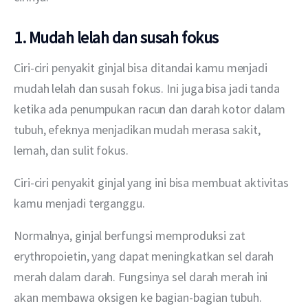
1. Mudah lelah dan susah fokus
Ciri-ciri penyakit ginjal bisa ditandai kamu menjadi 
mudah lelah dan susah fokus. Ini juga bisa jadi tanda 
ketika ada penumpukan racun dan darah kotor dalam 
tubuh, efeknya menjadikan mudah merasa sakit, 
lemah, dan sulit fokus.
Ciri-ciri penyakit ginjal yang ini bisa membuat aktivitas 
kamu menjadi terganggu.
Normalnya, ginjal berfungsi memproduksi zat 
erythropoietin, yang dapat meningkatkan sel darah 
merah dalam darah. Fungsinya sel darah merah ini 
akan membawa oksigen ke bagian-bagian tubuh.