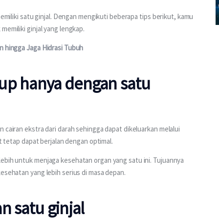
memiliki satu ginjal. Dengan mengikuti beberapa tips berikut, kamu 
memiliki ginjal yang lengkap.
n hingga Jaga Hidrasi Tubuh
up hanya dengan satu
 cairan ekstra dari darah sehingga dapat dikeluarkan melalui 
ut tetap dapat berjalan dengan optimal.
lebih untuk menjaga kesehatan organ yang satu ini. Tujuannya 
kesehatan yang lebih serius di masa depan.
n satu ginjal