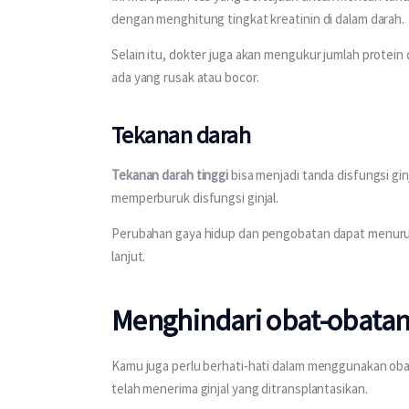
dengan menghitung tingkat kreatinin di dalam darah.
Selain itu, dokter juga akan mengukur jumlah protein
ada yang rusak atau bocor.
Tekanan darah
Tekanan darah tinggi
 bisa menjadi tanda disfungsi gin
memperburuk disfungsi ginjal.
Perubahan gaya hidup dan pengobatan dapat menurunk
lanjut.
Menghindari obat-obatan
Kamu juga perlu berhati-hati dalam menggunakan obat
telah menerima ginjal yang ditransplantasikan.