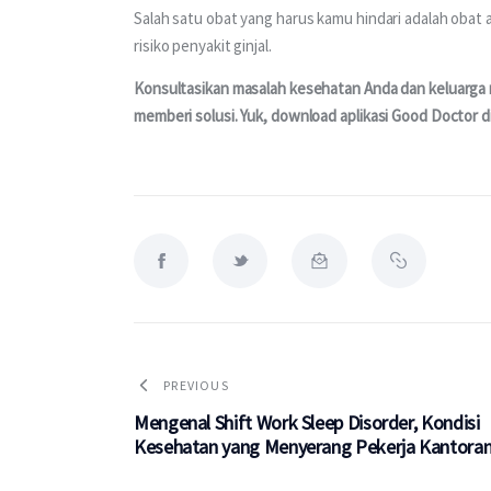
Salah satu obat yang harus kamu hindari adalah obat 
risiko penyakit ginjal.
Konsultasikan masalah kesehatan Anda dan keluarga me
memberi solusi. Yuk, download aplikasi Good Doctor di 
PREVIOUS
Mengenal Shift Work Sleep Disorder, Kondisi
Kesehatan yang Menyerang Pekerja Kantora