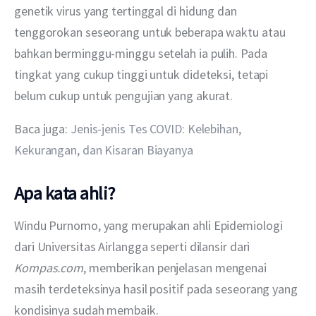
genetik virus yang tertinggal di hidung dan 
tenggorokan seseorang untuk beberapa waktu atau 
bahkan berminggu-minggu setelah ia pulih. Pada 
tingkat yang cukup tinggi untuk dideteksi, tetapi 
belum cukup untuk pengujian yang akurat.
Baca juga: 
Jenis-jenis Tes COVID: Kelebihan, 
Kekurangan, dan Kisaran Biayanya
Apa kata ahli?
Windu Purnomo, yang merupakan ahli Epidemiologi 
dari Universitas Airlangga seperti dilansir dari 
Kompas.com
, memberikan penjelasan mengenai 
masih terdeteksinya hasil positif pada seseorang yang 
kondisinya sudah membaik.