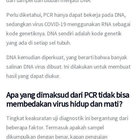
dari sampel dan diubah menjadi DNA.
Perlu diketahui, PCR hanya dapat bekerja pada DNA, 
sedangkan virus COVID-19 menggunakan RNA sebagai 
kode genetiknya. DNA sendiri adalah kode genetik 
yang ada di setiap sel tubuh.
DNA kemudian diperkuat, yang berarti bahwa banyak 
salinan DNA virus dibuat. Ini dilakukan untuk membuat 
hasil yang dapat diukur.
Apa yang dimaksud dari PCR tidak bisa
membedakan virus hidup dan mati?
Tingkat keakuratan uji diagnostik ini bergantung dari 
beberapa faktor. Termasuk apakah sampel 
dikumpulkan dengan benar, kapan pengujian 