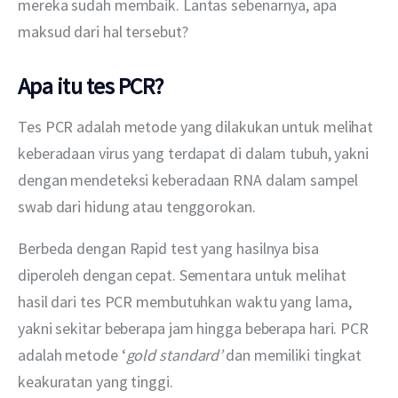
mereka sudah membaik. Lantas sebenarnya, apa 
maksud dari hal tersebut?
Apa itu tes PCR?
Tes PCR adalah metode yang dilakukan untuk melihat 
keberadaan virus yang terdapat di dalam tubuh, yakni 
dengan mendeteksi keberadaan RNA dalam sampel 
swab dari hidung atau tenggorokan.
Berbeda dengan Rapid test yang hasilnya bisa 
diperoleh dengan cepat. Sementara untuk melihat 
hasil dari tes PCR membutuhkan waktu yang lama, 
yakni sekitar beberapa jam hingga beberapa hari. PCR 
adalah metode ‘
gold standard’
 dan memiliki tingkat 
keakuratan yang tinggi.