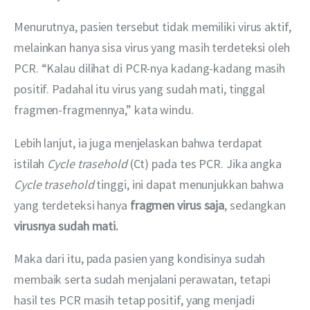
Menurutnya, pasien tersebut tidak memiliki virus aktif, 
melainkan hanya sisa virus yang masih terdeteksi oleh 
PCR. “Kalau dilihat di PCR-nya kadang-kadang masih 
positif. Padahal itu virus yang sudah mati, tinggal 
fragmen-fragmennya,” kata windu.
Lebih lanjut, ia juga menjelaskan bahwa terdapat 
istilah 
Cycle trasehold
 (Ct) pada tes PCR. Jika angka 
Cycle trasehold
 tinggi, ini dapat menunjukkan bahwa 
yang terdeteksi hanya 
fragmen virus saja
, sedangkan 
virusnya sudah mati.
Maka dari itu, pada pasien yang kondisinya sudah 
membaik serta sudah menjalani perawatan, tetapi 
hasil tes PCR masih tetap positif, yang menjadi 