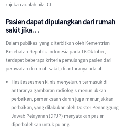
rujukan adalah nilai Ct.
Pasien dapat dipulangkan dari rumah
sakit jika…
Dalam publikasi yang diterbitkan oleh Kementrian 
Kesehatan Republik Indonesia pada 16 Oktober, 
terdapat beberapa kriteria pemulangan pasien dari 
perawatan di rumah sakit, di antaranya adalah:
Hasil assesmen klinis menyeluruh termasuk di
antaranya gambaran radiologis menunjukkan
perbaikan, pemeriksaan darah juga menunjukkan
perbaikan, yang dilakukan oleh Dokter Penanggung
Jawab Pelayanan (DPJP) menyatakan pasien
diperbolehkan untuk pulang.