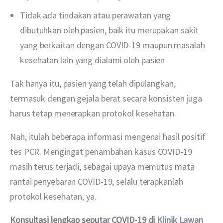
Tidak ada tindakan atau perawatan yang
dibutuhkan oleh pasien, baik itu merupakan sakit
yang berkaitan dengan COVID-19 maupun masalah
kesehatan lain yang dialami oleh pasien
Tak hanya itu, pasien yang telah dipulangkan, 
termasuk dengan gejala berat secara konsisten juga 
harus tetap menerapkan protokol kesehatan.
Nah, itulah beberapa informasi mengenai hasil positif 
tes PCR. Mengingat penambahan kasus COVID-19 
masih terus terjadi, sebagai upaya memutus mata 
rantai penyebaran COVID-19, selalu terapkanlah 
protokol kesehatan, ya.
Konsultasi lengkap seputar COVID-19 di 
Klinik Lawan 