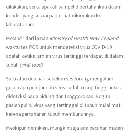
dilakukan, serta apakah sampel dipertahankan dalam 
kondisi yang sesuai pada saat dikirimkan ke 
laboratorium.
Melansir dari laman 
Ministry of Health New Zealand
, 
waktu tes PCR untuk mendeteksi virus COVID-19 
adalah ketika jumlah virus tertinggi terdapat di dalam 
tubuh 
(viral load)
.
Satu atau dua hari sebelum seseorang mengalami 
gejala apa pun, jumlah virus sudah cukup tinggi untuk 
dideteksi pada hidung dan tenggorokan. Begitu 
pasien pulih, virus yang tertinggal di tubuh mulai mati 
karena pertahanan tubuh membunuhnya.
Meskipun demikian, mungkin saja ada pecahan materi 