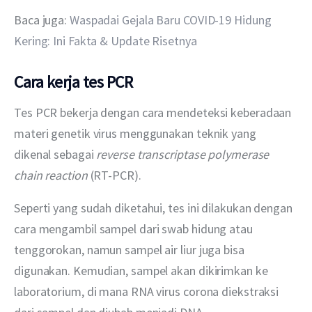
Baca juga: 
Waspadai Gejala Baru COVID-19 Hidung 
Kering: Ini Fakta & Update Risetnya
Cara kerja tes PCR
Tes PCR bekerja dengan cara mendeteksi keberadaan 
materi genetik virus menggunakan teknik yang 
dikenal sebagai 
reverse transcriptase polymerase 
chain reaction
 (RT-PCR).
Seperti yang sudah diketahui, tes ini dilakukan dengan 
cara mengambil sampel dari swab hidung atau 
tenggorokan, namun sampel air liur juga bisa 
digunakan. Kemudian, sampel akan dikirimkan ke 
laboratorium, di mana RNA virus corona diekstraksi 