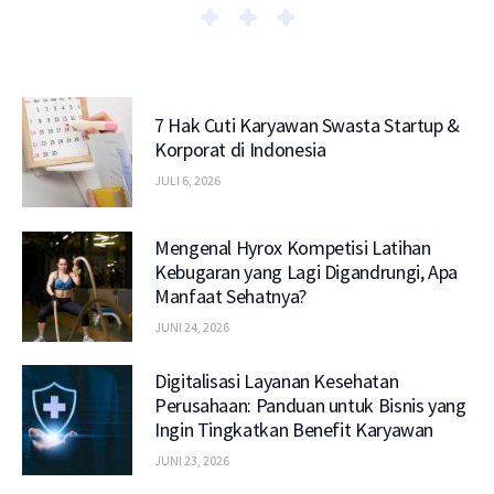
7 Hak Cuti Karyawan Swasta Startup &
Korporat di Indonesia
JULI 6, 2026
Mengenal Hyrox Kompetisi Latihan
Kebugaran yang Lagi Digandrungi, Apa
Manfaat Sehatnya?
JUNI 24, 2026
Digitalisasi Layanan Kesehatan
Perusahaan: Panduan untuk Bisnis yang
Ingin Tingkatkan Benefit Karyawan
JUNI 23, 2026