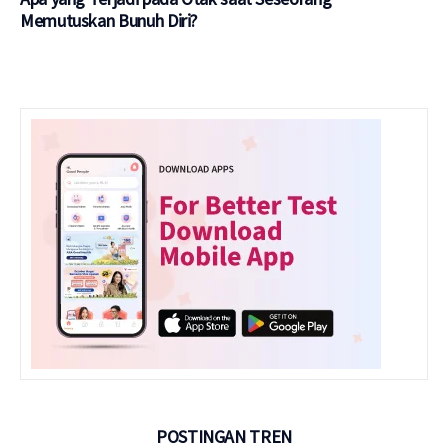
Memutuskan Bunuh Diri?
POSTINGAN TREN