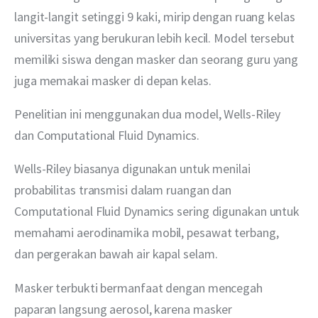
langit-langit setinggi 9 kaki, mirip dengan ruang kelas 
universitas yang berukuran lebih kecil. Model tersebut 
memiliki siswa dengan masker dan seorang guru yang 
juga memakai masker di depan kelas.
Penelitian ini menggunakan dua model, Wells-Riley 
dan Computational Fluid Dynamics.
Wells-Riley biasanya digunakan untuk menilai 
probabilitas transmisi dalam ruangan dan 
Computational Fluid Dynamics sering digunakan untuk 
memahami aerodinamika mobil, pesawat terbang, 
dan pergerakan bawah air kapal selam.
Masker terbukti bermanfaat dengan mencegah 
paparan langsung aerosol, karena masker 