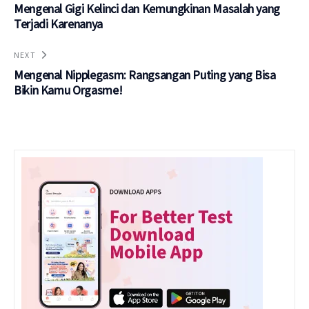
Mengenal Gigi Kelinci dan Kemungkinan Masalah yang
Terjadi Karenanya
NEXT
Mengenal Nipplegasm: Rangsangan Puting yang Bisa
Bikin Kamu Orgasme!