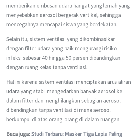
memberikan embusan udara hangat yang lemah yang 
menyebabkan aerosol bergerak vertikal, sehingga 
mencegahnya mencapai siswa yang berdekatan.
Selain itu, sistem ventilasi yang dikombinasikan 
dengan filter udara yang baik mengurangi risiko 
infeksi sebesar 40 hingga 50 persen dibandingkan 
dengan ruang kelas tanpa ventilasi. 
Hal ini karena sistem ventilasi menciptakan arus aliran 
udara yang stabil mengedarkan banyak aerosol ke 
dalam filter dan menghilangkan sebagian aerosol 
dibandingkan tanpa ventilasi di mana aerosol 
berkumpul di atas orang-orang di dalam ruangan.
Baca juga: 
Studi Terbaru: Masker Tiga Lapis Paling 