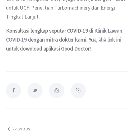
untuk UCF. Penelitian Turbomachinery dan Energi 
Tingkat Lanjut.
Konsultasi lengkap seputar COVID-19 di 
Klinik Lawan 
COVID-19
 dengan mitra dokter kami. Yuk, klik 
link ini
untuk download aplikasi Good Doctor!
PREVIOUS