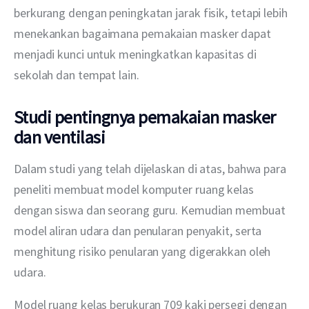
berkurang dengan peningkatan jarak fisik, tetapi lebih 
menekankan bagaimana pemakaian masker dapat 
menjadi kunci untuk meningkatkan kapasitas di 
sekolah dan tempat lain.
Studi pentingnya pemakaian masker
dan ventilasi
Dalam studi yang telah dijelaskan di atas, bahwa para 
peneliti membuat model komputer ruang kelas 
dengan siswa dan seorang guru. Kemudian membuat 
model aliran udara dan penularan penyakit, serta 
menghitung risiko penularan yang digerakkan oleh 
udara.
Model ruang kelas berukuran 709 kaki persegi dengan 