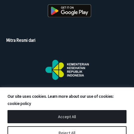
Mitra Resmi dari
Our site uses cookies. Learn more about our use of cookies:
cookie policy
Accept All
Copyright © 2026 Good Doctor. All rights reserved.
Reject All