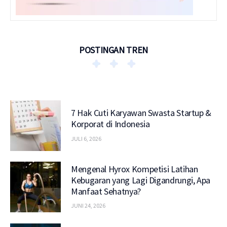
POSTINGAN TREN
7 Hak Cuti Karyawan Swasta Startup &
Korporat di Indonesia
JULI 6, 2026
Mengenal Hyrox Kompetisi Latihan
Kebugaran yang Lagi Digandrungi, Apa
Manfaat Sehatnya?
JUNI 24, 2026