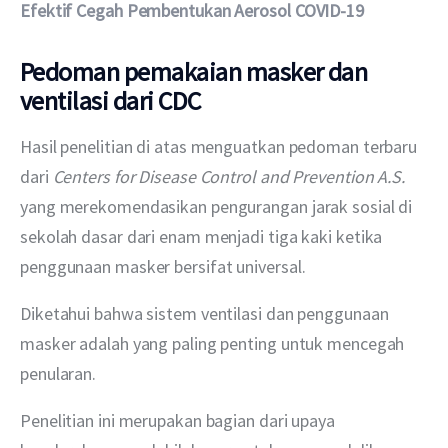
Efektif Cegah Pembentukan Aerosol COVID-19
Pedoman pemakaian masker dan
ventilasi dari CDC
Hasil penelitian di atas menguatkan pedoman terbaru 
dari 
Centers for Disease Control and Prevention A.S.
yang merekomendasikan pengurangan jarak sosial di 
sekolah dasar dari enam menjadi tiga kaki ketika 
penggunaan masker bersifat universal.
Diketahui bahwa sistem ventilasi dan penggunaan 
masker adalah yang paling penting untuk mencegah 
penularan.
Penelitian ini merupakan bagian dari upaya 