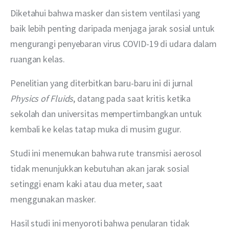
Diketahui bahwa masker dan sistem ventilasi yang 
baik lebih penting daripada menjaga jarak sosial untuk 
mengurangi penyebaran virus COVID-19 di udara dalam 
ruangan kelas.
Penelitian yang diterbitkan baru-baru ini di jurnal 
Physics of Fluids
, datang pada saat kritis ketika 
sekolah dan universitas mempertimbangkan untuk 
kembali ke kelas tatap muka di musim gugur.
Studi ini menemukan bahwa rute transmisi aerosol 
tidak menunjukkan kebutuhan akan jarak sosial 
setinggi enam kaki atau dua meter, saat 
menggunakan masker. 
Hasil studi ini menyoroti bahwa penularan tidak 