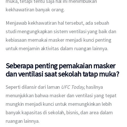
muka, tetapi tentu saja hal ini menimbulkan 
kekhawatiran banyak orang. 
Menjawab kekhawatiran hal tersebut, ada sebuah 
studi mengungkapkan sistem ventilasi yang baik dan 
kebiasaan memakai masker menjadi kunci penting 
untuk menjamin aktivitas dalam ruangan lainnya.
Seberapa penting pemakaian masker
dan ventilasi saat sekolah tatap muka?
Seperti dilansir dari laman 
UFC Today
, hasilnya 
menunjukkan bahwa masker dan ventilasi yang tepat 
mungkin menjadi kunci untuk memungkinkan lebih 
banyak kapasitas di sekolah, bisnis, dan area dalam 
ruangan lainnya.