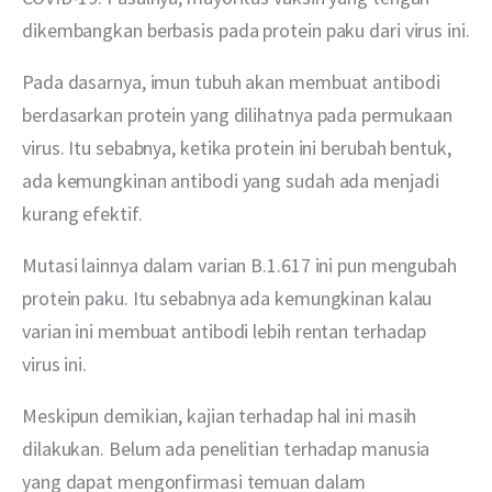
dikembangkan berbasis pada protein paku dari virus ini.
Pada dasarnya, imun tubuh akan membuat antibodi 
berdasarkan protein yang dilihatnya pada permukaan 
virus. Itu sebabnya, ketika protein ini berubah bentuk, 
ada kemungkinan antibodi yang sudah ada menjadi 
kurang efektif.
Mutasi lainnya dalam varian B.1.617 ini pun mengubah 
protein paku. Itu sebabnya ada kemungkinan kalau 
varian ini membuat antibodi lebih rentan terhadap 
virus ini. 
Meskipun demikian, kajian terhadap hal ini masih 
dilakukan. Belum ada penelitian terhadap manusia 
yang dapat mengonfirmasi temuan dalam 