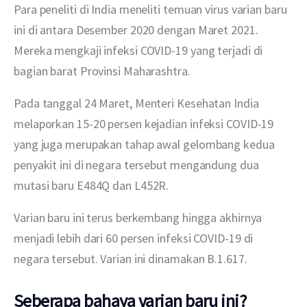
Para peneliti di India meneliti temuan virus varian baru 
ini di antara Desember 2020 dengan Maret 2021. 
Mereka mengkaji infeksi COVID-19 yang terjadi di 
bagian barat Provinsi Maharashtra.
Pada tanggal 24 Maret, Menteri Kesehatan India 
melaporkan 15-20 persen kejadian infeksi COVID-19 
yang juga merupakan tahap awal gelombang kedua 
penyakit ini di negara tersebut mengandung dua 
mutasi baru E484Q dan L452R.
Varian baru ini terus berkembang hingga akhirnya 
menjadi lebih dari 60 persen infeksi COVID-19 di 
negara tersebut. Varian ini dinamakan B.1.617.
Seberapa bahaya varian baru ini?