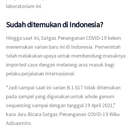
laboratorium ini.
Sudah ditemukan di Indonesia?
Hingga saat ini, Satgas Penanganan COVID-19 belum 
menemukan varian baru ini di Indonesia. Pemerintah 
telah melakukan upaya untuk membendung masuknya 
imported case dengan melarang arus masuk bagi 
pelaku perjalanan Internasional.
“Jadi sampai saat ini varian B.1.617 tidak ditemukan 
pada sampel yang digunakan untuk whole genum 
sequencing sampai dengan tanggal 19 April 2021,” 
kara Juru Bicara Satgas Penanganan COVID-19 Wiku 
Adisasmito.