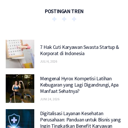
POSTINGAN TREN
7 Hak Cuti Karyawan Swasta Startup &
Korporat di Indonesia
JULI 6, 2026
Mengenal Hyrox Kompetisi Latihan
Kebugaran yang Lagi Digandrungi, Apa
Manfaat Sehatnya?
JUNI 24, 2026
Digitalisasi Layanan Kesehatan
Perusahaan: Panduan untuk Bisnis yang
Ingin Tingkatkan Benefit Karyawan