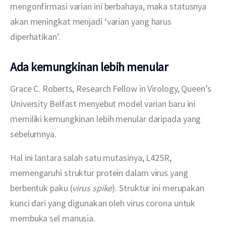
mengonfirmasi varian ini berbahaya, maka statusnya 
akan meningkat menjadi ‘varian yang harus 
diperhatikan’.
Ada kemungkinan lebih menular
Grace C. Roberts, Research Fellow in Virology, Queen’s 
University Belfast menyebut model varian baru ini 
memiliki kemungkinan lebih menular daripada yang 
sebelumnya.
Hal ini lantara salah satu mutasinya, L425R, 
memengaruhi struktur protein dalam virus yang 
berbentuk paku (
virus spike
). Struktur ini merupakan 
kunci dari yang digunakan oleh virus corona untuk 
membuka sel manusia.