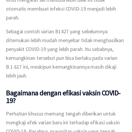
otomatis membuat infeksi COVID-19 menjadi lebih 
parah. 
Sebagai contoh varian B1427 yang sebelumnya 
ditemukan lebih mudah menyebar tidak menghasilkan 
penyakit COVID-19 yang lebih parah. Itu sebabnya, 
kemungkinan tersebut pun bisa berlaku pada varian 
B.1.617 ini, meskipun kemungkinannya masih dikaji 
lebih jauh.
Bagaimana dengan efikasi vaksin COVID-
19?
Perhatian khusus memang tengah diberikan untuk 
mengkaji efek varian baru ini terhadap efikasi vaksin 
COVID-19. Pasalnya, mayoritas vaksin yang tengah 