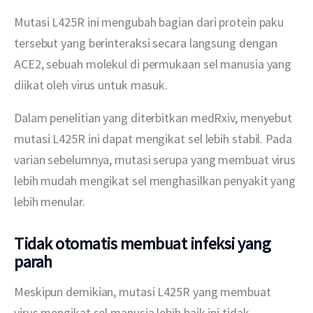
Mutasi L425R ini mengubah bagian dari protein paku 
tersebut yang berinteraksi secara langsung dengan 
ACE2, sebuah molekul di permukaan sel manusia yang 
diikat oleh virus untuk masuk. 
Dalam penelitian yang diterbitkan medRxiv, menyebut 
mutasi L425R ini dapat mengikat sel lebih stabil. Pada 
varian sebelumnya, mutasi serupa yang membuat virus 
lebih mudah mengikat sel menghasilkan penyakit yang 
lebih menular.
Tidak otomatis membuat infeksi yang
parah
Meskipun demikian, mutasi L425R yang membuat 
virus mengikat sel manusia lebih baik ini tidak 