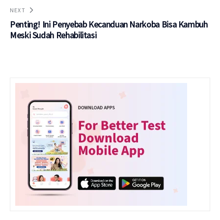
NEXT
Penting! Ini Penyebab Kecanduan Narkoba Bisa Kambuh
Meski Sudah Rehabilitasi