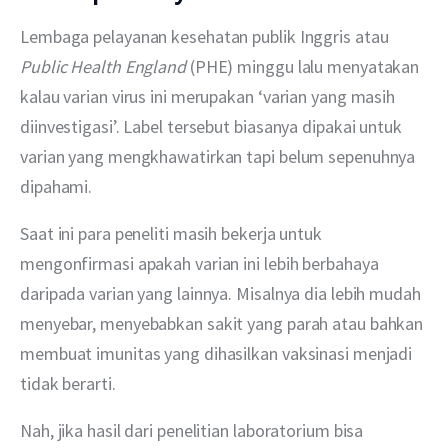
Lembaga pelayanan kesehatan publik Inggris atau 
Public Health England
 (PHE) minggu lalu menyatakan 
kalau varian virus ini merupakan ‘varian yang masih 
diinvestigasi’. Label tersebut biasanya dipakai untuk 
varian yang mengkhawatirkan tapi belum sepenuhnya 
dipahami.
Saat ini para peneliti masih bekerja untuk 
mengonfirmasi apakah varian ini lebih berbahaya 
daripada varian yang lainnya. Misalnya dia lebih mudah 
menyebar, menyebabkan sakit yang parah atau bahkan 
membuat imunitas yang dihasilkan vaksinasi menjadi 
tidak berarti.
Nah, jika hasil dari penelitian laboratorium bisa 