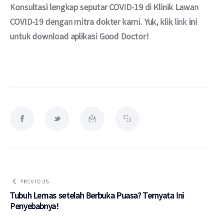
Konsultasi lengkap seputar COVID-19 di Klinik Lawan 
COVID-19 dengan mitra dokter kami. Yuk, klik 
link
 ini 
untuk download aplikasi Good Doctor!
PREVIOUS
Tubuh Lemas setelah Berbuka Puasa? Ternyata Ini
Penyebabnya!