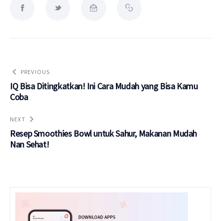
PREVIOUS
IQ Bisa Ditingkatkan! Ini Cara Mudah yang Bisa Kamu
Coba
NEXT
Resep Smoothies Bowl untuk Sahur, Makanan Mudah
Nan Sehat!