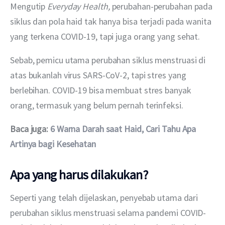
Mengutip 
Everyday Health, 
perubahan-perubahan pada 
siklus dan pola haid tak hanya bisa terjadi pada wanita 
yang terkena COVID-19, tapi juga orang yang sehat.
Sebab, pemicu utama perubahan siklus menstruasi di 
atas bukanlah virus SARS-CoV-2, tapi stres yang 
berlebihan. COVID-19 bisa membuat stres banyak 
orang, termasuk yang belum pernah terinfeksi. 
Baca juga: 
6 Warna Darah saat Haid, Cari Tahu Apa 
Artinya bagi Kesehatan
Apa yang harus dilakukan?
Seperti yang telah dijelaskan, penyebab utama dari 
perubahan siklus menstruasi selama pandemi COVID-