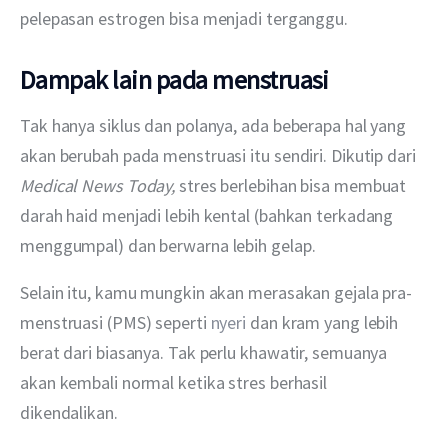
pelepasan estrogen bisa menjadi terganggu.
Dampak lain pada menstruasi
Tak hanya siklus dan polanya, ada beberapa hal yang 
akan berubah pada menstruasi itu sendiri. Dikutip dari 
Medical News Today, 
stres berlebihan bisa membuat 
darah haid menjadi lebih kental (bahkan terkadang 
menggumpal) dan berwarna lebih gelap.
Selain itu, kamu mungkin akan merasakan gejala pra-
menstruasi (PMS) seperti 
nyeri
 dan kram yang lebih 
berat dari biasanya. Tak perlu khawatir, semuanya 
akan kembali normal ketika stres berhasil 
dikendalikan.