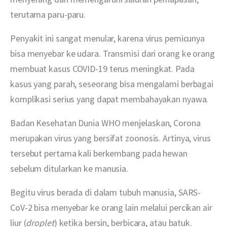
terutama paru-paru.
Penyakit ini sangat menular, karena virus pemicunya 
bisa menyebar ke udara. Transmisi dari orang ke orang 
membuat kasus COVID-19 terus meningkat. Pada 
kasus yang parah, seseorang bisa mengalami berbagai 
komplikasi serius yang dapat membahayakan nyawa.
Badan Kesehatan Dunia WHO menjelaskan, Corona 
merupakan virus yang bersifat zoonosis. Artinya, virus 
tersebut pertama kali berkembang pada hewan 
sebelum ditularkan ke manusia.
Begitu virus berada di dalam tubuh manusia, SARS-
CoV-2 bisa menyebar ke orang lain melalui percikan air 
liur (
droplet
) ketika bersin, berbicara, atau batuk.