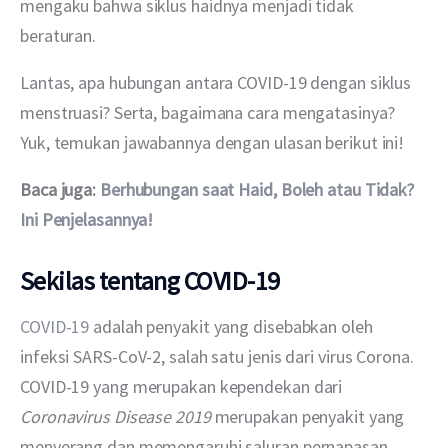
mengaku bahwa siklus haidnya menjadi tidak 
beraturan.
Lantas, apa hubungan antara COVID-19 dengan siklus 
menstruasi? Serta, bagaimana cara mengatasinya? 
Yuk, temukan jawabannya dengan ulasan berikut ini!
Baca juga: 
Berhubungan saat Haid, Boleh atau Tidak? 
Ini Penjelasannya!
Sekilas tentang COVID-19
COVID-19
 adalah penyakit yang disebabkan oleh 
infeksi SARS-CoV-2, salah satu jenis dari virus Corona. 
COVID-19 yang merupakan kependekan dari 
Coronavirus Disease 2019 
merupakan penyakit yang 
menyerang dan memengaruhi saluran pernapasan, 