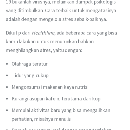
19 bukanlah virusnya, melainkan dampak psikologis 
yang ditimbulkan. Cara terbaik untuk mengatasinya 
adalah dengan mengelola stres sebaik-baiknya.
Dikutip dari 
Healthline, 
ada beberapa cara yang bisa 
kamu lakukan untuk menurunkan bahkan 
menghilangkan stres, yaitu dengan:
Olahraga teratur
Tidur yang cukup
Mengonsumsi makanan kaya nutrisi
Kurangi asupan kafein, terutama dari kopi
Memulai aktivitas baru yang bisa mengalihkan
perhatian, misalnya menulis