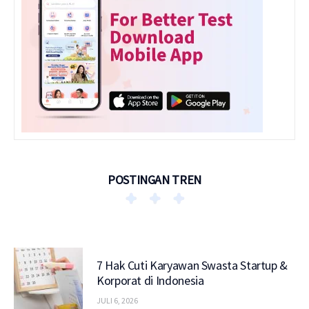
POSTINGAN TREN
7 Hak Cuti Karyawan Swasta Startup &
Korporat di Indonesia
JULI 6, 2026