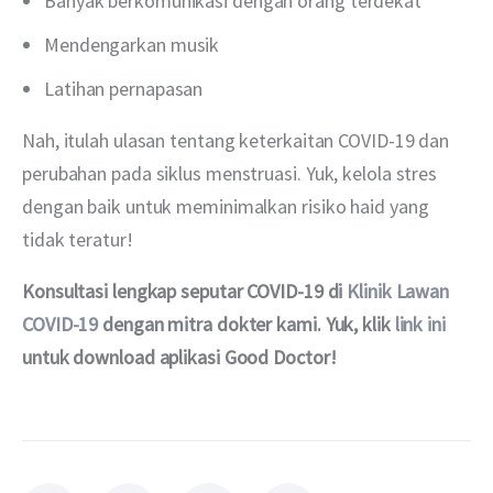
Banyak berkomunikasi dengan orang terdekat
Mendengarkan musik
Latihan pernapasan
Nah, itulah ulasan tentang keterkaitan COVID-19 dan 
perubahan pada siklus menstruasi. Yuk, kelola stres 
dengan baik untuk meminimalkan risiko haid yang 
tidak teratur!
Konsultasi lengkap seputar COVID-19 di 
Klinik Lawan 
COVID-19 
dengan mitra dokter kami. Yuk, klik 
link ini
untuk download aplikasi Good Doctor!