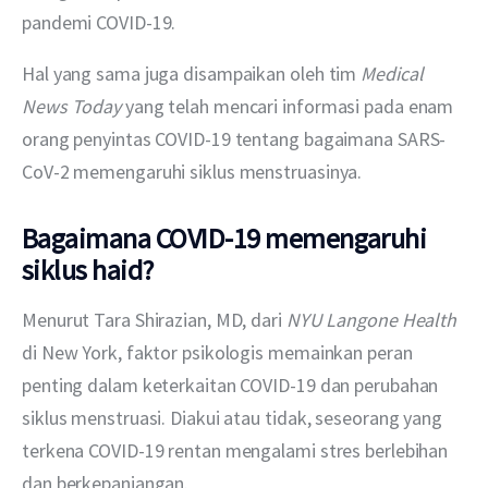
pandemi COVID-19.
Hal yang sama juga disampaikan oleh tim 
Medical 
News Today 
yang telah mencari informasi pada enam 
orang penyintas COVID-19 tentang bagaimana SARS-
CoV-2 memengaruhi siklus menstruasinya.
Bagaimana COVID-19 memengaruhi
siklus haid?
Menurut Tara Shirazian, MD, dari 
NYU Langone Health 
di New York, faktor psikologis memainkan peran 
penting dalam keterkaitan COVID-19 dan perubahan 
siklus menstruasi. Diakui atau tidak, seseorang yang 
terkena COVID-19 rentan mengalami stres berlebihan 
dan berkepanjangan.