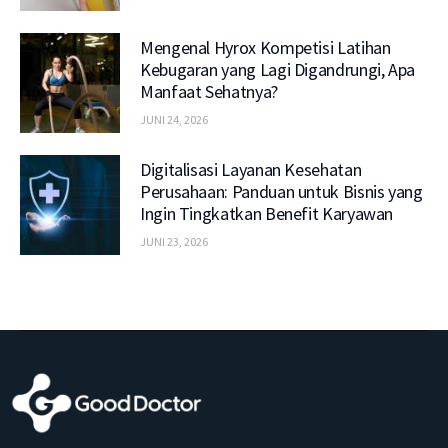
Mengenal Hyrox Kompetisi Latihan
Kebugaran yang Lagi Digandrungi, Apa
Manfaat Sehatnya?
JUNI 24, 2026
Digitalisasi Layanan Kesehatan
Perusahaan: Panduan untuk Bisnis yang
Ingin Tingkatkan Benefit Karyawan
JUNI 23, 2026