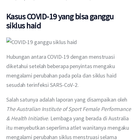
Kasus COVID-19 yang bisa ganggu
siklus haid
Hubungan antara COVID-19 dengan menstruasi 
diketahui setelah beberapa penyintas mengaku 
mengalami perubahan pada pola dan siklus haid 
sesudah terinfeksi SARS-CoV-2.
Salah satunya adalah laporan yang disampaikan oleh 
The Australian Institute of Sport Female Performance 
& Health Initiative
. Lembaga yang berada di Australia 
itu menyebutkan seperlima atlet wanitanya mengaku 
mengalami perubahan siklus menstruasi selama 