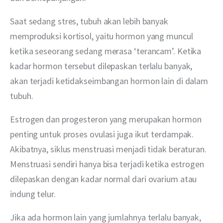
Saat sedang stres, tubuh akan lebih banyak 
memproduksi kortisol, yaitu hormon yang muncul 
ketika seseorang sedang merasa ‘terancam’. Ketika 
kadar hormon tersebut dilepaskan terlalu banyak, 
akan terjadi ketidakseimbangan hormon lain di dalam 
tubuh.
Estrogen dan progesteron yang merupakan hormon 
penting untuk proses ovulasi juga ikut terdampak. 
Akibatnya, siklus menstruasi menjadi tidak beraturan. 
Menstruasi sendiri hanya bisa terjadi ketika estrogen 
dilepaskan dengan kadar normal dari ovarium atau 
indung telur.
Jika ada hormon lain yang jumlahnya terlalu banyak, 