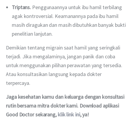
Triptans.
Penggunaannya untuk ibu hamil terbilang
agak kontroversial. Keamanannya pada ibu hamil
masih diragukan dan masih dibutuhkan banyak bukti
penelitian lanjutan.
Demikian tentang migrain saat hamil yang seringkali 
terjadi. Jika mengalaminya, jangan panik dan coba 
untuk menggunakan pilihan perawatan yang tersedia. 
Atau konsultasikan langsung kepada dokter 
terpercaya. 
Jaga kesehatan kamu dan keluarga dengan konsultasi 
rutin bersama mitra dokter kami. Download aplikasi 
Good Doctor sekarang, 
klik link ini
, ya!