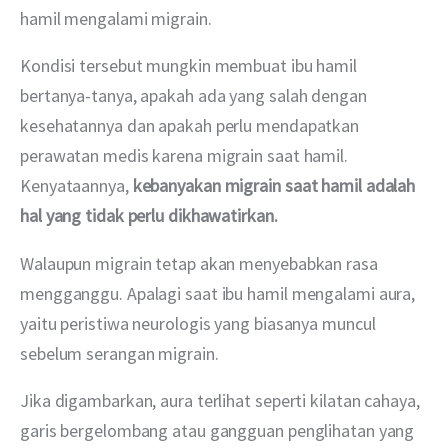
hamil mengalami migrain. 
Kondisi tersebut mungkin membuat ibu hamil 
bertanya-tanya, apakah ada yang salah dengan 
kesehatannya dan apakah perlu mendapatkan 
perawatan medis karena migrain saat hamil. 
Kenyataannya, 
kebanyakan migrain saat hamil adalah 
hal yang tidak perlu dikhawatirkan. 
Walaupun migrain tetap akan menyebabkan rasa 
mengganggu. Apalagi saat ibu hamil mengalami aura, 
yaitu peristiwa neurologis yang biasanya muncul 
sebelum serangan migrain.
Jika digambarkan, aura terlihat seperti kilatan cahaya, 
garis bergelombang atau gangguan penglihatan yang 