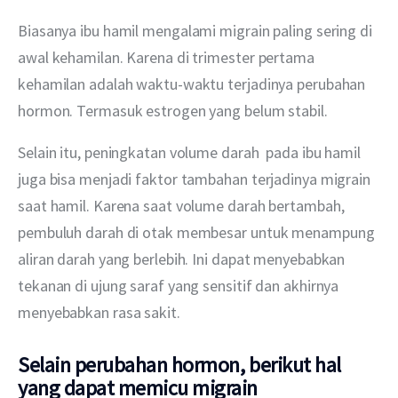
Biasanya ibu hamil mengalami migrain paling sering di 
awal kehamilan. Karena di trimester pertama 
kehamilan adalah waktu-waktu terjadinya perubahan 
hormon. Termasuk estrogen yang belum stabil. 
Selain itu, peningkatan volume darah  pada ibu hamil 
juga bisa menjadi faktor tambahan terjadinya migrain 
saat hamil. Karena saat volume darah bertambah, 
pembuluh darah di otak membesar untuk menampung 
aliran darah yang berlebih. Ini dapat menyebabkan 
tekanan di ujung saraf yang sensitif dan akhirnya 
menyebabkan rasa sakit. 
Selain perubahan hormon, berikut hal
yang dapat memicu migrain