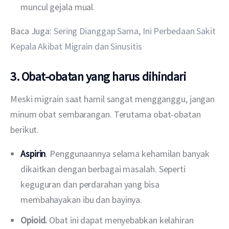
muncul gejala mual.
Baca Juga: 
Sering Dianggap Sama, Ini Perbedaan Sakit 
Kepala Akibat Migrain dan Sinusitis
3. Obat-obatan yang harus dihindari
Meski migrain saat hamil sangat mengganggu, jangan 
minum obat sembarangan. Terutama obat-obatan 
berikut. 
Aspirin
. Penggunaannya selama kehamilan banyak
dikaitkan dengan berbagai masalah. Seperti
keguguran dan perdarahan yang bisa
membahayakan ibu dan bayinya.
Opioid.
Obat ini dapat menyebabkan kelahiran