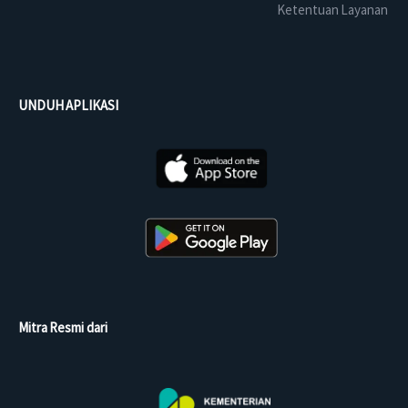
Ketentuan Layanan
UNDUH APLIKASI
Mitra Resmi dari