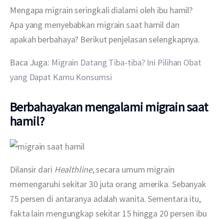
Mengapa migrain seringkali dialami oleh ibu hamil? 
Apa yang menyebabkan migrain saat hamil dan 
apakah berbahaya? Berikut penjelasan selengkapnya. 
Baca Juga: 
Migrain Datang Tiba-tiba? Ini Pilihan Obat 
yang Dapat Kamu Konsumsi
Berbahayakan mengalami migrain saat
hamil?
Dilansir dari 
Healthline
, secara umum migrain 
memengaruhi sekitar 30 juta orang amerika. Sebanyak 
75 persen di antaranya adalah wanita. Sementara itu, 
fakta lain mengungkap sekitar 15 hingga 20 persen ibu 