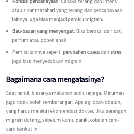
Kondisi pencahayaan
. Cahaya terang dan intens
atau sinar matahari yang terang dan pencahayaan
lainnya juga bisa menjadi pemicu migrain.
Bau-bauan yang menyengat
. Bisa berasal dari cat,
parfum atau popok anak.
Pemicu lainnya seperti
perubahan cuaca
dan
stres
juga bisa menyebabkan migrain.
Bagaimana cara mengatasinya?
Saat hamil, biasanya makanan lebih terjaga. Minuman 
juga tidak boleh sembarangan. Apalagi obat-obatan, 
yang harus melalui rekomendasi dokter. Jika serangan 
migrain datang, sebelum kamu panik, cobalah cara-
cara berikut ini. 