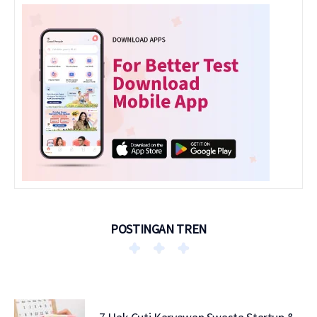
POSTINGAN TREN