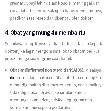
prematur, bayi lahir dalam kondisi meninggal dan
cacat lahir tertentu. Kalaupun harus meminumnya,
pastikan atas resep dan dipantau oleh dokter.
4. Obat yang mungkin membantu
Sebaiknya tetap konsultasikan terlebih dahulu kepada 
dokter jika ingin mengonsumsi obat-obatan berikut 
untuk mengatasi migrain saat hamil. 
Obat antiinflamasi non steroid (NSAIDS)
. Misalnya
ibuprofen
dan naproxen. Obat-obatan ini mungkin
dapat digunakan di trimester kedua, dan sebaiknya
tidak digunakan di awal kehamilan karena
memungkinkan adanya risiko keguguran dan
komplikasi lain seperti perdarahan.