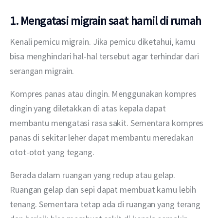
1. Mengatasi migrain saat hamil di rumah
Kenali pemicu migrain. Jika pemicu diketahui, kamu 
bisa menghindari hal-hal tersebut agar terhindar dari 
serangan migrain. 
Kompres panas atau dingin. Menggunakan kompres 
dingin yang diletakkan di atas kepala dapat 
membantu mengatasi rasa sakit. Sementara kompres 
panas di sekitar leher dapat membantu meredakan 
otot-otot yang tegang. 
Berada dalam ruangan yang redup atau gelap. 
Ruangan gelap dan sepi dapat membuat kamu lebih 
tenang. Sementara tetap ada di ruangan yang terang 