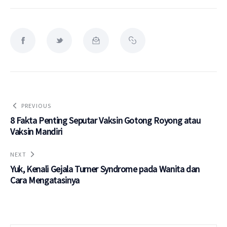
PREVIOUS
8 Fakta Penting Seputar Vaksin Gotong Royong atau
Vaksin Mandiri
NEXT
Yuk, Kenali Gejala Turner Syndrome pada Wanita dan
Cara Mengatasinya