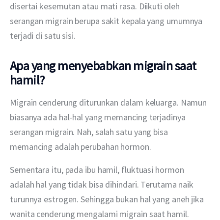
disertai kesemutan atau mati rasa. Diikuti oleh 
serangan migrain berupa sakit kepala yang umumnya 
terjadi di satu sisi. 
Apa yang menyebabkan migrain saat
hamil?
Migrain cenderung diturunkan dalam keluarga. Namun 
biasanya ada hal-hal yang memancing terjadinya 
serangan migrain. Nah, salah satu yang bisa 
memancing adalah perubahan hormon. 
Sementara itu, pada ibu hamil, fluktuasi hormon 
adalah hal yang tidak bisa dihindari. Terutama naik 
turunnya estrogen. Sehingga bukan hal yang aneh jika 
wanita cenderung mengalami migrain saat hamil. 