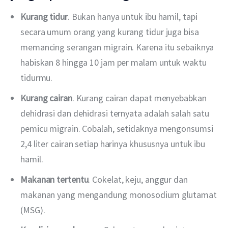
Kurang tidur
. Bukan hanya untuk ibu hamil, tapi
secara umum orang yang kurang tidur juga bisa
memancing serangan migrain. Karena itu sebaiknya
habiskan 8 hingga 10 jam per malam untuk waktu
tidurmu.
Kurang cairan
. Kurang cairan dapat menyebabkan
dehidrasi dan dehidrasi ternyata adalah salah satu
pemicu migrain. Cobalah, setidaknya mengonsumsi
2,4 liter cairan setiap harinya khususnya untuk ibu
hamil.
Makanan tertentu
. Cokelat, keju, anggur dan
makanan yang mengandung monosodium glutamat
(MSG).