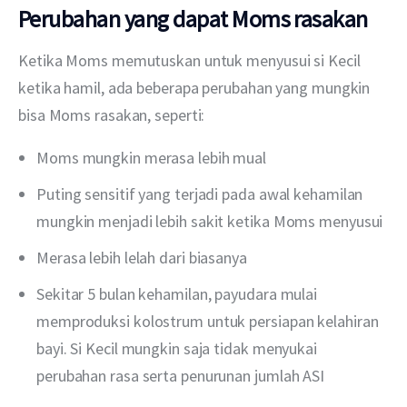
Perubahan yang dapat Moms rasakan
Ketika Moms memutuskan untuk menyusui si Kecil 
ketika hamil, ada beberapa perubahan yang mungkin 
bisa Moms rasakan, seperti:
Moms mungkin merasa lebih mual
Puting sensitif yang terjadi pada awal kehamilan
mungkin menjadi lebih sakit ketika Moms menyusui
Merasa lebih lelah dari biasanya
Sekitar 5 bulan kehamilan, payudara mulai
memproduksi kolostrum untuk persiapan kelahiran
bayi. Si Kecil mungkin saja tidak menyukai
perubahan rasa serta penurunan jumlah ASI