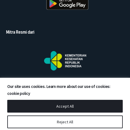
Mitra Resmi dari
Our site uses cookies. Learn more about our use of cookies:
cookie policy
Accept All
Copyright © 2026 Good Doctor. All rights reserved.
Reject All