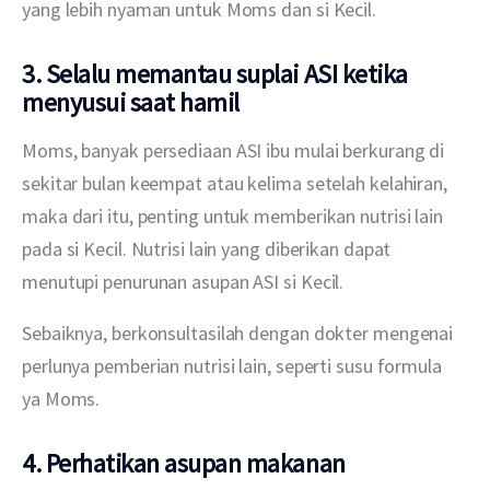
yang lebih nyaman untuk Moms dan si Kecil.
3. Selalu memantau suplai ASI ketika
menyusui saat hamil
Moms, banyak persediaan ASI ibu mulai berkurang di 
sekitar bulan keempat atau kelima setelah kelahiran, 
maka dari itu, penting untuk memberikan nutrisi lain 
pada si Kecil. Nutrisi lain yang diberikan dapat 
menutupi penurunan asupan ASI si Kecil.
Sebaiknya, berkonsultasilah dengan dokter mengenai 
perlunya pemberian nutrisi lain, seperti susu formula 
ya Moms.
4. Perhatikan asupan makanan