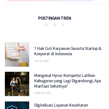
POSTINGAN TREN
7 Hak Cuti Karyawan Swasta Startup &
Korporat di Indonesia
JULI 6, 2026
Mengenal Hyrox Kompetisi Latihan
Kebugaran yang Lagi Digandrungi, Apa
Manfaat Sehatnya?
JUNI 24, 2026
Digitalisasi Layanan Kesehatan