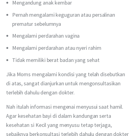
Mengandung anak kembar
Pernah mengalami keguguran atau persalinan
prematur sebelumnya
Mengalami perdarahan vagina
Mengalami perdarahan atau nyeri rahim
Tidak memiliki berat badan yang sehat
Jika Moms mengalami kondisi yang telah disebutkan 
di atas, sangat dianjurkan untuk mengonsultasikan 
terlebih dahulu dengan dokter.
Nah itulah informasi mengenai menyusui saat hamil. 
Agar kesehatan bayi di dalam kandungan serta 
kesehatan si Kecil yang menyusu tetap terjaga, 
sebaiknya berkonsultasi terlebih dahulu dengan dokter 