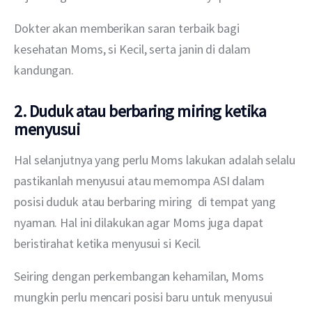
Dokter akan memberikan saran terbaik bagi 
kesehatan Moms, si Kecil, serta janin di dalam 
kandungan.
2. Duduk atau berbaring miring ketika
menyusui
Hal selanjutnya yang perlu Moms lakukan adalah selalu 
pastikanlah menyusui atau memompa ASI dalam 
posisi duduk atau berbaring miring  di tempat yang 
nyaman. Hal ini dilakukan agar Moms juga dapat 
beristirahat ketika menyusui si Kecil.
Seiring dengan perkembangan kehamilan, Moms 
mungkin perlu mencari posisi baru untuk menyusui 