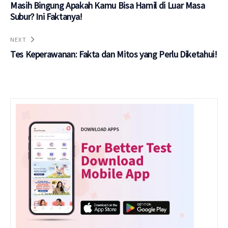
Masih Bingung Apakah Kamu Bisa Hamil di Luar Masa
Subur? Ini Faktanya!
NEXT
Tes Keperawanan: Fakta dan Mitos yang Perlu Diketahui!