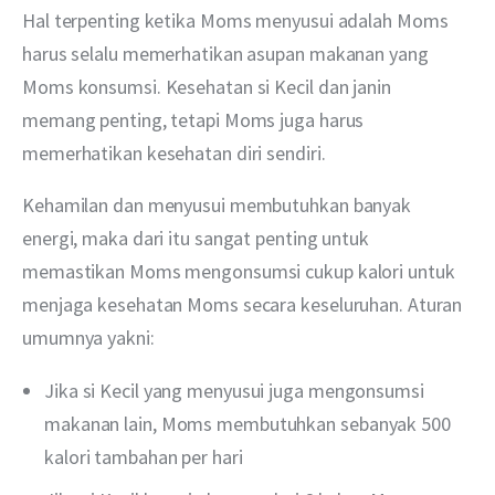
Hal terpenting ketika Moms menyusui adalah Moms 
harus selalu memerhatikan asupan makanan yang 
Moms konsumsi. Kesehatan si Kecil dan janin 
memang penting, tetapi Moms juga harus 
memerhatikan kesehatan diri sendiri.
Kehamilan dan menyusui membutuhkan banyak 
energi, maka dari itu sangat penting untuk 
memastikan Moms mengonsumsi cukup kalori untuk 
menjaga kesehatan Moms secara keseluruhan. Aturan 
umumnya yakni:
Jika si Kecil yang menyusui juga mengonsumsi
makanan lain, Moms membutuhkan sebanyak 500
kalori tambahan per hari