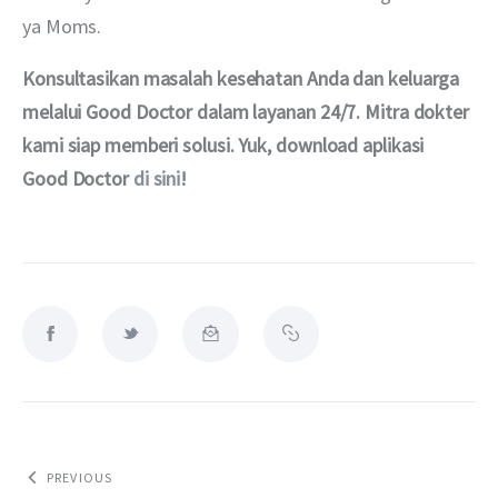
ya Moms.
Konsultasikan masalah kesehatan Anda dan keluarga 
melalui Good Doctor dalam layanan 24/7. Mitra dokter 
kami siap memberi solusi. Yuk, download aplikasi 
Good Doctor 
di sini
!
PREVIOUS