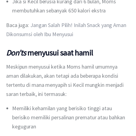
Jika si Kecil berusia kurang dari 6 bulan, Moms
membutuhkan sebanyak 650 kalori ekstra
Baca juga: 
Jangan Salah Pilih! Inilah Snack yang Aman 
Dikonsumsi oleh Ibu Menyusui
Don’ts
menyusui saat hamil
Meskipun menyusui ketika Moms hamil umumnya 
aman dilakukan, akan tetapi ada beberapa kondisi 
tertentu di mana menyapih si Kecil mungkin menjadi 
saran terbaik, ini termasuk:
Memiliki kehamilan yang berisiko tinggi atau
berisiko memiliki persalinan prematur atau bahkan
keguguran