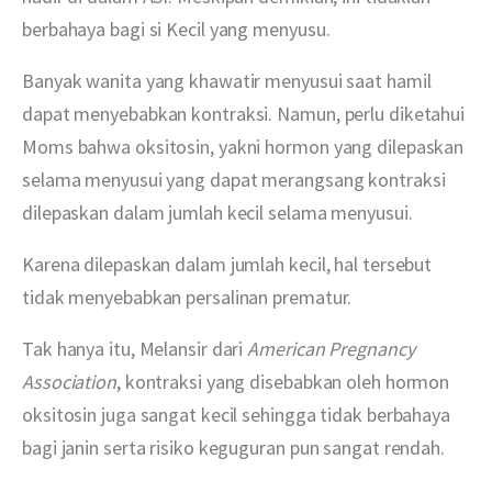
berbahaya bagi si Kecil yang menyusu.
Banyak wanita yang khawatir menyusui saat hamil 
dapat menyebabkan kontraksi. Namun, perlu diketahui 
Moms bahwa oksitosin, yakni hormon yang dilepaskan 
selama menyusui yang dapat merangsang kontraksi 
dilepaskan dalam jumlah kecil selama menyusui.
Karena dilepaskan dalam jumlah kecil, hal tersebut 
tidak menyebabkan persalinan prematur.
Tak hanya itu, Melansir dari 
American Pregnancy 
Association
, kontraksi yang disebabkan oleh hormon 
oksitosin juga sangat kecil sehingga tidak berbahaya 
bagi janin serta risiko keguguran pun sangat rendah.