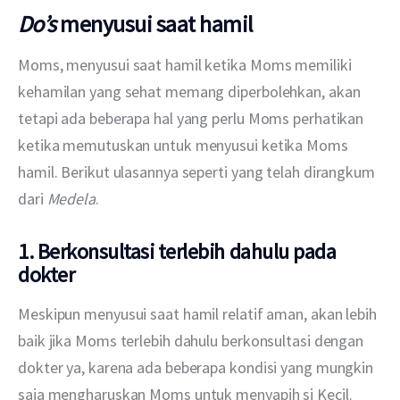
Do’s
menyusui saat hamil
Moms, menyusui saat hamil ketika Moms memiliki 
kehamilan yang sehat memang diperbolehkan, akan 
tetapi ada beberapa hal yang perlu Moms perhatikan 
ketika memutuskan untuk menyusui ketika Moms 
hamil. Berikut ulasannya seperti yang telah dirangkum 
dari 
Medela
.
1. Berkonsultasi terlebih dahulu pada
dokter
Meskipun menyusui saat hamil relatif aman, akan lebih 
baik jika Moms terlebih dahulu berkonsultasi dengan 
dokter ya, karena ada beberapa kondisi yang mungkin 
saja mengharuskan Moms untuk menyapih si Kecil.