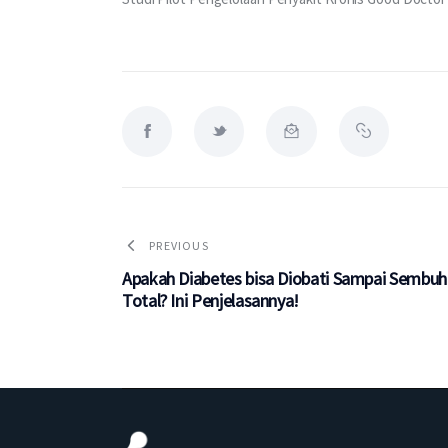
PREVIOUS
Apakah Diabetes bisa Diobati Sampai Sembuh
Total? Ini Penjelasannya!