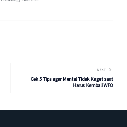
NEXT
Cek 5 Tips agar Mental Tidak Kaget saat
Harus Kembali WFO