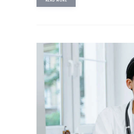
READ MORE