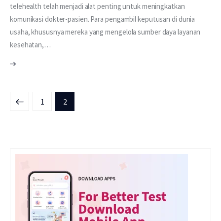
telehealth telah menjadi alat penting untuk meningkatkan
komunikasi dokter-pasien. Para pengambil keputusan di dunia
usaha, khususnya mereka yang mengelola sumber daya layanan
kesehatan,…
1
2