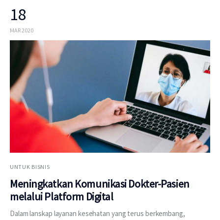
18
MAR 2020
UNTUK BISNIS
Meningkatkan Komunikasi Dokter-Pasien
melalui Platform Digital
Dalam lanskap layanan kesehatan yang terus berkembang,