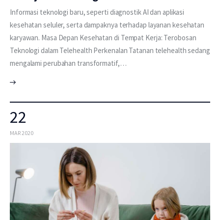
Informasi teknologi baru, seperti diagnostik AI dan aplikasi
kesehatan seluler, serta dampaknya terhadap layanan kesehatan
karyawan. Masa Depan Kesehatan di Tempat Kerja: Terobosan
Teknologi dalam Telehealth Perkenalan Tatanan telehealth sedang
mengalami perubahan transformatif,…
22
MAR 2020