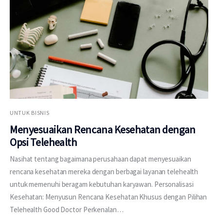
UNTUK BISNIS
Menyesuaikan Rencana Kesehatan dengan
Opsi Telehealth
Nasihat tentang bagaimana perusahaan dapat menyesuaikan
rencana kesehatan mereka dengan berbagai layanan telehealth
untuk memenuhi beragam kebutuhan karyawan. Personalisasi
Kesehatan: Menyusun Rencana Kesehatan Khusus dengan Pilihan
Telehealth Good Doctor Perkenalan…