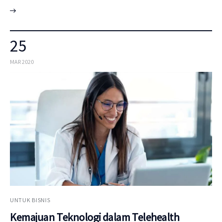
25
MAR 2020
UNTUK BISNIS
Kemajuan Teknologi dalam Telehealth