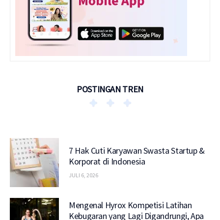
POSTINGAN TREN
7 Hak Cuti Karyawan Swasta Startup &
Korporat di Indonesia
JULI 6, 2026
Mengenal Hyrox Kompetisi Latihan
Kebugaran yang Lagi Digandrungi, Apa