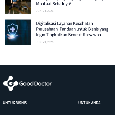
Manfaat Sehatnya?
JUNI 24, 2026
Digitalisasi Layanan Kesehatan
Perusahaan: Panduan untuk Bisnis yang
Ingin Tingkatkan Benefit Karyawan
JUNI 23, 2026
UNTUK BISNIS
UNTUK ANDA