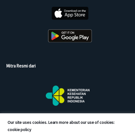
Mitra Resmi dari
Our site uses cookies. Learn more about our use of cookies:
cookie policy