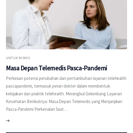
UNTUK BISNIS
Masa Depan Telemedis Pasca-Pandemi
Perkiraan potensi perubahan dan pertumbuhan layanan telehealth
pascapandemi, termasuk peran dokter dalam membentuk
kebijakan dan praktik telehealth. Merangkul Gelombang Layanan
Kesehatan Berikutnya: Masa Depan Telemedis yang Menjanjikan
Pasca-Pandemi Perkenalan Saat…