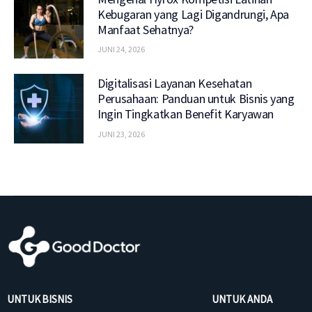
Kebugaran yang Lagi Digandrungi, Apa
Manfaat Sehatnya?
JUNI 24, 2026
Digitalisasi Layanan Kesehatan
Perusahaan: Panduan untuk Bisnis yang
Ingin Tingkatkan Benefit Karyawan
JUNI 23, 2026
UNTUK BISNIS
UNTUK ANDA