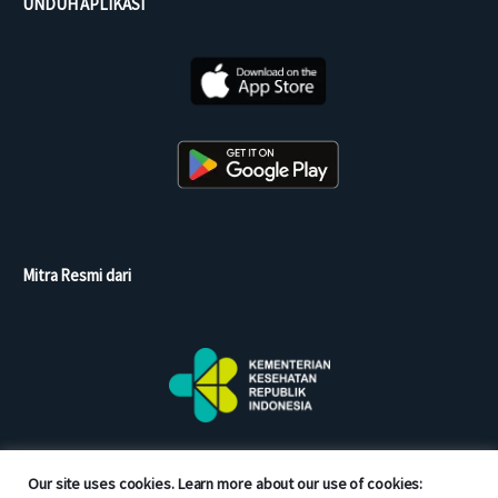
UNDUH APLIKASI
Mitra Resmi dari
Our site uses cookies. Learn more about our use of cookies: