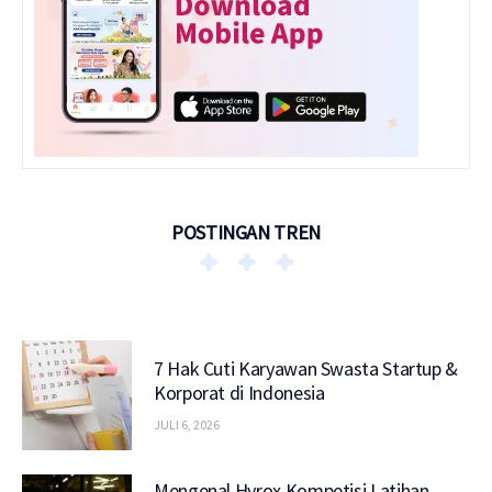
POSTINGAN TREN
7 Hak Cuti Karyawan Swasta Startup &
Korporat di Indonesia
JULI 6, 2026
Mengenal Hyrox Kompetisi Latihan