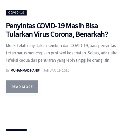
COVID-19
Penyintas COVID-19 Masih Bisa
Tularkan Virus Corona, Benarkah?
Meski telah dinyatakan sembuh dari COVID-19, para penyintas
tetap harus menerapkan protokol kesehatan. Sebab, ada risiko
infeksi kedua dan penularan yang lebih tinggi ke orang lain.
BY
MUHAMMAD HANIF
JANUARI 19, 2021
READ MORE