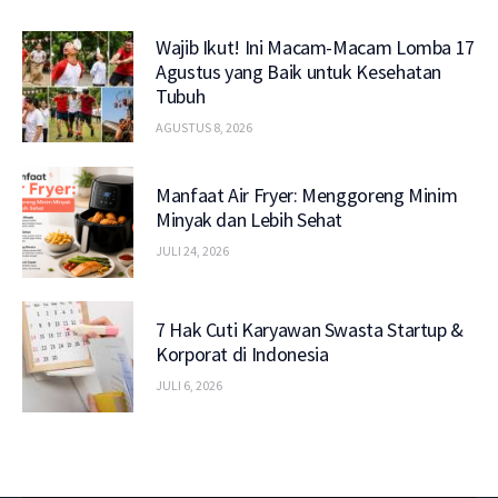
Wajib Ikut! Ini Macam-Macam Lomba 17
Agustus yang Baik untuk Kesehatan
Tubuh
AGUSTUS 8, 2026
Manfaat Air Fryer: Menggoreng Minim
Minyak dan Lebih Sehat
JULI 24, 2026
7 Hak Cuti Karyawan Swasta Startup &
Korporat di Indonesia
JULI 6, 2026