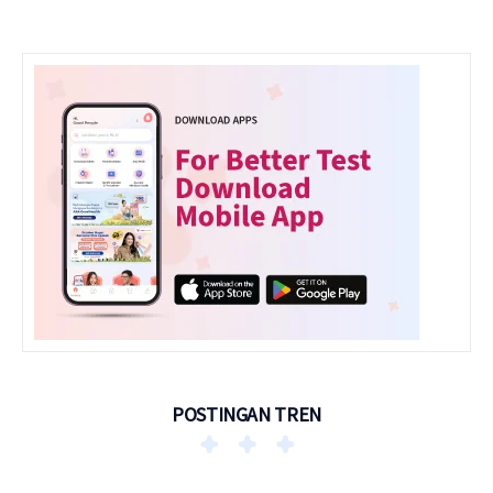
POSTINGAN TREN