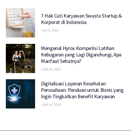
7 Hak Cuti Karyawan Swasta Startup &
Korporat di Indonesia
JULI 6, 2026
Mengenal Hyrox Kompetisi Latihan
Kebugaran yang Lagi Digandrungi, Apa
Manfaat Sehatnya?
JUNI 24, 2026
Digitalisasi Layanan Kesehatan
Perusahaan: Panduan untuk Bisnis yang
Ingin Tingkatkan Benefit Karyawan
JUNI 23, 2026