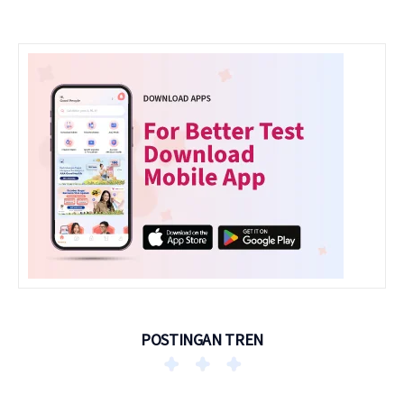
POSTINGAN TREN