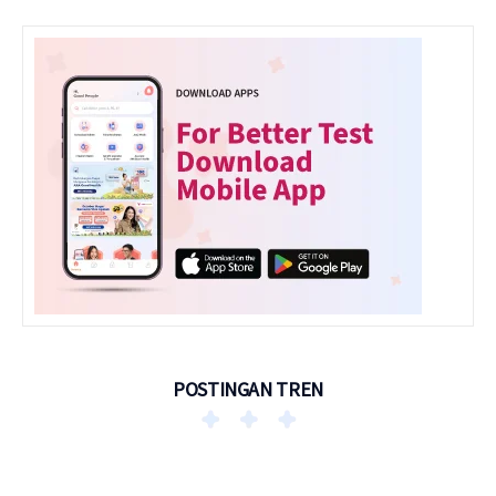
POSTINGAN TREN