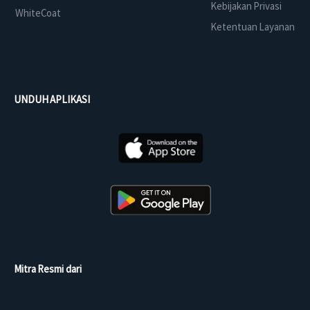
Kebijakan Privasi
WhiteCoat
Ketentuan Layanan
UNDUH APLIKASI
Mitra Resmi dari