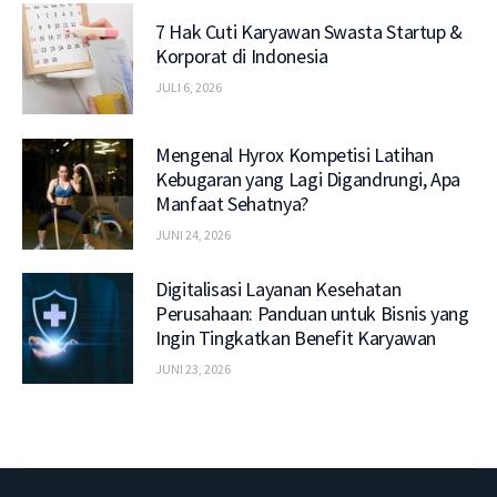
7 Hak Cuti Karyawan Swasta Startup &
Korporat di Indonesia
JULI 6, 2026
Mengenal Hyrox Kompetisi Latihan
Kebugaran yang Lagi Digandrungi, Apa
Manfaat Sehatnya?
JUNI 24, 2026
Digitalisasi Layanan Kesehatan
Perusahaan: Panduan untuk Bisnis yang
Ingin Tingkatkan Benefit Karyawan
JUNI 23, 2026