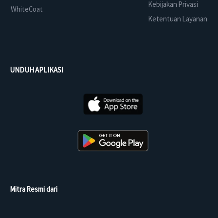
Kebijakan Privasi
WhiteCoat
Ketentuan Layanan
UNDUH APLIKASI
Mitra Resmi dari