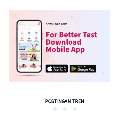
POSTINGAN TREN