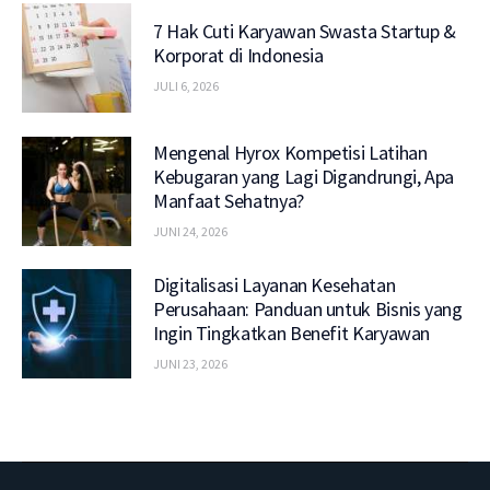
7 Hak Cuti Karyawan Swasta Startup &
Korporat di Indonesia
JULI 6, 2026
Mengenal Hyrox Kompetisi Latihan
Kebugaran yang Lagi Digandrungi, Apa
Manfaat Sehatnya?
JUNI 24, 2026
Digitalisasi Layanan Kesehatan
Perusahaan: Panduan untuk Bisnis yang
Ingin Tingkatkan Benefit Karyawan
JUNI 23, 2026