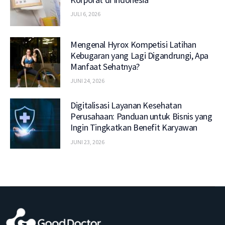
JULI 6, 2026
Mengenal Hyrox Kompetisi Latihan
Kebugaran yang Lagi Digandrungi, Apa
Manfaat Sehatnya?
JUNI 24, 2026
Digitalisasi Layanan Kesehatan
Perusahaan: Panduan untuk Bisnis yang
Ingin Tingkatkan Benefit Karyawan
JUNI 23, 2026