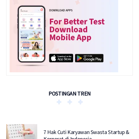
POSTINGAN TREN
7 Hak Cuti Karyawan Swasta Startup &
Korporat di Indonesia