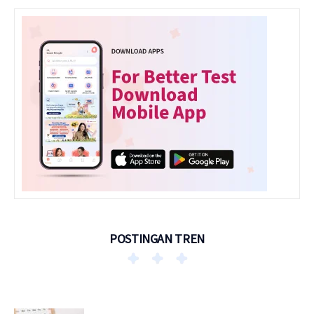
POSTINGAN TREN