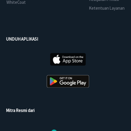
WhiteCoat
Ketentuan Layanan
UNDUH APLIKASI
Mitra Resmi dari