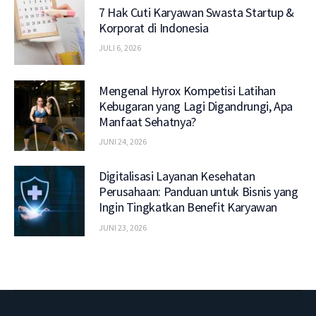
7 Hak Cuti Karyawan Swasta Startup &
Korporat di Indonesia
JULI 6, 2026
Mengenal Hyrox Kompetisi Latihan
Kebugaran yang Lagi Digandrungi, Apa
Manfaat Sehatnya?
JUNI 24, 2026
Digitalisasi Layanan Kesehatan
Perusahaan: Panduan untuk Bisnis yang
Ingin Tingkatkan Benefit Karyawan
JUNI 23, 2026