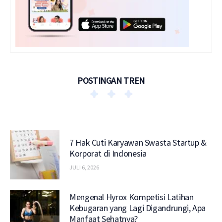
POSTINGAN TREN
7 Hak Cuti Karyawan Swasta Startup &
Korporat di Indonesia
JULI 6, 2026
Mengenal Hyrox Kompetisi Latihan
Kebugaran yang Lagi Digandrungi, Apa
Manfaat Sehatnya?