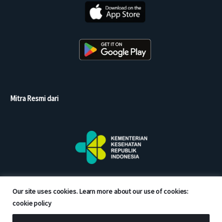
Mitra Resmi dari
Our site uses cookies. Learn more about our use of cookies:
cookie policy