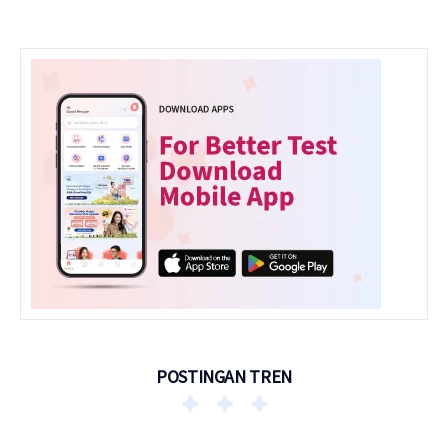
POSTINGAN TREN