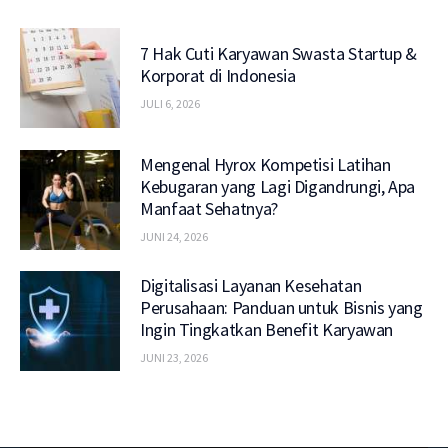
7 Hak Cuti Karyawan Swasta Startup &
Korporat di Indonesia
JULI 6, 2026
Mengenal Hyrox Kompetisi Latihan
Kebugaran yang Lagi Digandrungi, Apa
Manfaat Sehatnya?
JUNI 24, 2026
Digitalisasi Layanan Kesehatan
Perusahaan: Panduan untuk Bisnis yang
Ingin Tingkatkan Benefit Karyawan
JUNI 23, 2026