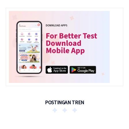
POSTINGAN TREN