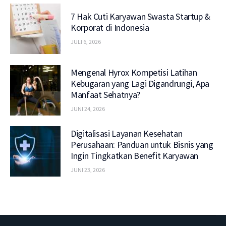
7 Hak Cuti Karyawan Swasta Startup &
Korporat di Indonesia
JULI 6, 2026
Mengenal Hyrox Kompetisi Latihan
Kebugaran yang Lagi Digandrungi, Apa
Manfaat Sehatnya?
JUNI 24, 2026
Digitalisasi Layanan Kesehatan
Perusahaan: Panduan untuk Bisnis yang
Ingin Tingkatkan Benefit Karyawan
JUNI 23, 2026