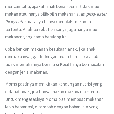
mencari tahu, apakah anak benar-benar tidak mau 
makan atau hanya pilih-pilih makanan alias
 picky eater. 
Picky eater
 biasanya hanya menolak makanan 
tertentu. Anak tersebut biasanya juga hanya mau 
makanan yang sama berulang kali.
Coba berikan makanan kesukaan anak, jika anak 
memakannya, ganti dengan menu baru. Jika anak 
tidak memakannya berarti si Kecil hanya bermasalah 
dengan jenis makanan.
Moms pastinya memikirkan kandungan nutrisi yang 
didapat anak, jika hanya makan makanan tertentu. 
Untuk mengatasinya Moms bisa membuat makanan 
lebih bervariasi, ditambah dengan bahan lain yang 