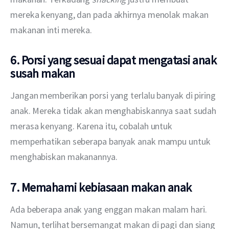
mereka kenyang, dan pada akhirnya menolak makan 
makanan inti mereka.
6. Porsi yang sesuai dapat mengatasi anak
susah makan
Jangan memberikan porsi yang terlalu banyak di piring 
anak. Mereka tidak akan menghabiskannya saat sudah 
merasa kenyang. Karena itu, cobalah untuk 
memperhatikan seberapa banyak anak mampu untuk 
menghabiskan makanannya.
7. Memahami kebiasaan makan anak
Ada beberapa anak yang enggan makan malam hari. 
Namun, terlihat bersemangat makan di pagi dan siang 