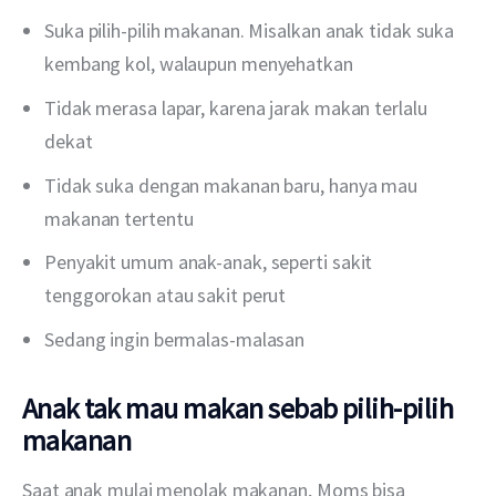
Suka pilih-pilih makanan. Misalkan anak tidak suka
kembang kol, walaupun menyehatkan
Tidak merasa lapar, karena jarak makan terlalu
dekat
Tidak suka dengan makanan baru, hanya mau
makanan tertentu
Penyakit umum anak-anak, seperti sakit
tenggorokan atau sakit perut
Sedang ingin bermalas-malasan
Anak tak mau makan sebab pilih-pilih
makanan
Saat anak mulai menolak makanan, Moms bisa 