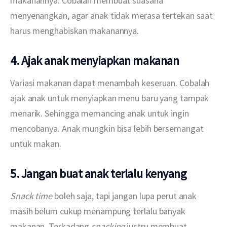
makanannya. Cobalah membuat suasana 
menyenangkan, agar anak tidak merasa tertekan saat 
harus menghabiskan makanannya.
4. Ajak anak menyiapkan makanan
Variasi makanan dapat menambah keseruan. Cobalah 
ajak anak untuk menyiapkan menu baru yang tampak 
menarik. Sehingga memancing anak untuk ingin 
mencobanya. Anak mungkin bisa lebih bersemangat 
untuk makan.
5. Jangan buat anak terlalu kenyang
Snack time
 boleh saja, tapi jangan lupa perut anak 
masih belum cukup menampung terlalu banyak 
makanan. Terkadang
 snacking
 justru membuat 