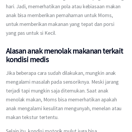
hari. Jadi, memerhatikan pola atau kebiasaan makan 
anak bisa memberikan pemahaman untuk Moms, 
untuk memberikan makanan yang tepat dan porsi 
yang pas untuk si Kecil.
Alasan anak menolak makanan terkait
kondisi medis
Jika beberapa cara sudah dilakukan, mungkin anak 
mengalami masalah pada sensoriknya. Meski jarang 
terjadi tapi mungkin saja ditemukan. Saat anak 
menolak makan, Moms bisa memerhatikan apakah 
anak mengalami kesulitan mengunyah, menelan atau 
makan tekstur tertentu.
Selain itu, kondisi motorik mulut juga bisa 