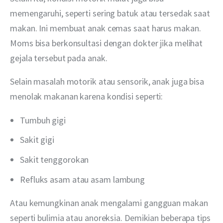
memengaruhi, seperti sering batuk atau tersedak saat 
makan. Ini membuat anak cemas saat harus makan. 
Moms bisa berkonsultasi dengan dokter jika melihat 
gejala tersebut pada anak.
Selain masalah motorik atau sensorik, anak juga bisa 
menolak makanan karena kondisi seperti:
Tumbuh gigi
Sakit gigi
Sakit tenggorokan
Refluks asam atau asam lambung
Atau kemungkinan anak mengalami gangguan makan 
seperti bulimia atau anoreksia. Demikian beberapa tips 