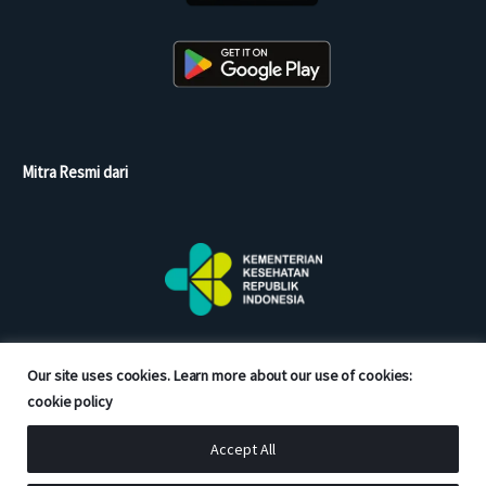
Mitra Resmi dari
Our site uses cookies. Learn more about our use of cookies:
cookie policy
Accept All
Copyright © 2026 Good Doctor. All rights reserved.