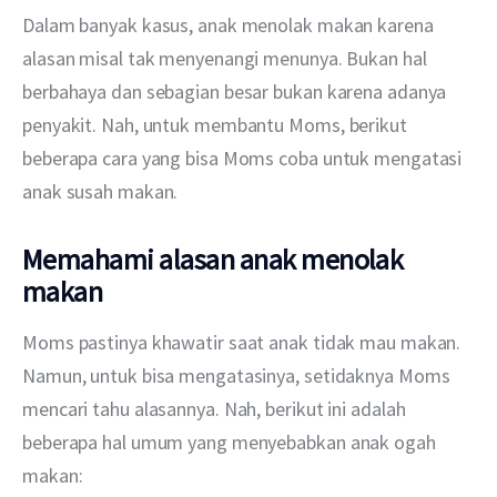
Dalam banyak kasus, anak menolak makan karena 
alasan misal tak menyenangi menunya. Bukan hal 
berbahaya dan sebagian besar bukan karena adanya 
penyakit. Nah, untuk membantu Moms, berikut 
beberapa cara yang bisa Moms coba untuk mengatasi 
anak susah makan.
Memahami alasan anak menolak
makan
Moms pastinya khawatir saat anak tidak mau makan. 
Namun, untuk bisa mengatasinya, setidaknya Moms 
mencari tahu alasannya. Nah, berikut ini adalah 
beberapa hal umum yang menyebabkan anak ogah 
makan: