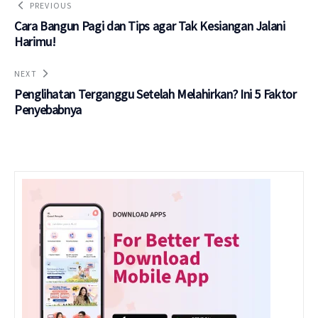
PREVIOUS
Cara Bangun Pagi dan Tips agar Tak Kesiangan Jalani
Harimu!
NEXT
Penglihatan Terganggu Setelah Melahirkan? Ini 5 Faktor
Penyebabnya