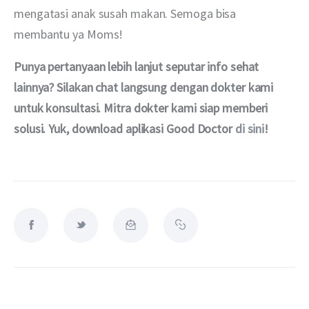
mengatasi anak susah makan. Semoga bisa 
membantu ya Moms!
Punya pertanyaan lebih lanjut seputar info sehat 
lainnya? Silakan chat langsung dengan dokter kami 
untuk konsultasi. Mitra dokter kami siap memberi 
solusi. Yuk, download aplikasi Good Doctor 
di sini
!