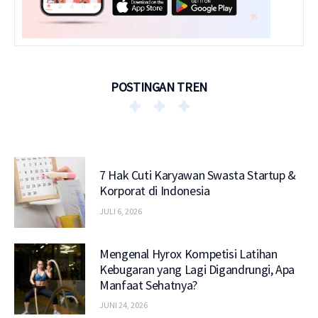
POSTINGAN TREN
7 Hak Cuti Karyawan Swasta Startup &
Korporat di Indonesia
JULI 6, 2026
Mengenal Hyrox Kompetisi Latihan
Kebugaran yang Lagi Digandrungi, Apa
Manfaat Sehatnya?
JUNI 24, 2026