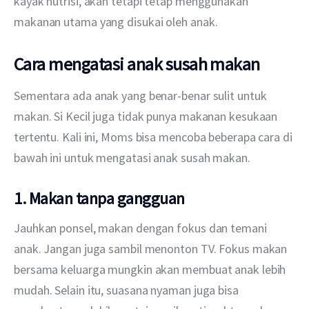
kayak nutrisi, akan tetapi tetap menggunakan 
makanan utama yang disukai oleh anak.
Cara mengatasi anak susah makan
Sementara ada anak yang benar-benar sulit untuk 
makan. Si Kecil juga tidak punya makanan kesukaan 
tertentu. Kali ini, Moms bisa mencoba beberapa cara di 
bawah ini untuk mengatasi anak susah makan.
1. Makan tanpa gangguan
Jauhkan ponsel, makan dengan fokus dan temani 
anak. Jangan juga sambil menonton TV. Fokus makan 
bersama keluarga mungkin akan membuat anak lebih 
mudah. Selain itu, suasana nyaman juga bisa 