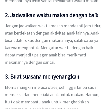
membantunya lebih santai menikmati waktu makan.
2. Jadwalkan waktu makan dengan baik
Jangan jadwalkan waktu makan mendekati jam tidur, 
atau berdekatan dengan aktivitas anak lainnya. Anak 
bisa tidak fokus dengan makanannya, salah satunya 
karena mengantuk. Mengatur waktu dengan baik 
dapat menjadi tips agar anak bisa menikmati 
makanannya dengan santai.
3. Buat suasana menyenangkan
Moms mungkin merasa stres, sehingga tanpa sadar 
memaksa dan meneriaki anak untuk makan. Namun, 
itu tidak membantu anak untuk menghabiskan 