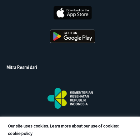
Mitra Resmi dari
Our site uses cookies. Learn more about our use of cookies:
cookie policy