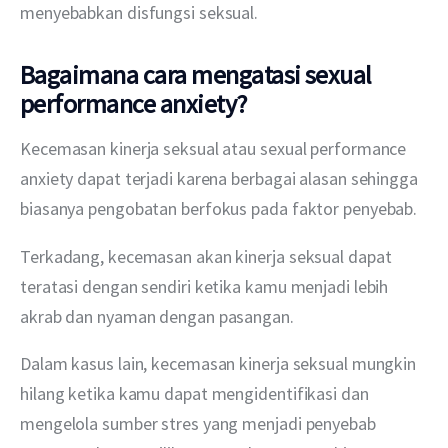
menyebabkan disfungsi seksual.
Bagaimana cara mengatasi sexual
performance anxiety?
Kecemasan kinerja seksual atau sexual performance 
anxiety dapat terjadi karena berbagai alasan sehingga 
biasanya pengobatan berfokus pada faktor penyebab.
Terkadang, kecemasan akan kinerja seksual dapat 
teratasi dengan sendiri ketika kamu menjadi lebih 
akrab dan nyaman dengan pasangan.
Dalam kasus lain, kecemasan kinerja seksual mungkin 
hilang ketika kamu dapat mengidentifikasi dan 
mengelola sumber stres yang menjadi penyebab 