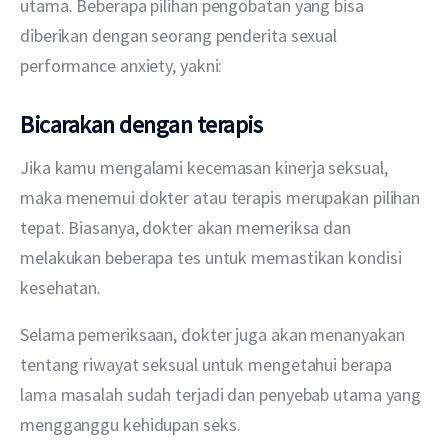
utama. Beberapa pilihan pengobatan yang bisa 
diberikan dengan seorang penderita sexual 
performance anxiety, yakni:
Bicarakan dengan terapis
Jika kamu mengalami kecemasan kinerja seksual, 
maka menemui dokter atau terapis merupakan pilihan 
tepat. Biasanya, dokter akan memeriksa dan 
melakukan beberapa tes untuk memastikan kondisi 
kesehatan.
Selama pemeriksaan, dokter juga akan menanyakan 
tentang riwayat seksual untuk mengetahui berapa 
lama masalah sudah terjadi dan penyebab utama yang 
mengganggu kehidupan seks.