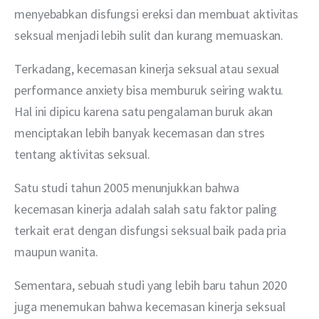
menyebabkan disfungsi ereksi dan membuat aktivitas 
seksual menjadi lebih sulit dan kurang memuaskan.
Terkadang, kecemasan kinerja seksual atau sexual 
performance anxiety bisa memburuk seiring waktu. 
Hal ini dipicu karena satu pengalaman buruk akan 
menciptakan lebih banyak kecemasan dan stres 
tentang aktivitas seksual.
Satu studi tahun 2005 menunjukkan bahwa 
kecemasan kinerja adalah salah satu faktor paling 
terkait erat dengan disfungsi seksual baik pada pria 
maupun wanita.
Sementara, sebuah studi yang lebih baru tahun 2020 
juga menemukan bahwa kecemasan kinerja seksual 