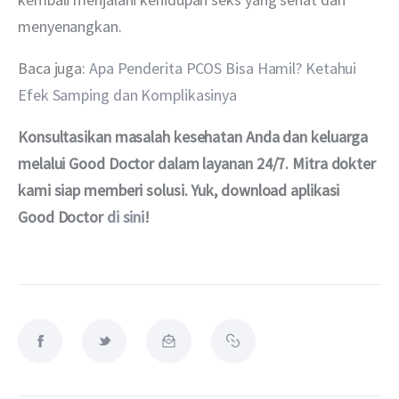
menyenangkan.
Baca juga: 
Apa Penderita PCOS Bisa Hamil? Ketahui 
Efek Samping dan Komplikasinya
Konsultasikan masalah kesehatan Anda dan keluarga 
melalui Good Doctor dalam layanan 24/7. Mitra dokter 
kami siap memberi solusi. Yuk, download aplikasi 
Good Doctor 
di sini
!