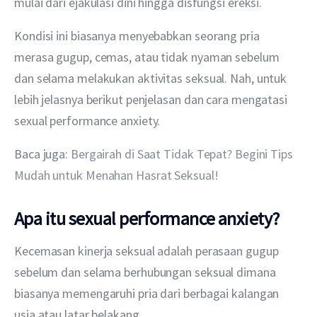
mulai dari ejakulasi dini hingga disfungsi ereksi.
Kondisi ini biasanya menyebabkan seorang pria 
merasa gugup, cemas, atau tidak nyaman sebelum 
dan selama melakukan aktivitas seksual. Nah, untuk 
lebih jelasnya berikut penjelasan dan cara mengatasi 
sexual performance anxiety.
Baca juga: 
Bergairah di Saat Tidak Tepat? Begini Tips 
Mudah untuk Menahan Hasrat Seksual!
Apa itu sexual performance anxiety?
Kecemasan kinerja seksual adalah perasaan gugup 
sebelum dan selama berhubungan seksual dimana 
biasanya memengaruhi pria dari berbagai kalangan 
usia atau latar belakang.