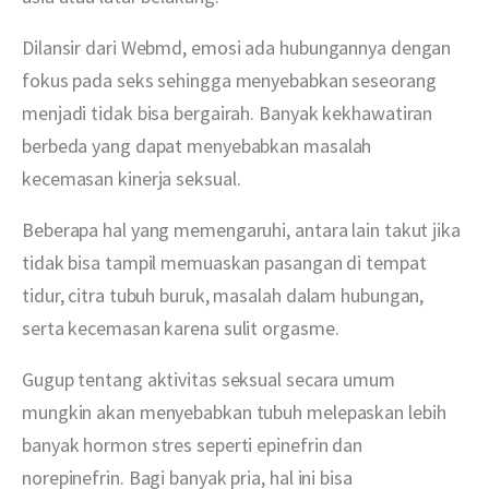
Dilansir dari Webmd, emosi ada hubungannya dengan 
fokus pada seks sehingga menyebabkan seseorang 
menjadi tidak bisa bergairah. Banyak kekhawatiran 
berbeda yang dapat menyebabkan masalah 
kecemasan kinerja seksual.
Beberapa hal yang memengaruhi, antara lain takut jika 
tidak bisa tampil memuaskan pasangan di tempat 
tidur, citra tubuh buruk, masalah dalam hubungan, 
serta kecemasan karena sulit orgasme.
Gugup tentang aktivitas seksual secara umum 
mungkin akan menyebabkan tubuh melepaskan lebih 
banyak hormon stres seperti epinefrin dan 
norepinefrin. Bagi banyak pria, hal ini bisa 