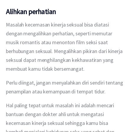
Alihkan perhatian
Masalah kecemasan kinerja seksual bisa diatasi 
dengan mengalihkan perhatian, seperti memutar 
musik romantis atau menonton film seksi saat 
berhubungan seksual. Mengalihkan pikiran dari kinerja 
seksual dapat menghilangkan kekhawatiran yang 
membuat kamu tidak bersemangat.
Perlu diingat, jangan menyalahkan diri sendiri tentang 
penampilan atau kemampuan di tempat tidur.
Hal paling tepat untuk masalah ini adalah mencari 
bantuan dengan dokter ahli untuk mengatasi 
kecemasan kinerja seksual sehingga kamu bisa 
kembali menjalani kehidupan seks yang sehat dan 