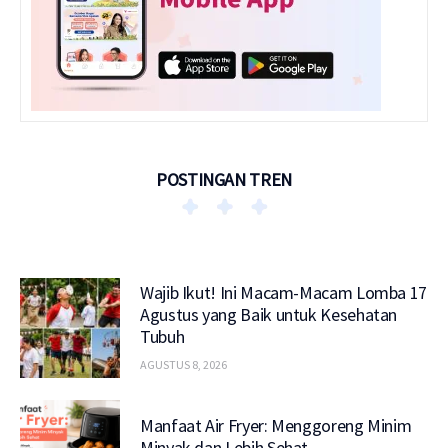
POSTINGAN TREN
Wajib Ikut! Ini Macam-Macam Lomba 17
Agustus yang Baik untuk Kesehatan
Tubuh
AGUSTUS 8, 2026
Manfaat Air Fryer: Menggoreng Minim
Minyak dan Lebih Sehat