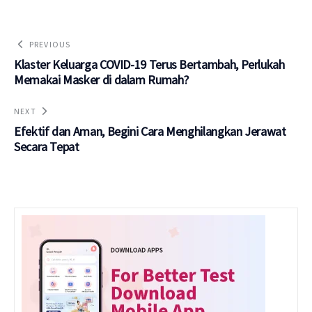
PREVIOUS
Klaster Keluarga COVID-19 Terus Bertambah, Perlukah
Memakai Masker di dalam Rumah?
NEXT
Efektif dan Aman, Begini Cara Menghilangkan Jerawat
Secara Tepat