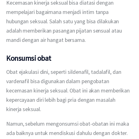
Kecemasan kinerja seksual bisa diatasi dengan 
mempelajari bagaimana menjadi intim tanpa 
hubungan seksual. Salah satu yang bisa dilakukan 
adalah memberikan pasangan pijatan sensual atau 
mandi dengan air hangat bersama.
Konsumsi obat
Obat ejakulasi dini, seperti sildenafil, tadalafil, dan 
vardenafil bisa digunakan dalam pengobatan 
kecemasan kinerja seksual. Obat ini akan memberikan 
kepercayaan diri lebih bagi pria dengan masalah 
kinerja seksual.
Namun, sebelum mengonsumsi obat-obatan ini maka 
ada baiknya untuk mendiskusi dahulu dengan dokter.