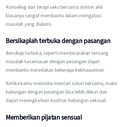
Konseling dan terapi seks bersama dokter ahli 
biasanya sangat membantu dalam mengatasi 
masalah yang dialami.
Bersikaplah terbuka dengan pasangan
Bersikap terbuka, seperti membicarakan tentang 
masalah kecemasan dengan pasangan dapat 
membantu meredakan beberapa kekhawatiran.
Ketika kamu mencoba mencari solusi bersama, maka 
hubungan dengan pasangan bisa lebih dekat dan 
dapat meningkatkan kualitas hubungan seksual.
Memberikan pijatan sensual