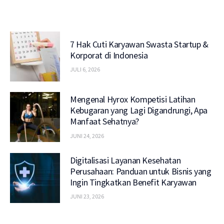
7 Hak Cuti Karyawan Swasta Startup &
Korporat di Indonesia
JULI 6, 2026
Mengenal Hyrox Kompetisi Latihan
Kebugaran yang Lagi Digandrungi, Apa
Manfaat Sehatnya?
JUNI 24, 2026
Digitalisasi Layanan Kesehatan
Perusahaan: Panduan untuk Bisnis yang
Ingin Tingkatkan Benefit Karyawan
JUNI 23, 2026