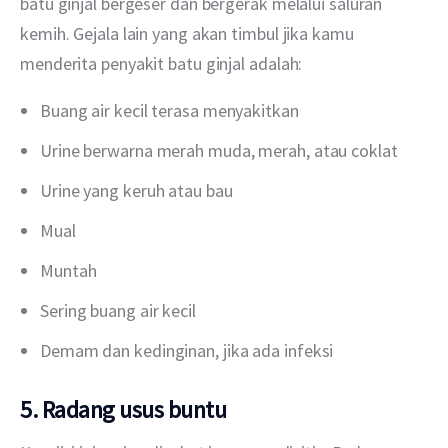
batu ginjal bergeser dan bergerak melalui saluran 
kemih. Gejala lain yang akan timbul jika kamu 
menderita penyakit batu ginjal adalah: 
Buang air kecil terasa menyakitkan
Urine berwarna merah muda, merah, atau coklat
Urine yang keruh atau bau
Mual
Muntah
Sering buang air kecil
Demam dan kedinginan, jika ada infeksi
5. Radang usus buntu