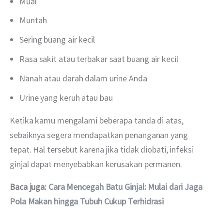
Mual
Muntah
Sering buang air kecil
Rasa sakit atau terbakar saat buang air kecil
Nanah atau darah dalam urine Anda
Urine yang keruh atau bau
Ketika kamu mengalami beberapa tanda di atas, 
sebaiknya segera mendapatkan penanganan yang 
tepat. Hal tersebut karena jika tidak diobati, infeksi 
ginjal dapat menyebabkan kerusakan permanen. 
Baca juga: 
Cara Mencegah Batu Ginjal: Mulai dari Jaga 
Pola Makan hingga Tubuh Cukup Terhidrasi