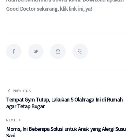
Good Doctor sekarang, klik 
link ini
, ya!
PREVIOUS
Tempat Gym Tutup, Lakukan 5 Olahraga Ini di Rumah
agar Tetap Bugar
NEXT
Moms, Ini Beberapa Solusi untuk Anak yang Alergi Susu
Sapi