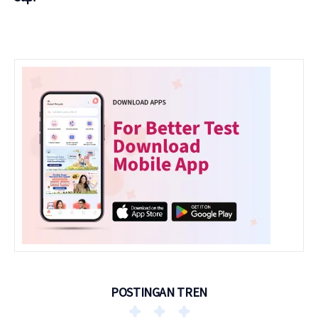
POSTINGAN TREN