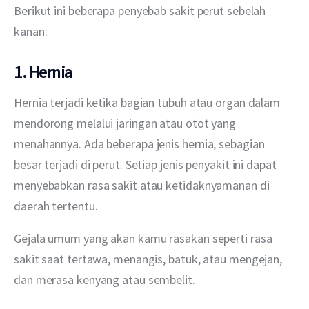
Berikut ini beberapa penyebab sakit perut sebelah 
kanan:
1. Hernia
Hernia terjadi ketika bagian tubuh atau organ dalam 
mendorong melalui jaringan atau otot yang 
menahannya. Ada beberapa jenis hernia, sebagian 
besar terjadi di perut. Setiap jenis penyakit ini dapat 
menyebabkan rasa sakit atau ketidaknyamanan di 
daerah tertentu.
Gejala umum yang akan kamu rasakan seperti rasa 
sakit saat tertawa, menangis, batuk, atau mengejan, 
dan merasa kenyang atau sembelit. 