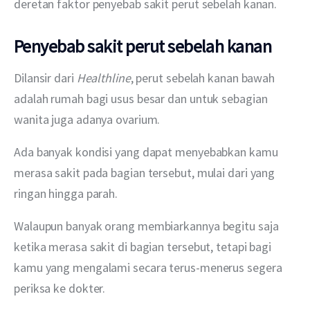
deretan faktor penyebab sakit perut sebelah kanan. 
Penyebab sakit perut sebelah kanan
Dilansir dari 
Healthline
, perut sebelah kanan bawah 
adalah rumah bagi usus besar dan untuk sebagian 
wanita juga adanya ovarium.
Ada banyak kondisi yang dapat menyebabkan kamu 
merasa sakit pada bagian tersebut, mulai dari yang 
ringan hingga parah.
Walaupun banyak orang membiarkannya begitu saja 
ketika merasa sakit di bagian tersebut, tetapi bagi 
kamu yang mengalami secara terus-menerus segera 
periksa ke dokter. 