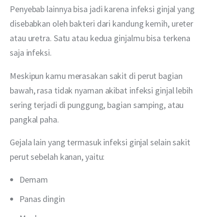
Penyebab lainnya bisa jadi karena infeksi ginjal yang 
disebabkan oleh bakteri dari kandung kemih, ureter 
atau uretra. Satu atau kedua ginjalmu bisa terkena 
saja infeksi.
Meskipun kamu merasakan sakit di perut bagian 
bawah, rasa tidak nyaman akibat infeksi ginjal lebih 
sering terjadi di punggung, bagian samping, atau 
pangkal paha.
Gejala lain yang termasuk infeksi ginjal selain sakit 
perut sebelah kanan, yaitu: 
Demam
Panas dingin