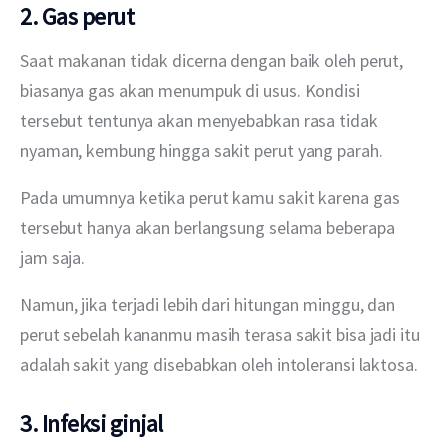
2. Gas perut
Saat makanan tidak dicerna dengan baik oleh perut, 
biasanya gas akan menumpuk di usus. Kondisi 
tersebut tentunya akan menyebabkan rasa tidak 
nyaman, kembung hingga sakit perut yang parah. 
Pada umumnya ketika perut kamu sakit karena gas 
tersebut hanya akan berlangsung selama beberapa 
jam saja.
Namun, jika terjadi lebih dari hitungan minggu, dan 
perut sebelah kananmu masih terasa sakit bisa jadi itu 
adalah sakit yang disebabkan oleh intoleransi laktosa. 
3. Infeksi ginjal