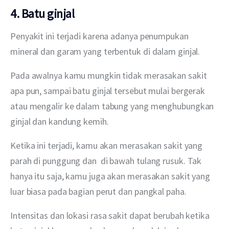
4. Batu ginjal
Penyakit ini terjadi karena adanya penumpukan 
mineral dan garam yang terbentuk di dalam ginjal.
Pada awalnya kamu mungkin tidak merasakan sakit 
apa pun, sampai batu ginjal tersebut mulai bergerak 
atau mengalir ke dalam tabung yang menghubungkan 
ginjal dan kandung kemih.
Ketika ini terjadi, kamu akan merasakan sakit yang 
parah di punggung dan  di bawah tulang rusuk. Tak 
hanya itu saja, kamu juga akan merasakan sakit yang 
luar biasa pada bagian perut dan pangkal paha. 
Intensitas dan lokasi rasa sakit dapat berubah ketika 