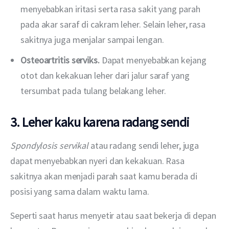
menyebabkan iritasi serta rasa sakit yang parah
pada akar saraf di cakram leher. Selain leher, rasa
sakitnya juga menjalar sampai lengan.
Osteoartritis serviks.
Dapat menyebabkan kejang
otot dan kekakuan leher dari jalur saraf yang
tersumbat pada tulang belakang leher.
3. Leher kaku karena radang sendi
Spondylosis servikal
 atau radang sendi leher, juga 
dapat menyebabkan nyeri dan kekakuan. Rasa 
sakitnya akan menjadi parah saat kamu berada di 
posisi yang sama dalam waktu lama.
Seperti saat harus menyetir atau saat bekerja di depan 