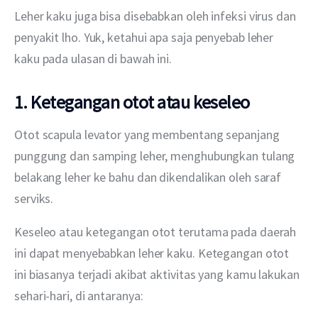
Leher kaku juga bisa disebabkan oleh infeksi virus dan 
penyakit lho. Yuk, ketahui apa saja penyebab leher 
kaku pada ulasan di bawah ini.
1. Ketegangan otot atau keseleo
Otot scapula levator yang membentang sepanjang 
punggung dan samping leher, menghubungkan tulang 
belakang leher ke bahu dan dikendalikan oleh saraf 
serviks.
Keseleo atau ketegangan otot terutama pada daerah 
ini dapat menyebabkan leher kaku. Ketegangan otot 
ini biasanya terjadi akibat aktivitas yang kamu lakukan 
sehari-hari, di antaranya: