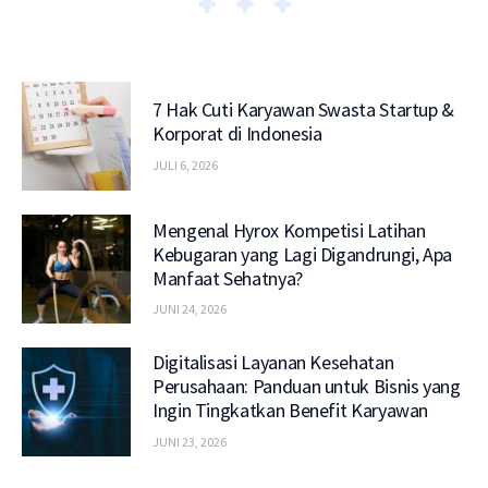
7 Hak Cuti Karyawan Swasta Startup &
Korporat di Indonesia
JULI 6, 2026
Mengenal Hyrox Kompetisi Latihan
Kebugaran yang Lagi Digandrungi, Apa
Manfaat Sehatnya?
JUNI 24, 2026
Digitalisasi Layanan Kesehatan
Perusahaan: Panduan untuk Bisnis yang
Ingin Tingkatkan Benefit Karyawan
JUNI 23, 2026