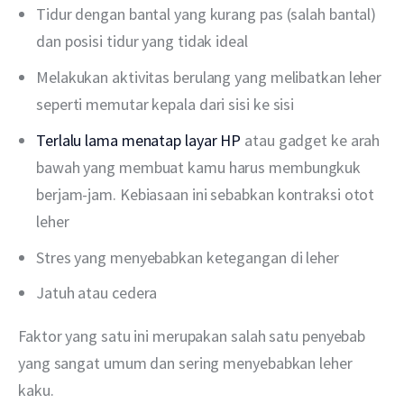
Tidur dengan bantal yang kurang pas (salah bantal)
dan posisi tidur yang tidak ideal
Melakukan aktivitas berulang yang melibatkan leher
seperti memutar kepala dari sisi ke sisi
Terlalu lama menatap layar HP
atau gadget ke arah
bawah yang membuat kamu harus membungkuk
berjam-jam. Kebiasaan ini sebabkan kontraksi otot
leher
Stres yang menyebabkan ketegangan di leher
Jatuh atau cedera
Faktor yang satu ini merupakan salah satu penyebab 
yang sangat umum dan sering menyebabkan leher 
kaku.