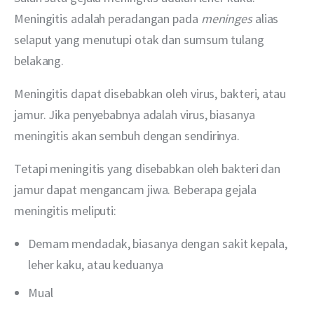
Meningitis adalah peradangan pada 
meninges 
alias 
selaput yang menutupi otak dan sumsum tulang 
belakang.
Meningitis dapat disebabkan oleh virus, bakteri, atau 
jamur. Jika penyebabnya adalah virus, biasanya 
meningitis akan sembuh dengan sendirinya.
Tetapi meningitis yang disebabkan oleh bakteri dan 
jamur dapat mengancam jiwa. Beberapa gejala 
meningitis meliputi:
Demam mendadak, biasanya dengan sakit kepala,
leher kaku, atau keduanya
Mual