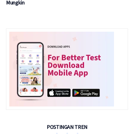
Mungkin
POSTINGAN TREN