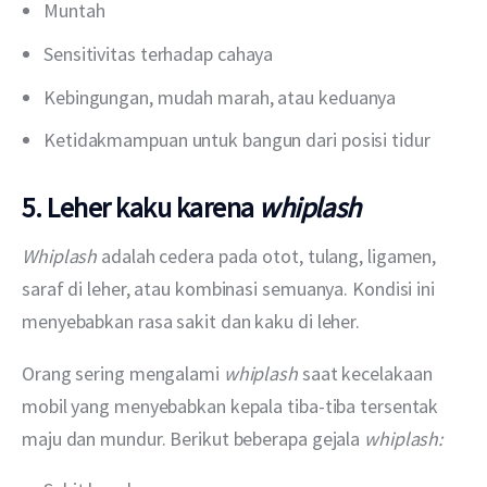
Muntah
Sensitivitas terhadap cahaya
Kebingungan, mudah marah, atau keduanya
Ketidakmampuan untuk bangun dari posisi tidur
5. Leher kaku karena
whiplash
Whiplash 
adalah cedera pada otot, tulang, ligamen, 
saraf di leher, atau kombinasi semuanya. Kondisi ini 
menyebabkan rasa sakit dan kaku di leher.
Orang sering mengalami 
whiplash 
saat kecelakaan 
mobil yang menyebabkan kepala tiba-tiba tersentak 
maju dan mundur. Berikut beberapa gejala 
whiplash: