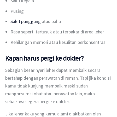
Sakit kepala
Pusing
Sakit punggung
atau bahu
Rasa seperti tertusuk atau terbakar di area leher
Kehilangan memori atau kesulitan berkonsentrasi
Kapan harus pergi ke dokter?
Sebagian besar nyeri leher dapat membaik secara 
bertahap dengan perawatan di rumah. Tapi jika kondisi 
kamu tidak kunjung membaik meski sudah 
mengonsumsi obat atau perawatan lain, maka 
sebaiknya segera pergi ke dokter.
Jika leher kaku yang kamu alami diakibatkan oleh 