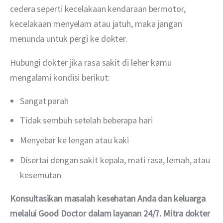
cedera seperti kecelakaan kendaraan bermotor, 
kecelakaan menyelam atau jatuh, maka jangan 
menunda untuk pergi ke dokter.
Hubungi dokter jika rasa sakit di leher kamu 
mengalami kondisi berikut:
Sangat parah
Tidak sembuh setelah beberapa hari
Menyebar ke lengan atau kaki
Disertai dengan sakit kepala, mati rasa, lemah, atau
kesemutan
Konsultasikan masalah kesehatan Anda dan keluarga 
melalui Good Doctor dalam layanan 24/7. Mitra dokter 