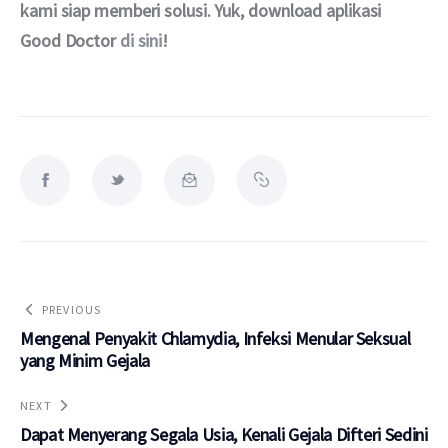
kami siap memberi solusi. Yuk, download aplikasi 
Good Doctor 
di sini
!
PREVIOUS
Mengenal Penyakit Chlamydia, Infeksi Menular Seksual
yang Minim Gejala
NEXT
Dapat Menyerang Segala Usia, Kenali Gejala Difteri Sedini