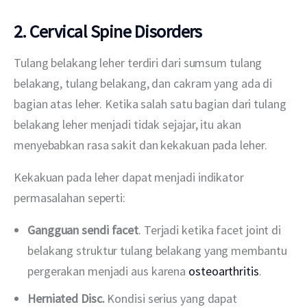
2. Cervical Spine Disorders
Tulang belakang leher terdiri dari sumsum tulang 
belakang, tulang belakang, dan cakram yang ada di 
bagian atas leher. Ketika salah satu bagian dari tulang 
belakang leher menjadi tidak sejajar, itu akan 
menyebabkan rasa sakit dan kekakuan pada leher. 
Kekakuan pada leher dapat menjadi indikator 
permasalahan seperti:
Gangguan sendi facet
. Terjadi ketika facet joint di
belakang struktur tulang belakang yang membantu
pergerakan menjadi aus karena
osteoarthritis
.
Herniated Disc.
Kondisi serius yang dapat