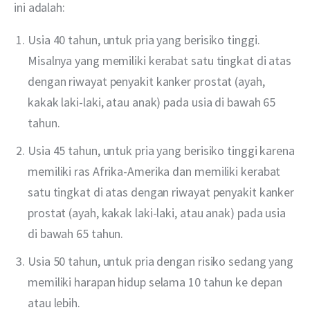
ini adalah:
Usia 40 tahun, untuk pria yang berisiko tinggi.
Misalnya yang memiliki kerabat satu tingkat di atas
dengan riwayat penyakit kanker prostat (ayah,
kakak laki-laki, atau anak) pada usia di bawah 65
tahun.
Usia 45 tahun, untuk pria yang berisiko tinggi karena
memiliki ras Afrika-Amerika dan memiliki kerabat
satu tingkat di atas dengan riwayat penyakit kanker
prostat (ayah, kakak laki-laki, atau anak) pada usia
di bawah 65 tahun.
Usia 50 tahun, untuk pria dengan risiko sedang yang
memiliki harapan hidup selama 10 tahun ke depan
atau lebih.