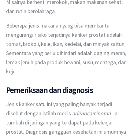
Misalnya berhenti merokok, makan makanan sehat, 
dan rutin berolahraga.
Beberapa jenis makanan yang bisa membantu 
mengurangi risiko terjadinya kanker prostat adalah 
tomat
, brokoli, kale, ikan, kedelai, dan minyak zaitun. 
Sementara yang perlu dihindari adalah daging merah, 
lemak jenuh pada produk hewani, susu, mentega, dan 
keju.
Pemeriksaan dan diagnosis
Jenis kanker satu ini yang paling banyak terjadi 
disebut dengan istilah medis 
adenocarcinoma
. Ia 
tumbuh di jaringan yang terdapat pada kelenjar 
prostat. Diagnosis gangguan kesehatan ini umumnya 