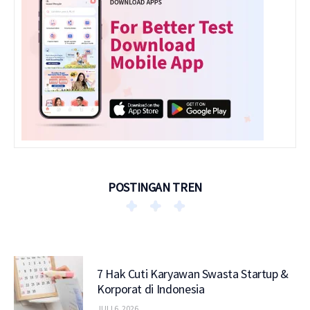
POSTINGAN TREN
7 Hak Cuti Karyawan Swasta Startup &
Korporat di Indonesia
JULI 6, 2026