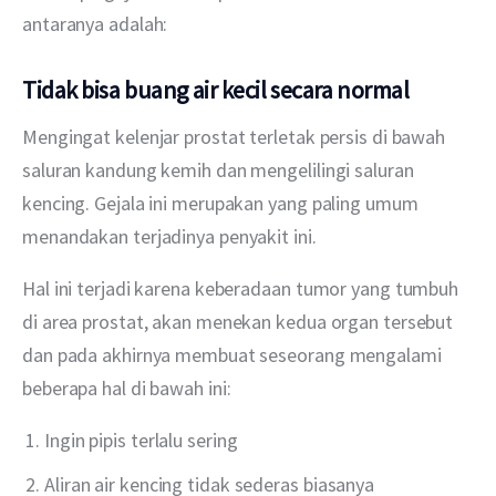
antaranya adalah:
Tidak bisa buang air kecil secara normal
Mengingat kelenjar prostat terletak persis di bawah 
saluran kandung kemih dan mengelilingi saluran 
kencing. Gejala ini merupakan yang paling umum 
menandakan terjadinya penyakit ini.
Hal ini terjadi karena keberadaan tumor yang tumbuh 
di area prostat, akan menekan kedua organ tersebut 
dan pada akhirnya membuat seseorang mengalami 
beberapa hal di bawah ini:
Ingin pipis terlalu sering
Aliran air kencing tidak sederas biasanya