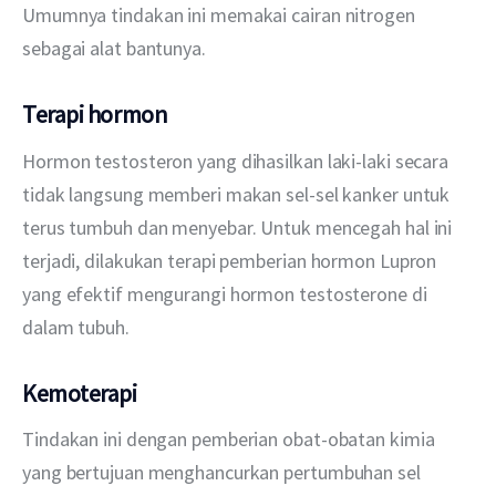
Umumnya tindakan ini memakai cairan nitrogen 
sebagai alat bantunya.
Terapi hormon
Hormon testosteron yang dihasilkan laki-laki secara 
tidak langsung memberi makan sel-sel kanker untuk 
terus tumbuh dan menyebar. Untuk mencegah hal ini 
terjadi, dilakukan terapi pemberian hormon Lupron 
yang efektif mengurangi hormon testosterone di 
dalam tubuh.
Kemoterapi
Tindakan ini dengan pemberian obat-obatan kimia 
yang bertujuan menghancurkan pertumbuhan sel 