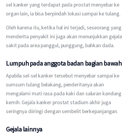
sel kanker yang terdapat pada prostat menyebar ke 
organ lain, ia bisa berpindah lokasi sampai ke tulang.
Oleh karena itu, ketika hal ini terjadi, seseorang yang 
menderita penyakit ini juga akan menunjukkan gejala 
sakit pada area panggul, punggung, bahkan dada.
Lumpuh pada anggota badan bagian bawah
Apabila sel-sel kanker tersebut menyebar sampai ke 
sumsum tulang belakang, penderitanya akan 
mengalami mati rasa pada kaki dan saluran kandung 
kemih. Gejala kanker prostat stadium akhir juga 
seringnya diiringi dengan sembelit berkepanjangan.
Gejala lainnya