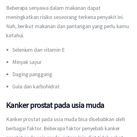
Beberapa senyawa dalam makanan dapat 
meningkatkan risiko seseorang terkena penyakit ini. 
Nah, berikut makanan dan pantangan yang perlu kamu 
ketahui.
Selenium dan vitamin E
Minyak sayur
Daging panggang
Gula dan karbohidrat
Kanker prostat pada usia muda
Kanker prostat pada usia muda bisa disebabkan oleh 
berbagai faktor. Beberapa faktor penyebab kanker 