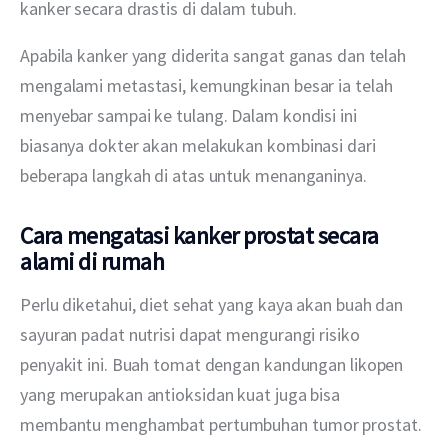
kanker secara drastis di dalam tubuh.
Apabila kanker yang diderita sangat ganas dan telah 
mengalami metastasi, kemungkinan besar ia telah 
menyebar sampai ke tulang. Dalam kondisi ini 
biasanya dokter akan melakukan kombinasi dari 
beberapa langkah di atas untuk menanganinya.
Cara mengatasi kanker prostat secara
alami di rumah
Perlu diketahui, diet sehat yang kaya akan buah dan 
sayuran padat nutrisi dapat mengurangi risiko 
penyakit ini. Buah tomat dengan kandungan likopen 
yang merupakan antioksidan kuat juga bisa 
membantu menghambat pertumbuhan tumor prostat.