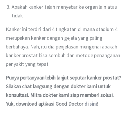
Apakah kanker telah menyebar ke organ lain atau
tidak
Kanker ini terdiri dari 4 tingkatan di mana stadium 4 
merupakan kanker dengan gejala yang paling 
berbahaya. Nah, itu dia penjelasan mengenai apakah 
kanker prostat bisa sembuh dan metode penanganan 
penyakit yang tepat.
Punya pertanyaan lebih lanjut seputar kanker prostat? 
Silakan chat langsung dengan dokter kami untuk 
konsultasi. Mitra dokter kami siap memberi solusi. 
Yuk, download aplikasi Good Doctor 
di sini
!