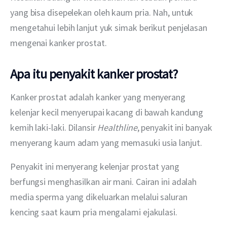
yang bisa disepelekan oleh kaum pria. Nah, untuk 
mengetahui lebih lanjut yuk simak berikut penjelasan 
mengenai kanker prostat.
Apa itu penyakit kanker prostat?
Kanker prostat adalah kanker yang menyerang 
kelenjar kecil menyerupai kacang di bawah kandung 
kemih laki-laki. Dilansir 
Healthline
, penyakit ini banyak 
menyerang kaum adam yang memasuki usia lanjut.
Penyakit ini menyerang kelenjar prostat yang 
berfungsi menghasilkan air mani. Cairan ini adalah 
media sperma yang dikeluarkan melalui saluran 
kencing saat kaum pria mengalami ejakulasi.