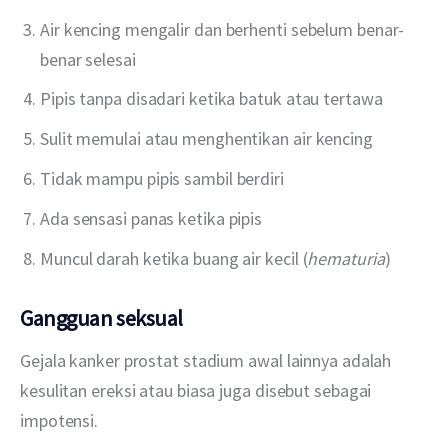
Air kencing mengalir dan berhenti sebelum benar-
benar selesai
Pipis tanpa disadari ketika batuk atau tertawa
Sulit memulai atau menghentikan air kencing
Tidak mampu pipis sambil berdiri
Ada sensasi panas ketika pipis
Muncul darah ketika buang air kecil (
hematuria
)
Gangguan seksual
Gejala kanker prostat stadium awal lainnya adalah 
kesulitan ereksi atau biasa juga disebut sebagai 
impotensi.