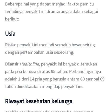
Beberapa hal yang dapat menjadi faktor pemicu 
terjadinya penyakit ini di antaranya adalah sebagai 
berikut:
Usia
Risiko penyakit ini menjadi semakin besar seiring 
dengan pertambahan usia seseorang.
Dilansir 
Healthline
, penyakit ini banyak ditemukan 
pada pria berusia di atas 65 tahun. Perbandingannya 
adalah 1 dari 14 pria yang berusia antara 60 sampai 69 
tahun diindikasikan mengidap penyakit ini.
Riwayat kesehatan keluarga