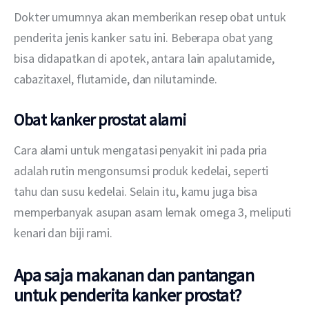
Dokter umumnya akan memberikan resep obat untuk 
penderita jenis kanker satu ini. Beberapa obat yang 
bisa didapatkan di apotek, antara lain apalutamide, 
cabazitaxel, flutamide, dan nilutaminde.
Obat kanker prostat alami
Cara alami untuk mengatasi penyakit ini pada pria 
adalah rutin mengonsumsi produk kedelai, seperti 
tahu dan susu kedelai. Selain itu, kamu juga bisa 
memperbanyak asupan asam lemak omega 3, meliputi 
kenari dan biji rami.
Apa saja makanan dan pantangan
untuk penderita kanker prostat?