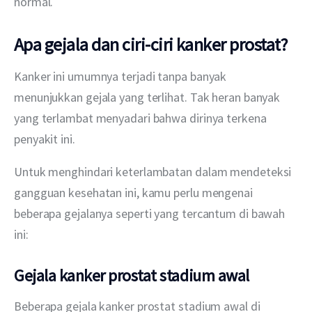
normal.
Apa gejala dan ciri-ciri kanker prostat?
Kanker ini umumnya terjadi tanpa banyak 
menunjukkan gejala yang terlihat. Tak heran banyak 
yang terlambat menyadari bahwa dirinya terkena 
penyakit ini.
Untuk menghindari keterlambatan dalam mendeteksi 
gangguan kesehatan ini, kamu perlu mengenai 
beberapa gejalanya seperti yang tercantum di bawah 
ini:
Gejala kanker prostat stadium awal
Beberapa gejala kanker prostat stadium awal di 