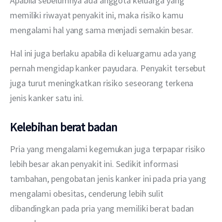
Apabila sebelumnya ada anggota keluarga yang 
memiliki riwayat penyakit ini, maka risiko kamu 
mengalami hal yang sama menjadi semakin besar.
Hal ini juga berlaku apabila di keluargamu ada yang 
pernah mengidap kanker payudara. Penyakit tersebut 
juga turut meningkatkan risiko seseorang terkena 
jenis kanker satu ini.
Kelebihan berat badan
Pria yang mengalami kegemukan juga terpapar risiko 
lebih besar akan penyakit ini. Sedikit informasi 
tambahan, pengobatan jenis kanker ini pada pria yang 
mengalami obesitas, cenderung lebih sulit 
dibandingkan pada pria yang memiliki berat badan 