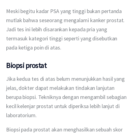
Meski begitu kadar PSA yang tinggi bukan pertanda 
mutlak bahwa seseorang mengalami kanker prostat. 
Jadi tes ini lebih disarankan kepada pria yang 
termasuk kategori tinggi seperti yang disebutkan 
pada ketiga poin di atas.
Biopsi prostat
Jika kedua tes di atas belum menunjukkan hasil yang 
jelas, dokter dapat melakukan tindakan lanjutan 
berupa biopsi. Tekniknya dengan mengambil sebagian 
kecil kelenjar prostat untuk diperiksa lebih lanjut di 
laboratorium.
Biopsi pada prostat akan menghasilkan sebuah skor 