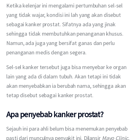
Ketika kelenjar ini mengalami pertumbuhan sel-sel 
yang tidak wajar, kondisi ini lah yang akan disebut 
sebagai kanker prostat. Sifatnya ada yang jinak 
sehingga tidak membutuhkan penanganan khusus. 
Namun, ada juga yang bersifat ganas dan perlu 
penanganan medis dengan segera.
Sel-sel kanker tersebut juga bisa menyebar ke organ 
lain yang ada di dalam tubuh. Akan tetapi ini tidak 
akan menyebabkan ia berubah nama, sehingga akan 
tetap disebut sebagai kanker prostat.
Apa penyebab kanker prostat?
Sejauh ini para ahli belum bisa menemukan penyebab 
pasti dari munculnya penyakit ini. Dilansir 
Mayo Clinic
, 