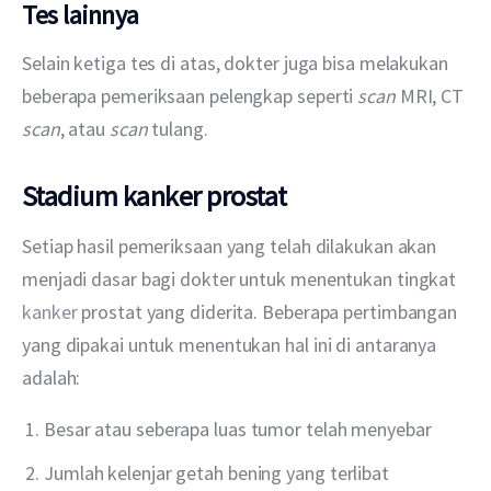
Tes lainnya
Selain ketiga tes di atas, dokter juga bisa melakukan 
beberapa pemeriksaan pelengkap seperti 
scan 
MRI, CT 
scan
, atau 
scan 
tulang.
Stadium kanker prostat
Setiap hasil pemeriksaan yang telah dilakukan akan 
menjadi dasar bagi dokter untuk menentukan tingkat 
kanker 
prostat yang diderita. Beberapa pertimbangan 
yang dipakai untuk menentukan hal ini di antaranya 
adalah:
Besar atau seberapa luas tumor telah menyebar
Jumlah kelenjar getah bening yang terlibat