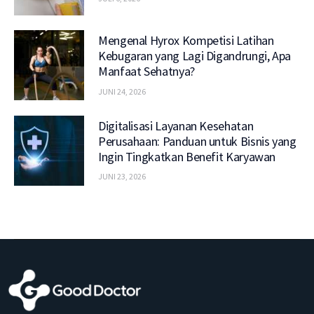
Mengenal Hyrox Kompetisi Latihan
Kebugaran yang Lagi Digandrungi, Apa
Manfaat Sehatnya?
JUNI 24, 2026
Digitalisasi Layanan Kesehatan
Perusahaan: Panduan untuk Bisnis yang
Ingin Tingkatkan Benefit Karyawan
JUNI 23, 2026