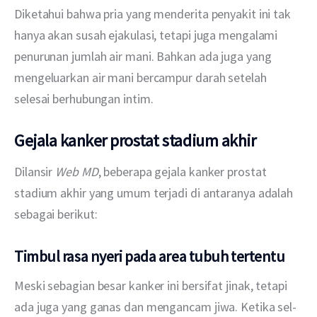
Diketahui bahwa pria yang menderita penyakit ini tak 
hanya akan susah ejakulasi, tetapi juga mengalami 
penurunan jumlah air mani. Bahkan ada juga yang 
mengeluarkan air mani bercampur darah setelah 
selesai berhubungan intim.
Gejala kanker prostat stadium akhir
Dilansir 
Web MD
, beberapa gejala kanker prostat 
stadium akhir yang umum terjadi di antaranya adalah 
sebagai berikut:
Timbul rasa nyeri pada area tubuh tertentu
Meski sebagian besar kanker ini bersifat jinak, tetapi 
ada juga yang ganas dan mengancam jiwa. Ketika sel-