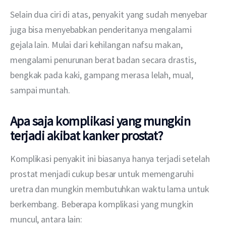
Selain dua ciri di atas, penyakit yang sudah menyebar 
juga bisa menyebabkan penderitanya mengalami 
gejala lain. Mulai dari kehilangan nafsu makan, 
mengalami penurunan berat badan secara drastis, 
bengkak pada kaki, gampang merasa lelah, mual, 
sampai muntah.
Apa saja komplikasi yang mungkin
terjadi akibat kanker prostat?
Komplikasi penyakit ini biasanya hanya terjadi setelah 
prostat menjadi cukup besar untuk memengaruhi 
uretra dan mungkin membutuhkan waktu lama untuk 
berkembang. Beberapa komplikasi yang mungkin 
muncul, antara lain: