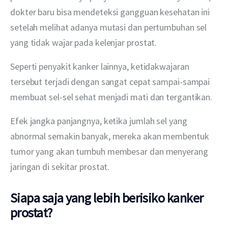
dokter baru bisa mendeteksi gangguan kesehatan ini 
setelah melihat adanya mutasi dan pertumbuhan sel 
yang tidak wajar pada kelenjar prostat.
Seperti penyakit kanker lainnya, ketidakwajaran 
tersebut terjadi dengan sangat cepat sampai-sampai 
membuat sel-sel sehat menjadi mati dan tergantikan.
Efek jangka panjangnya, ketika jumlah sel yang 
abnormal semakin banyak, mereka akan membentuk 
tumor yang akan tumbuh membesar dan menyerang 
jaringan di sekitar prostat.
Siapa saja yang lebih berisiko kanker
prostat?