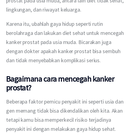
prostat pada usia muda, antara lain diet tidak sehat, 
lingkungan, dan riwayat keluarga.
Karena itu, ubahlah gaya hidup seperti rutin 
berolahraga dan lakukan diet sehat untuk mencegah 
kanker prostat pada usia muda. Bicarakan juga 
dengan dokter apakah kanker prostat bisa sembuh 
dan tidak menyebabkan komplikasi serius.
Bagaimana cara mencegah kanker
prostat?
Beberapa faktor pemicu penyakit ini seperti usia dan 
gen memang tidak bisa dikendalikan oleh kita. Akan 
tetapi kamu bisa memperkecil risiko terjadinya 
penyakit ini dengan melakukan gaya hidup sehat. 