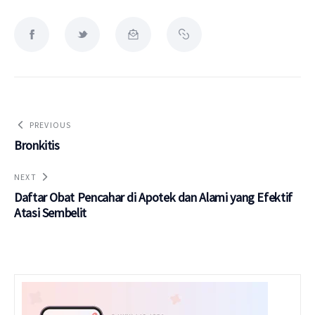
PREVIOUS
Bronkitis
NEXT
Daftar Obat Pencahar di Apotek dan Alami yang Efektif
Atasi Sembelit