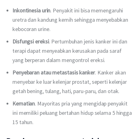
Inkontinesia urin
. Penyakit ini bisa memengaruhi
uretra dan kandung kemih sehingga menyebabkan
kebocoran urine.
Disfungsi ereksi
. Pertumbuhan jenis kanker ini dan
terapi dapat menyeabkan kerusakan pada saraf
yang berperan dalam mengontrol ereksi.
Penyebaran atau metastasis kanker
. Kanker akan
menyebar ke luar kelenjar prostat, seperti kelenjar
getah bening, tulang, hati, paru-paru, dan otak.
Kematian
. Mayoritas pria yang mengidap penyakit
ini memiliki peluang bertahan hidup selama 5 hingga
15 tahun.