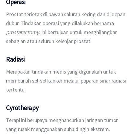
Operasi
Prostat terletak di bawah saluran kecing dan di depan 
dubur. Tindakan operasi yang dilakukan bernama 
prostatectomy
. Ini bertujuan untuk menghilangkan 
sebagian atau seluruh kelenjar prostat.
Radiasi
Merupakan tindakan medis yang digunakan untuk 
membunuh sel-sel kanker melalui paparan sinar radiasi 
tertentu.
Cyrotherapy
Terapi ini berupaya menghancurkan jaringan tumor 
yang rusak menggunakan suhu dingin ekstrem. 