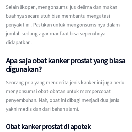
Selain likopen, mengonsumsi jus delima dan makan 
buahnya secara utuh bisa membantu mengatasi 
penyakit ini. Pastikan untuk mengonsumsinya dalam 
jumlah sedang agar manfaat bisa sepenuhnya 
didapatkan.
Apa saja obat kanker prostat yang biasa
digunakan?
Seorang pria yang menderita jenis kanker ini juga perlu 
mengonsumsi obat-obatan untuk mempercepat 
penyembuhan. Nah, obat ini dibagi menjadi dua jenis 
yakni medis dan dari bahan alami.
Obat kanker prostat di apotek