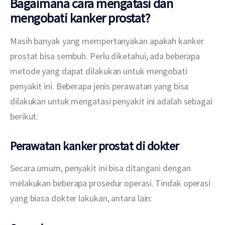
Bagaimana cara mengatasi dan
mengobati kanker prostat?
Masih banyak yang mempertanyakan apakah kanker 
prostat bisa sembuh. Perlu diketahui, ada beberapa 
metode yang dapat dilakukan untuk mengobati 
penyakit ini. Beberapa jenis perawatan yang bisa 
dilakukan untuk mengatasi penyakit ini adalah sebagai 
berikut:
Perawatan kanker prostat di dokter
Secara umum, penyakit ini bisa ditangani dengan 
melakukan beberapa prosedur operasi. Tindak operasi 
yang biasa dokter lakukan, antara lain: