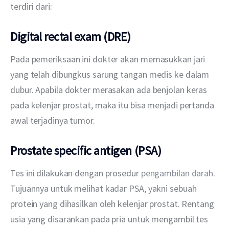
terdiri dari:
Digital rectal exam (DRE)
Pada pemeriksaan ini dokter akan memasukkan jari 
yang telah dibungkus sarung tangan medis ke dalam 
dubur. Apabila dokter merasakan ada benjolan keras 
pada kelenjar prostat, maka itu bisa menjadi pertanda 
awal terjadinya tumor.
Prostate specific antigen (PSA)
Tes ini dilakukan dengan prosedur 
pengambilan darah
. 
Tujuannya untuk melihat kadar PSA, yakni sebuah 
protein yang dihasilkan oleh kelenjar prostat. Rentang 
usia yang disarankan pada pria untuk mengambil tes 