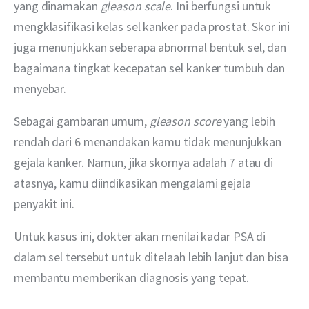
yang dinamakan 
gleason scale
. Ini berfungsi untuk 
mengklasifikasi kelas sel kanker pada prostat. Skor ini 
juga menunjukkan seberapa abnormal bentuk sel, dan 
bagaimana tingkat kecepatan sel kanker tumbuh dan 
menyebar.
Sebagai gambaran umum, 
gleason score
 yang lebih 
rendah dari 6 menandakan kamu tidak menunjukkan 
gejala kanker. Namun, jika skornya adalah 7 atau di 
atasnya, kamu diindikasikan mengalami gejala 
penyakit ini.
Untuk kasus ini, dokter akan menilai kadar PSA di 
dalam sel tersebut untuk ditelaah lebih lanjut dan bisa 
membantu memberikan diagnosis yang tepat.