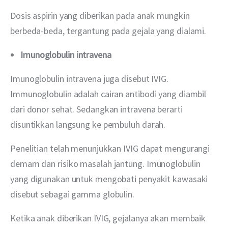
Dosis aspirin yang diberikan pada anak mungkin 
berbeda-beda, tergantung pada gejala yang dialami. 
Imunoglobulin intravena
Imunoglobulin intravena juga disebut IVIG. 
Immunoglobulin adalah cairan antibodi yang diambil 
dari donor sehat. Sedangkan intravena berarti 
disuntikkan langsung ke pembuluh darah.
Penelitian telah menunjukkan IVIG dapat mengurangi 
demam dan risiko masalah jantung. Imunoglobulin 
yang digunakan untuk mengobati penyakit kawasaki 
disebut sebagai gamma globulin.
Ketika anak diberikan IVIG, gejalanya akan membaik 