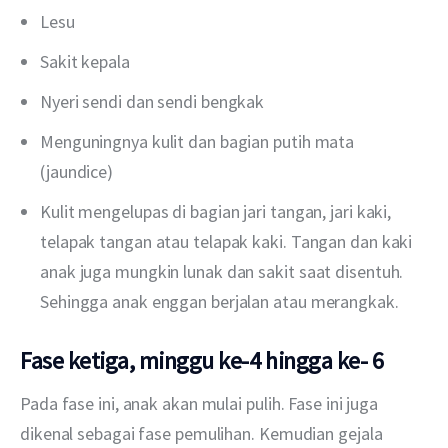
Lesu
Sakit kepala
Nyeri sendi dan sendi bengkak
Menguningnya kulit dan bagian putih mata
(jaundice)
Kulit mengelupas di bagian jari tangan, jari kaki,
telapak tangan atau telapak kaki. Tangan dan kaki
anak juga mungkin lunak dan sakit saat disentuh.
Sehingga anak enggan berjalan atau merangkak.
Fase ketiga, minggu ke-4 hingga ke- 6
Pada fase ini, anak akan mulai pulih. Fase ini juga 
dikenal sebagai fase pemulihan. Kemudian gejala 