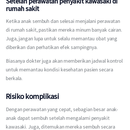
Setelah perawatan penyakit kawasaki di
rumah sakit
Ketika anak sembuh dan selesai menjalani perawatan 
di rumah sakit, pastikan mereka minum banyak cairan. 
Juga, jangan lupa untuk selalu memantau obat yang 
diberikan dan perhatikan efek sampingnya.
Biasanya dokter juga akan memberikan jadwal kontrol 
untuk memantau kondisi kesehatan pasien secara 
berkala.
Risiko komplikasi
Dengan perawatan yang cepat, sebagian besar anak-
anak dapat sembuh setelah mengalami penyakit 
kawasaki. Juga, ditemukan mereka sembuh secara 