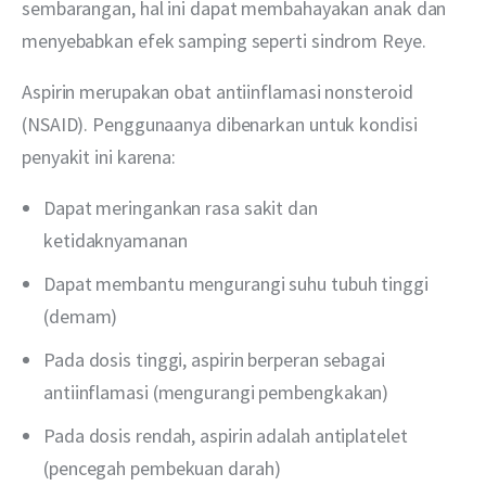
sembarangan, hal ini dapat membahayakan anak dan 
menyebabkan efek samping seperti sindrom Reye. 
Aspirin merupakan obat antiinflamasi nonsteroid 
(NSAID). Penggunaanya dibenarkan untuk kondisi 
penyakit ini karena:
Dapat meringankan rasa sakit dan
ketidaknyamanan
Dapat membantu mengurangi suhu tubuh tinggi
(demam)
Pada dosis tinggi, aspirin berperan sebagai
antiinflamasi (mengurangi pembengkakan)
Pada dosis rendah, aspirin adalah antiplatelet
(pencegah pembekuan darah)