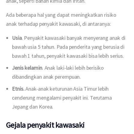
anak, seperti bahan kimia dan iritan.
Ada beberapa hal yang dapat meningkatkan risiko 
anak terhadap penyakit kawasaki, di antaranya:
Usia
. Penyakit kawasaki banyak menyerang anak di
bawah usia 5 tahun. Pada penderita yang berusia di
bawah 1 tahun, penyakit kawasaki bisa lebih serius.
Jenis kelamin
. Anak laki-laki lebih berisiko
dibandingkan anak perempuan.
Etnis.
Anak-anak keturunan Asia Timur lebih
cenderung mengalami penyakit ini. Terutama
Jepang dan Korea.
Gejala penyakit kawasaki