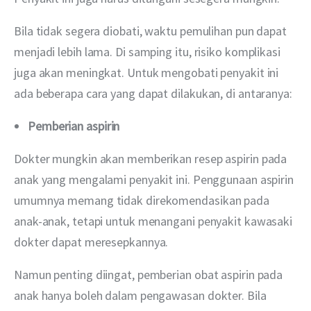
Bila tidak segera diobati, waktu pemulihan pun dapat 
menjadi lebih lama. Di samping itu, risiko komplikasi 
juga akan meningkat. Untuk mengobati penyakit ini 
ada beberapa cara yang dapat dilakukan, di antaranya:
Pemberian aspirin
Dokter mungkin akan memberikan resep aspirin pada 
anak yang mengalami penyakit ini. Penggunaan aspirin 
umumnya memang tidak direkomendasikan pada 
anak-anak, tetapi untuk menangani penyakit kawasaki 
dokter dapat meresepkannya.
Namun penting diingat, pemberian obat aspirin pada 
anak hanya boleh dalam pengawasan dokter. Bila 