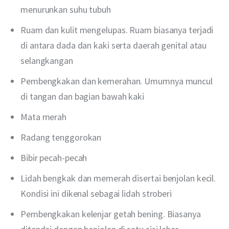
menurunkan suhu tubuh
Ruam dan kulit mengelupas. Ruam biasanya terjadi
di antara dada dan kaki serta daerah genital atau
selangkangan
Pembengkakan dan kemerahan. Umumnya muncul
di tangan dan bagian bawah kaki
Mata merah
Radang tenggorokan
Bibir pecah-pecah
Lidah bengkak dan memerah disertai benjolan kecil.
Kondisi ini dikenal sebagai lidah stroberi
Pembengkakan kelenjar getah bening. Biasanya