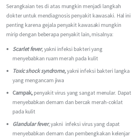
Serangkaian tes di atas mungkin menjadi langkah 
dokter untuk mendiagnosis penyakit kawasaki. Hal ini 
penting karena gejala penyakit kawasaki mungkin 
mirip dengan beberapa penyakit lain, misalnya:
Scarlet fever
, yakni infeksi bakteri yang
menyebabkan ruam merah pada kulit
Toxic shock syndrome
,
yakni infeksi bakteri langka
yang mengancam jiwa
Campak,
penyakit virus yang sangat menular. Dapat
menyebabkan demam dan bercak merah-coklat
pada kulit
Glandular fever
, yakni infeksi virus yang dapat
menyebabkan demam dan pembengkakan kelenjar