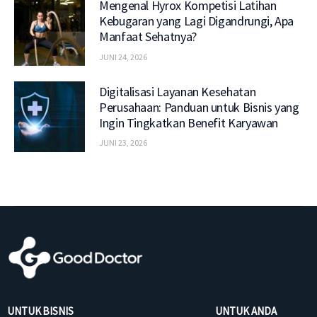
Mengenal Hyrox Kompetisi Latihan
Kebugaran yang Lagi Digandrungi, Apa
Manfaat Sehatnya?
JUNI 24, 2026
Digitalisasi Layanan Kesehatan
Perusahaan: Panduan untuk Bisnis yang
Ingin Tingkatkan Benefit Karyawan
JUNI 23, 2026
UNTUK BISNIS
UNTUK ANDA