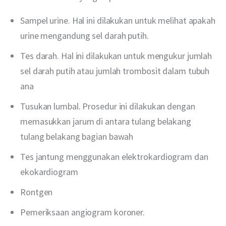
Sampel urine. Hal ini dilakukan untuk melihat apakah
urine mengandung sel darah putih.
Tes darah. Hal ini dilakukan untuk mengukur jumlah
sel darah putih atau jumlah trombosit dalam tubuh
ana
Tusukan lumbal. Prosedur ini dilakukan dengan
memasukkan jarum di antara tulang belakang
tulang belakang bagian bawah
Tes jantung menggunakan elektrokardiogram dan
ekokardiogram
Rontgen
Pemeriksaan angiogram koroner.