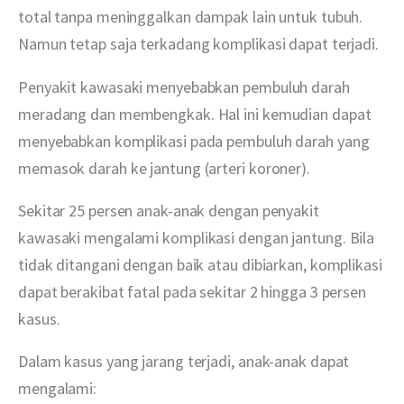
total tanpa meninggalkan dampak lain untuk tubuh. 
Namun tetap saja terkadang komplikasi dapat terjadi.
Penyakit kawasaki menyebabkan pembuluh darah 
meradang dan membengkak. Hal ini kemudian dapat 
menyebabkan komplikasi pada pembuluh darah yang 
memasok darah ke jantung (arteri koroner).
Sekitar 25 persen anak-anak dengan penyakit 
kawasaki mengalami komplikasi dengan jantung. Bila 
tidak ditangani dengan baik atau dibiarkan, komplikasi 
dapat berakibat fatal pada sekitar 2 hingga 3 persen 
kasus. 
Dalam kasus yang jarang terjadi, anak-anak dapat 
mengalami: