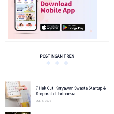
POSTINGAN TREN
7 Hak Cuti Karyawan Swasta Startup &
Korporat di Indonesia
JULI 6, 2026