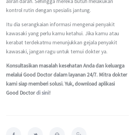
aliran darah. Sehingga mereka butuh melakukan 
kontrol rutin dengan spesialis jantung. 
Itu dia serangkaian informasi mengenai penyakit 
kawasaki yang perlu kamu ketahui. Jika kamu atau 
kerabat terdekatmu menunjukkan gejala penyakit 
kawasaki, jangan ragu untuk temui dokter ya.
Konsultasikan masalah kesehatan Anda dan keluarga 
melalui Good Doctor dalam layanan 24/7. Mitra dokter 
kami siap memberi solusi. Yuk, download aplikasi 
Good Doctor 
di sini
!