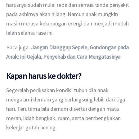
harusnya sudah mulai reda dan semua tanda penyakit 
pada akhirnya akan hilang. Namun anak mungkin 
masih merasa kekurangan energi dan menjadi mudah 
lelah selama fase ini.
Baca juga: 
Jangan Dianggap Sepele, Gondongan pada 
Anak: Ini Gejala, Penyebab dan Cara Mengatasinya
Kapan harus ke dokter?
Segeralah periksakan kondisi tubuh bila anak 
mengalami demam yang berlangsung lebih dari tiga 
hari. Terutama bila demam disertai dengan mata 
merah, lidah bengkak, ruam, serta pembengkakan 
kelenjar getah bening.