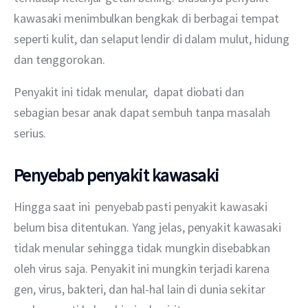
kawasaki menimbulkan bengkak di berbagai tempat 
seperti kulit, dan selaput lendir di dalam mulut, hidung 
dan tenggorokan.
Penyakit ini tidak menular,  dapat diobati dan 
sebagian besar anak dapat sembuh tanpa masalah 
serius.
Penyebab penyakit kawasaki
Hingga saat ini  penyebab pasti penyakit kawasaki 
belum bisa ditentukan. Yang jelas, penyakit kawasaki 
tidak menular sehingga tidak mungkin disebabkan 
oleh virus saja. Penyakit ini mungkin terjadi karena 
gen, virus, bakteri, dan hal-hal lain di dunia sekitar 