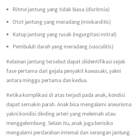
Ritme jantung yang tidak biasa (disritmia)
Otot jantung yang meradang (miokarditis)
Katup jantung yang rusak (regurgitasi mitral)
Pembuluh darah yang meradang (vasculitis)
Kelainan jantung tersebut dapat diidentifikasi sejak 
fase pertama dari gejala penyakit kawasaki, yakni 
antara minggu pertama dan kedua.
Ketika komplikasi di atas terjadi pada anak, kondisi 
dapat semakin parah. Anak bisa mengalami aneurisma 
yakni kondisi dinding arteri yang melemah atau 
menggelembung. Selain itu, anak juga berisiko 
mengalami perdarahan internal dan serangan jantung.