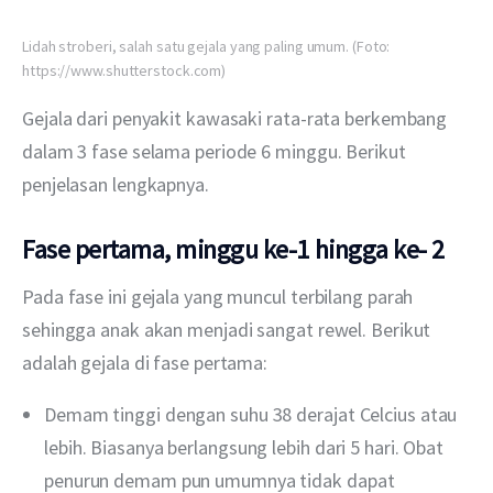
Lidah stroberi, salah satu gejala yang paling umum. (Foto:
https://www.shutterstock.com)
Gejala dari penyakit kawasaki rata-rata berkembang 
dalam 3 fase selama periode 6 minggu. Berikut 
penjelasan lengkapnya. 
Fase pertama, minggu ke-1 hingga ke- 2
Pada fase ini gejala yang muncul terbilang parah 
sehingga anak akan menjadi sangat rewel. Berikut 
adalah gejala di fase pertama:
Demam tinggi dengan suhu 38 derajat Celcius atau
lebih. Biasanya berlangsung lebih dari 5 hari. Obat
penurun demam pun umumnya tidak dapat