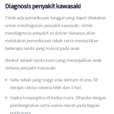
Diagnosis penyakit kawasaki
Tidak ada pemeriksaan tunggal yang dapat dilakukan 
untuk mendiagnosis penyakit kawasaki. Untuk 
mendiagnosis penyakit ini dokter biasanya akan 
melakukan pemeriksaan tubuh serta memastikan 
beberapa tanda yang muncul pada anak.
Berikut adalah tanda kunci yang menunjukkan anak 
terkena penyakit kawasaki. 
Suhu tubuh yang tinggi atau demam di atas 38
derajat celcius selama lebih dari 5 hari
Injeksi konjungtiva di kedua mata. Ditandai dengan
pembengkakan serta warna merah pada bagian
putih mata.