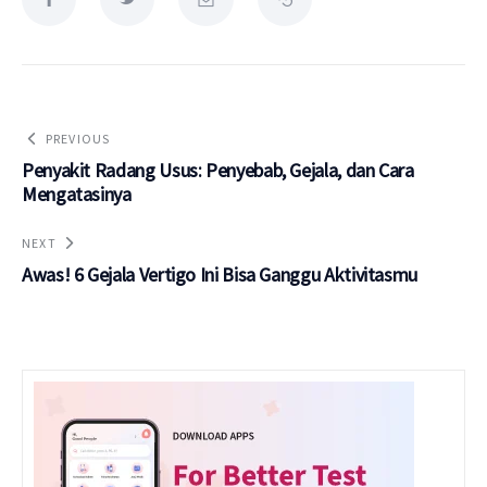
PREVIOUS
Penyakit Radang Usus: Penyebab, Gejala, dan Cara
Mengatasinya
NEXT
Awas! 6 Gejala Vertigo Ini Bisa Ganggu Aktivitasmu