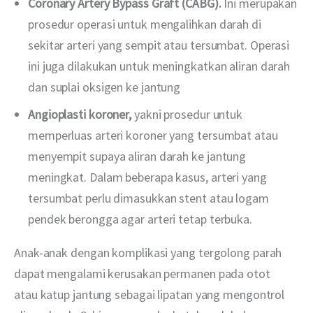
Coronary Artery
Bypass Graft (CABG).
Ini merupakan
prosedur operasi untuk mengalihkan darah di
sekitar arteri yang sempit atau tersumbat. Operasi
ini juga dilakukan untuk meningkatkan aliran darah
dan suplai oksigen ke jantung
Angioplasti koroner,
yakni prosedur untuk
memperluas arteri koroner yang tersumbat atau
menyempit supaya aliran darah ke jantung
meningkat. Dalam beberapa kasus, arteri yang
tersumbat perlu dimasukkan stent atau logam
pendek berongga agar arteri tetap terbuka.
Anak-anak dengan komplikasi yang tergolong parah 
dapat mengalami kerusakan permanen pada otot 
atau katup jantung sebagai lipatan yang mengontrol 