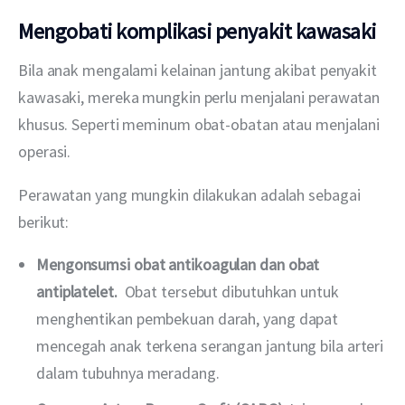
Mengobati komplikasi penyakit kawasaki
Bila anak mengalami kelainan jantung akibat penyakit 
kawasaki, mereka mungkin perlu menjalani perawatan 
khusus. Seperti meminum obat-obatan atau menjalani 
operasi.
Perawatan yang mungkin dilakukan adalah sebagai 
berikut:
Mengonsumsi obat antikoagulan dan obat
antiplatelet.
Obat tersebut dibutuhkan untuk
menghentikan pembekuan darah, yang dapat
mencegah anak terkena serangan jantung bila arteri
dalam tubuhnya meradang.