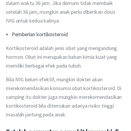
dalam waktu 36 jam. Jika demam tidak membaik 
setelah 36 jam, mungkin anak perlu diberikan dosis 
IVIG untuk kedua kalinya.
Pemberian kortikosteroid
Kortikosteroid adalah jenis obat yang mengandung 
hormon. Obat ini merupakan bahan kimia kuat yang 
memiliki berbagai efek pada tubuh.
Bila IVIG belum efektif, mungkin dokter akan 
merekomendasikan konsumsi obat kortikosteroid. Di 
samping itu dokter juga mungkin merekomendasikan 
kortikosteroid bila ditemukan adanya risiko tinggi 
masalah jantung pada anak.