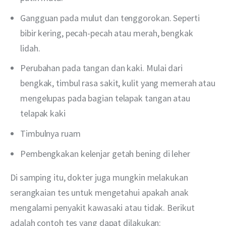
Gangguan pada mulut dan tenggorokan. Seperti
bibir kering, pecah-pecah atau merah, bengkak
lidah.
Perubahan pada tangan dan kaki. Mulai dari
bengkak, timbul rasa sakit, kulit yang memerah atau
mengelupas pada bagian telapak tangan atau
telapak kaki
Timbulnya ruam
Pembengkakan kelenjar getah bening di leher
Di samping itu, dokter juga mungkin melakukan 
serangkaian tes untuk mengetahui apakah anak 
mengalami penyakit kawasaki atau tidak. Berikut 
adalah contoh tes yang dapat dilakukan: