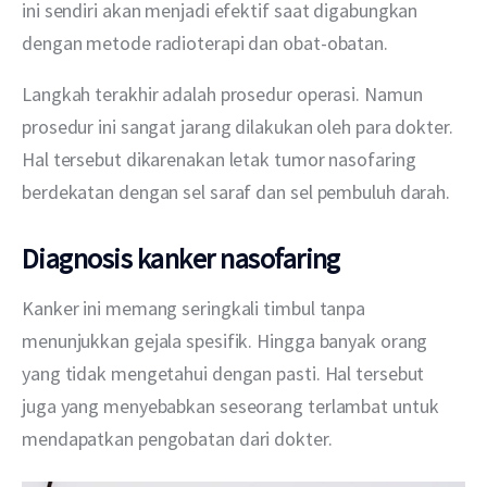
ini sendiri akan menjadi efektif saat digabungkan 
dengan metode radioterapi dan obat-obatan.
Langkah terakhir adalah prosedur operasi. Namun 
prosedur ini sangat jarang dilakukan oleh para dokter. 
Hal tersebut dikarenakan letak tumor nasofaring 
berdekatan dengan sel saraf dan sel pembuluh darah.
Diagnosis kanker nasofaring
Kanker ini memang seringkali timbul tanpa 
menunjukkan gejala spesifik. Hingga banyak orang 
yang tidak mengetahui dengan pasti. Hal tersebut 
juga yang menyebabkan seseorang terlambat untuk 
mendapatkan pengobatan dari dokter.