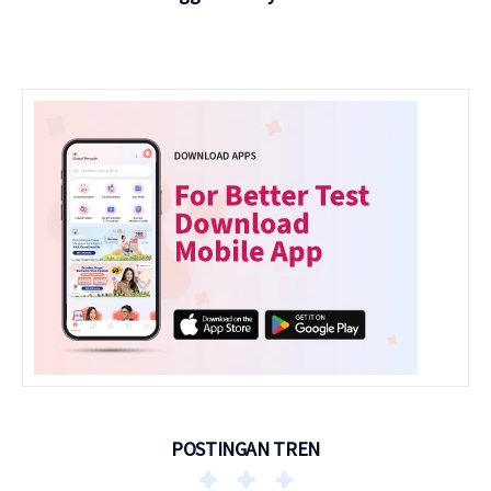
POSTINGAN TREN