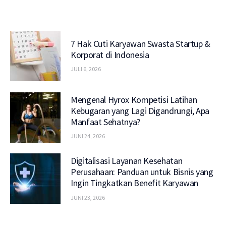
7 Hak Cuti Karyawan Swasta Startup &
Korporat di Indonesia
JULI 6, 2026
Mengenal Hyrox Kompetisi Latihan
Kebugaran yang Lagi Digandrungi, Apa
Manfaat Sehatnya?
JUNI 24, 2026
Digitalisasi Layanan Kesehatan
Perusahaan: Panduan untuk Bisnis yang
Ingin Tingkatkan Benefit Karyawan
JUNI 23, 2026