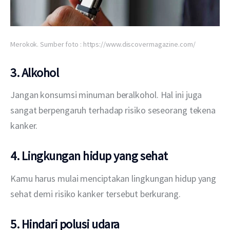
Merokok. Sumber foto : https://www.discovermagazine.com/
3. Alkohol
Jangan konsumsi minuman beralkohol. Hal ini juga 
sangat berpengaruh terhadap risiko seseorang tekena 
kanker.
4. Lingkungan hidup yang sehat
Kamu harus mulai menciptakan lingkungan hidup yang 
sehat demi risiko kanker tersebut berkurang.
5. Hindari polusi udara