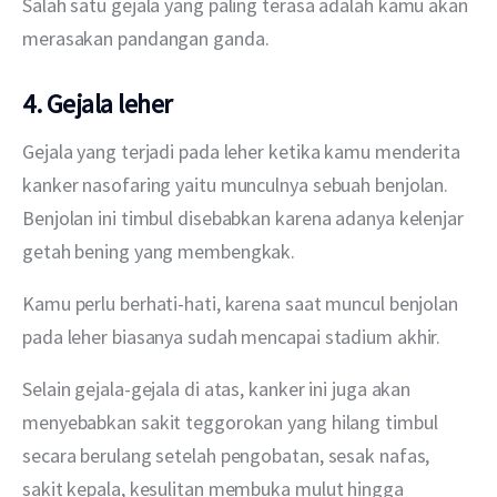
Salah satu gejala yang paling terasa adalah kamu akan 
merasakan pandangan ganda.
4. Gejala leher
Gejala yang terjadi pada leher ketika kamu menderita 
kanker nasofaring yaitu munculnya sebuah benjolan. 
Benjolan ini timbul disebabkan karena adanya kelenjar 
getah bening yang membengkak.
Kamu perlu berhati-hati, karena saat muncul benjolan 
pada leher biasanya sudah mencapai stadium akhir.
Selain gejala-gejala di atas, kanker ini juga akan 
menyebabkan sakit teggorokan yang hilang timbul 
secara berulang setelah pengobatan, sesak nafas, 
sakit kepala, kesulitan membuka mulut hingga 