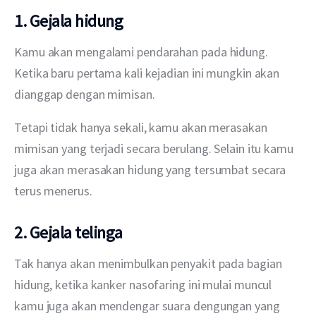
1. Gejala hidung
Kamu akan mengalami pendarahan pada hidung. 
Ketika baru pertama kali kejadian ini mungkin akan 
dianggap dengan mimisan.
Tetapi tidak hanya sekali, kamu akan merasakan 
mimisan yang terjadi secara berulang. Selain itu kamu 
juga akan merasakan hidung yang tersumbat secara 
terus menerus. 
2. Gejala telinga
Tak hanya akan menimbulkan penyakit pada bagian 
hidung, ketika kanker nasofaring ini mulai muncul 
kamu juga akan mendengar suara dengungan yang 