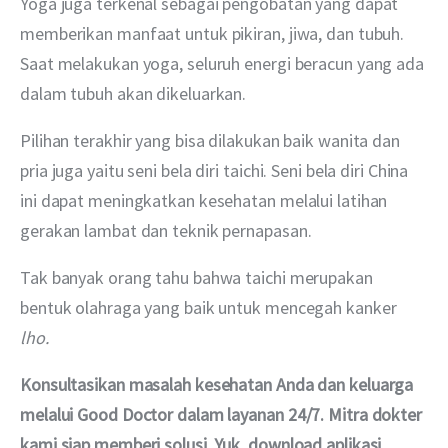
Yoga juga terkenal sebagai pengobatan yang dapat 
memberikan manfaat untuk pikiran, jiwa, dan tubuh. 
Saat melakukan yoga, seluruh energi beracun yang ada 
dalam tubuh akan dikeluarkan.
Pilihan terakhir yang bisa dilakukan baik wanita dan 
pria juga yaitu seni bela diri taichi. Seni bela diri China 
ini dapat meningkatkan kesehatan melalui latihan 
gerakan lambat dan teknik pernapasan.
Tak banyak orang tahu bahwa taichi merupakan 
bentuk olahraga yang baik untuk mencegah kanker 
lho.
Konsultasikan masalah kesehatan Anda dan keluarga 
melalui Good Doctor dalam layanan 24/7. Mitra dokter 
kami siap memberi solusi. Yuk, download aplikasi 