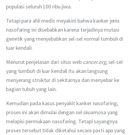
populasi seluruh 100 ribu jiwa.
Tetapi para ahli medis meyakini bahwa kanker jenis 
nasofaring ini disebabkan karena terjadinya mutasi 
genetik yang menyebabkan sel-sel normal tumbuh di 
luar kendali.
Menurut penjelasan dari situs web 
cancer.org
, sel-sel 
yang tumbuh di luar kendali itu akan langsung 
menyerang struktur di sekitarnya dan menyebar ke 
bagian tubuh yang lain.
Kemudian pada kasus penyakit kanker nasofaring, 
proses ini akan dimulai dengan sel skuamosa yang 
melapisi permukaan nasofaring. Tetapi sayangnya 
proses tersebut tidak diketahui secara pasti apa yang 