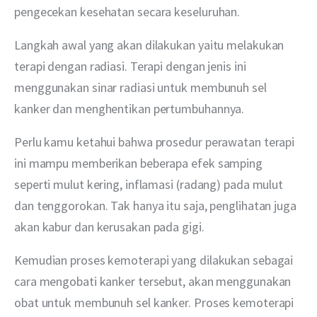
pengecekan kesehatan secara keseluruhan.
Langkah awal yang akan dilakukan yaitu melakukan 
terapi dengan radiasi. Terapi dengan jenis ini 
menggunakan sinar radiasi untuk membunuh sel 
kanker dan menghentikan pertumbuhannya.
Perlu kamu ketahui bahwa prosedur perawatan terapi 
ini mampu memberikan beberapa efek samping 
seperti mulut kering, inflamasi (radang) pada mulut 
dan tenggorokan. Tak hanya itu saja, penglihatan juga 
akan kabur dan kerusakan pada gigi.
Kemudian proses kemoterapi yang dilakukan sebagai 
cara mengobati kanker tersebut, akan menggunakan 
obat untuk membunuh sel kanker. Proses kemoterapi 