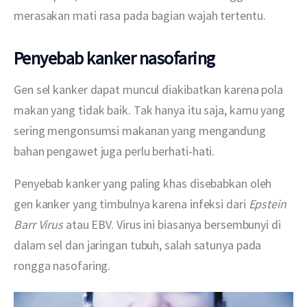
merasakan mati rasa pada bagian wajah tertentu.
Penyebab kanker nasofaring
Gen sel kanker dapat muncul diakibatkan karena pola 
makan yang tidak baik. Tak hanya itu saja, kamu yang 
sering mengonsumsi makanan yang mengandung 
bahan pengawet juga perlu berhati-hati.
Penyebab kanker yang paling khas disebabkan oleh 
gen kanker yang timbulnya karena infeksi dari 
Epstein 
Barr Virus
 atau EBV. Virus ini biasanya bersembunyi di 
dalam sel dan jaringan tubuh, salah satunya pada 
rongga nasofaring.