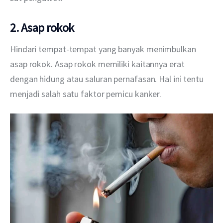
2. Asap rokok
Hindari tempat-tempat yang banyak menimbulkan 
asap rokok. Asap rokok memiliki kaitannya erat 
dengan hidung atau saluran pernafasan. Hal ini tentu 
menjadi salah satu faktor pemicu kanker.