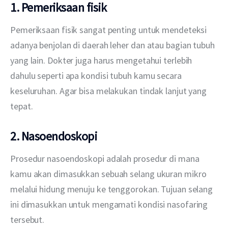
1. Pemeriksaan fisik
Pemeriksaan fisik sangat penting untuk mendeteksi 
adanya benjolan di daerah leher dan atau bagian tubuh 
yang lain. Dokter juga harus mengetahui terlebih 
dahulu seperti apa kondisi tubuh kamu secara 
keseluruhan. Agar bisa melakukan tindak lanjut yang 
tepat.
2. Nasoendoskopi
Prosedur nasoendoskopi adalah prosedur di mana 
kamu akan dimasukkan sebuah selang ukuran mikro 
melalui hidung menuju ke tenggorokan. Tujuan selang 
ini dimasukkan untuk mengamati kondisi nasofaring 
tersebut.