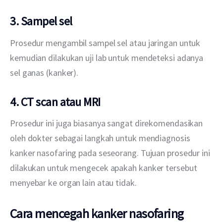
3. Sampel sel
Prosedur mengambil sampel sel atau jaringan untuk 
kemudian dilakukan uji lab untuk mendeteksi adanya 
sel ganas (kanker).
4. CT scan atau MRI
Prosedur ini
juga biasanya sangat direkomendasikan 
oleh dokter sebagai langkah untuk mendiagnosis 
kanker nasofaring pada seseorang. Tujuan prosedur ini 
dilakukan untuk mengecek apakah kanker tersebut 
menyebar ke organ lain atau tidak.
Cara mencegah kanker nasofaring