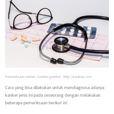
Pemeriksaan dokter. Sumber gambar : http://pixabay.com
Cara yang bisa dilakukan untuk mendiagnosa adanya 
kanker jenis ini pada seseorang dengan melakukan 
beberapa pemeriksaan berikut ini