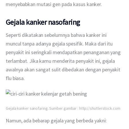
menyebabkan mutasi gen pada kasus kanker.
Gejala kanker nasofaring
Seperti dikatakan sebelumnya bahwa kanker ini 
muncul tanpa adanya gejala spesifik. Maka dari itu 
penyakit ini seringkali mendapatkan penanganan yang 
terlambat. Jika kamu menderita penyakit ini, gejala 
awalnya akan sangat sulit dibedakan dengan penyakit 
flu biasa.
Gejala kanker sanofaring. Sumber gambar : http://shutterstock.com
Namun, ada bebarap gejala yang berbeda yakni: