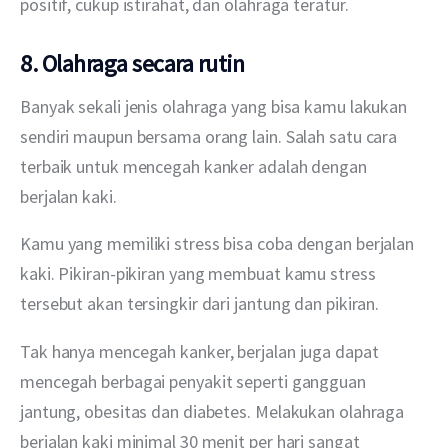
positif, cukup istirahat, dan olahraga teratur.
8. Olahraga secara rutin
Banyak sekali jenis olahraga yang bisa kamu lakukan 
sendiri maupun bersama orang lain. Salah satu cara 
terbaik untuk mencegah kanker adalah dengan 
berjalan kaki.
Kamu yang memiliki stress bisa coba dengan berjalan 
kaki. Pikiran-pikiran yang membuat kamu stress 
tersebut akan tersingkir dari jantung dan pikiran.
Tak hanya mencegah kanker, berjalan juga dapat 
mencegah berbagai penyakit seperti gangguan 
jantung, obesitas dan diabetes. Melakukan olahraga 
berjalan kaki minimal 30 menit per hari sangat 