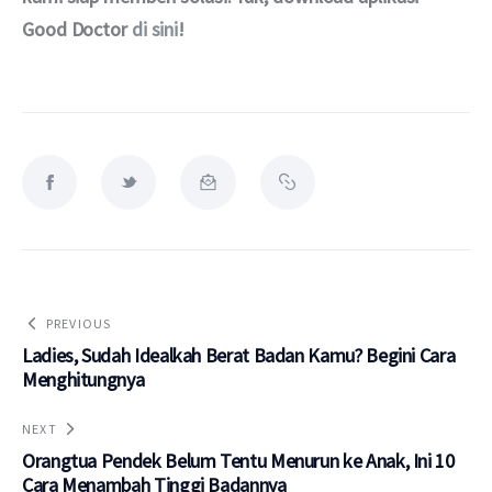
Good Doctor 
di sini
!
PREVIOUS
Ladies, Sudah Idealkah Berat Badan Kamu? Begini Cara
Menghitungnya
NEXT
Orangtua Pendek Belum Tentu Menurun ke Anak, Ini 10
Cara Menambah Tinggi Badannya