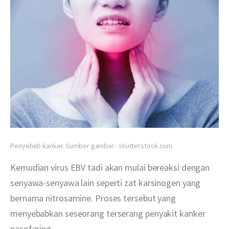
Penyebab kanker. Sumber gambar : shutterstock.com
Kemudian virus EBV tadi akan mulai bereaksi dengan 
senyawa-senyawa lain seperti zat karsinogen yang 
bernama nitrosamine. Proses tersebut yang 
menyebabkan seseorang terserang penyakit kanker 
nasofaring.