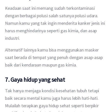
Keadaan saat ini memang sudah terkontaminasi 
dengan berbagai polusi salah satunya polusi udara. 
Namun kamu yang tak ingin menderita kanker jenis ini 
harus menghindarinya seperti gas kimia, dan asap 
industri.
Alternatif lainnya kamu bisa menggunakan masker 
saat berada di tempat yang penuh dengan asap-asap 
baik dari kendaraan maupun gas kimia.
7. Gaya hidup yang sehat
Tak hanya menjaga kondisi kesehatan tubuh tetapi 
baik secara mental kamu juga harus lebih hati-hati. 
Mulailah terapkan gaya hidup sehat seperti berpikir 