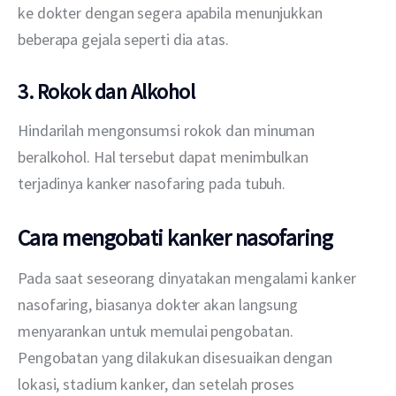
ke dokter dengan segera apabila menunjukkan 
beberapa gejala seperti dia atas.
3. Rokok dan Alkohol
Hindarilah mengonsumsi rokok dan minuman 
beralkohol. Hal tersebut dapat menimbulkan 
terjadinya kanker nasofaring pada tubuh.
Cara mengobati kanker nasofaring
Pada saat seseorang dinyatakan mengalami kanker 
nasofaring, biasanya dokter akan langsung 
menyarankan untuk memulai pengobatan. 
Pengobatan yang dilakukan disesuaikan dengan 
lokasi, stadium kanker, dan setelah proses 