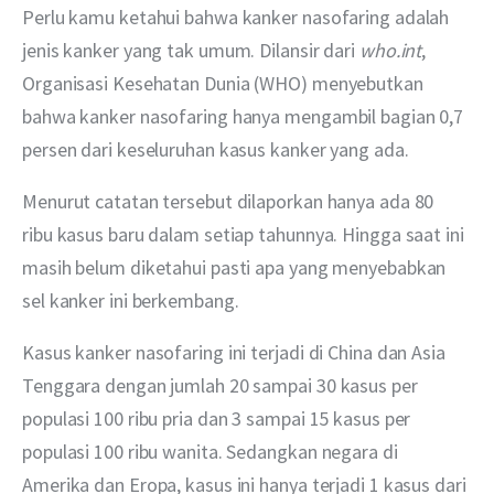
Perlu kamu ketahui bahwa kanker nasofaring adalah 
jenis kanker yang tak umum. Dilansir dari 
who.int
, 
Organisasi Kesehatan Dunia (WHO) menyebutkan 
bahwa kanker nasofaring hanya mengambil bagian 0,7 
persen dari keseluruhan kasus kanker yang ada.
Menurut catatan tersebut dilaporkan hanya ada 80 
ribu kasus baru dalam setiap tahunnya. Hingga saat ini 
masih belum diketahui pasti apa yang menyebabkan 
sel kanker ini berkembang.
Kasus kanker nasofaring ini terjadi di China dan Asia 
Tenggara dengan jumlah 20 sampai 30 kasus per 
populasi 100 ribu pria dan 3 sampai 15 kasus per 
populasi 100 ribu wanita. Sedangkan negara di 
Amerika dan Eropa, kasus ini hanya terjadi 1 kasus dari 