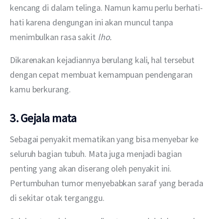
kencang di dalam telinga. Namun kamu perlu berhati-
hati karena dengungan ini akan muncul tanpa 
menimbulkan rasa sakit 
lho. 
Dikarenakan kejadiannya berulang kali, hal tersebut 
dengan cepat membuat kemampuan pendengaran 
kamu berkurang.
3. Gejala mata
Sebagai penyakit mematikan yang bisa menyebar ke 
seluruh bagian tubuh. Mata juga menjadi bagian 
penting yang akan diserang oleh penyakit ini. 
Pertumbuhan tumor menyebabkan saraf yang berada 
di sekitar otak terganggu.