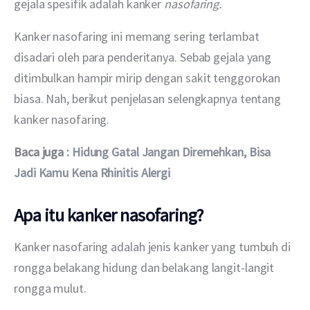
gejala spesifik adalah kanker 
nasofaring.
Kanker nasofaring ini memang sering terlambat 
disadari oleh para penderitanya. Sebab gejala yang 
ditimbulkan hampir mirip dengan sakit tenggorokan 
biasa. Nah, berikut penjelasan selengkapnya tentang 
kanker nasofaring.
Baca juga : 
Hidung Gatal Jangan Diremehkan, Bisa 
Jadi Kamu Kena Rhinitis Alergi
Apa itu kanker nasofaring?
Kanker nasofaring adalah jenis kanker yang tumbuh di 
rongga belakang hidung dan belakang langit-langit 
rongga mulut.