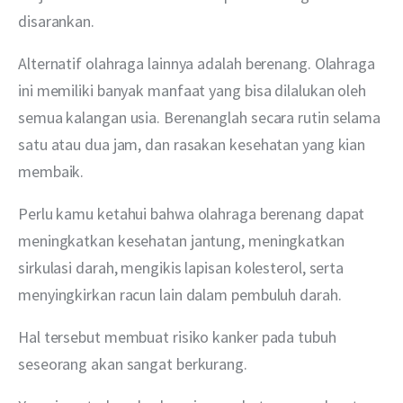
disarankan.
Alternatif olahraga lainnya adalah berenang. Olahraga 
ini memiliki banyak manfaat yang bisa dilalukan oleh 
semua kalangan usia. Berenanglah secara rutin selama 
satu atau dua jam, dan rasakan kesehatan yang kian 
membaik.
Perlu kamu ketahui bahwa olahraga berenang dapat 
meningkatkan kesehatan jantung, meningkatkan 
sirkulasi darah, mengikis lapisan kolesterol, serta 
menyingkirkan racun lain dalam pembuluh darah.
Hal tersebut membuat risiko kanker pada tubuh 
seseorang akan sangat berkurang.