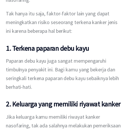
Tak hanya itu saja, faktor-faktor lain yang dapat 
meningkatkan risiko seseorang terkena kanker jenis 
ini karena beberapa hal berikut:
1. Terkena paparan debu kayu
Paparan debu kayu juga sangat mempengaruhi 
timbulnya penyakit ini. Bagi kamu yang bekerja dan 
seringkali terkena paparan debu kayu sebaiknya lebih 
berhati-hati.
2. Keluarga yang memiliki riyawat kanker
Jika keluarga kamu memiliki riwayat kanker 
nasofaring, tak ada salahnya melakukan pemeriksaan 