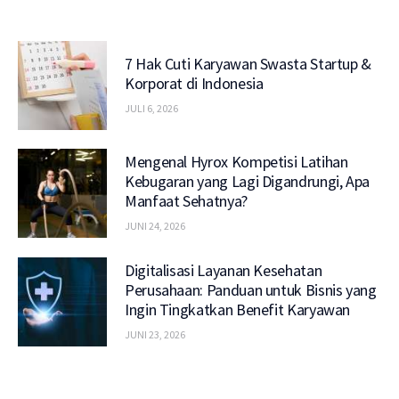
7 Hak Cuti Karyawan Swasta Startup &
Korporat di Indonesia
JULI 6, 2026
Mengenal Hyrox Kompetisi Latihan
Kebugaran yang Lagi Digandrungi, Apa
Manfaat Sehatnya?
JUNI 24, 2026
Digitalisasi Layanan Kesehatan
Perusahaan: Panduan untuk Bisnis yang
Ingin Tingkatkan Benefit Karyawan
JUNI 23, 2026