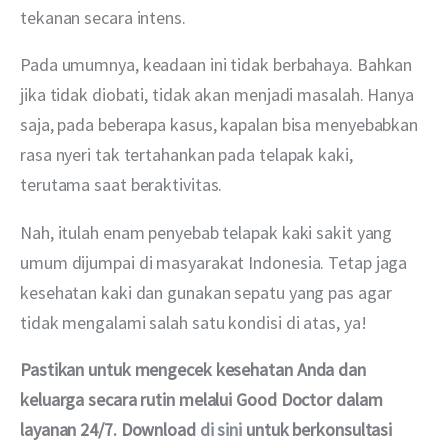
tekanan secara intens.
Pada umumnya, keadaan ini tidak berbahaya. Bahkan 
jika tidak diobati, tidak akan menjadi masalah. Hanya 
saja, pada beberapa kasus, kapalan bisa menyebabkan 
rasa nyeri tak tertahankan pada telapak kaki, 
terutama saat beraktivitas.
Nah, itulah enam penyebab telapak kaki sakit yang 
umum dijumpai di masyarakat Indonesia. Tetap jaga 
kesehatan kaki dan gunakan sepatu yang pas agar 
tidak mengalami salah satu kondisi di atas, ya!
Pastikan untuk mengecek kesehatan Anda dan 
keluarga secara rutin melalui Good Doctor dalam 
layanan 24/7. Download 
di sini
 untuk berkonsultasi 