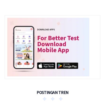
POSTINGAN TREN