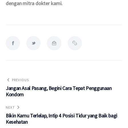
dengan mitra dokter kami.
PREVIOUS
Jangan Asal Pasang, Begini Cara Tepat Penggunaan
Kondom
NEXT
Bikin Kamu Terlelap, Intip 4 Posisi Tidur yang Baik bagi
Kesehatan