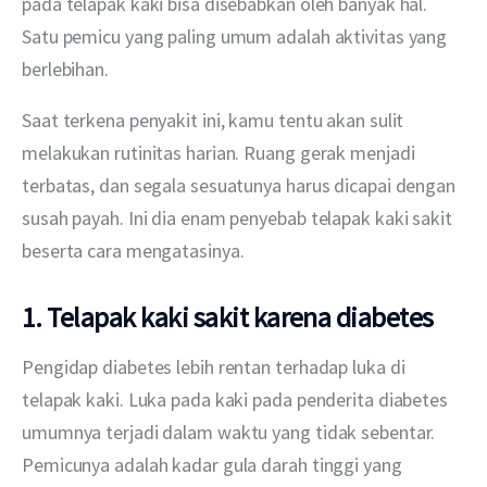
pada telapak kaki bisa disebabkan oleh banyak hal. 
Satu pemicu yang paling umum adalah aktivitas yang 
berlebihan.
Saat terkena penyakit ini, kamu tentu akan sulit 
melakukan rutinitas harian. Ruang gerak menjadi 
terbatas, dan segala sesuatunya harus dicapai dengan 
susah payah. Ini dia enam penyebab telapak kaki sakit 
beserta cara mengatasinya.
1. Telapak kaki sakit karena diabetes
Pengidap diabetes lebih rentan terhadap luka di 
telapak kaki. Luka pada kaki pada penderita diabetes 
umumnya terjadi dalam waktu yang tidak sebentar. 
Pemicunya adalah kadar gula darah tinggi yang 