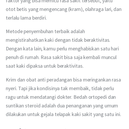
faktor yang bisa memicu rasa sakit tersebut, yaitu 
otot betis yang mengencang (kram), olahraga lari, dan 
terlalu lama berdiri.
Metode penyembuhan terbaik adalah 
mengistirahatkan kaki dengan tidak beraktivitas. 
Dengan kata lain, kamu perlu menghabiskan satu hari 
penuh di rumah. Rasa sakit bisa saja kembali muncul 
saat kaki dipaksa untuk beraktivitas.
Krim dan obat anti peradangan bisa meringankan rasa 
nyeri. Tapi jika kondisinya tak membaik, tidak perlu 
ragu untuk mendatangi dokter. Bedah ortopedi dan 
suntikan steroid adalah dua penanganan yang umum 
dilakukan untuk gejala telapak kaki sakit yang satu ini.