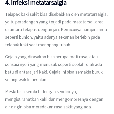
4. Infeksi metatarsalgia
Telapak kaki sakit bisa disebabkan oleh metatarsalgia, 
yaitu peradangan yang terjadi pada metatarsal, area 
di antara telapak dengan jari. Pemicunya hampir sama 
seperti bunion, yaitu adanya tekanan berlebih pada 
telapak kaki saat menopang tubuh.
Gejala yang dirasakan bisa berupa mati rasa, atau 
sensasi nyeri yang menusuk seperti seolah-olah ada 
batu di antara jari kaki. Gejala ini bisa semakin buruk 
seiring waktu berjalan.
Meski bisa sembuh dengan sendirinya, 
mengistirahatkan kaki dan mengompresnya dengan 
air dingin bisa meredakan rasa sakit yang ada.