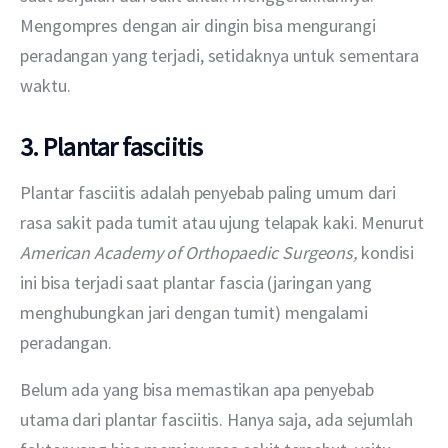
Mengompres dengan air dingin bisa mengurangi 
peradangan yang terjadi, setidaknya untuk sementara 
waktu.
3. Plantar fasciitis
Plantar fasciitis adalah penyebab paling umum dari 
rasa sakit pada tumit atau ujung telapak kaki. Menurut 
American Academy of Orthopaedic Surgeons, 
kondisi 
ini bisa terjadi saat plantar fascia (jaringan yang 
menghubungkan jari dengan tumit) mengalami 
peradangan.
Belum ada yang bisa memastikan apa penyebab 
utama dari plantar fasciitis. Hanya saja, ada sejumlah 