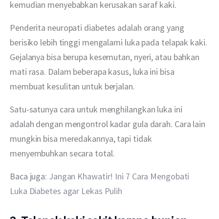
kemudian menyebabkan kerusakan saraf kaki.
Penderita neuropati diabetes adalah orang yang 
berisiko lebih tinggi mengalami luka pada telapak kaki. 
Gejalanya bisa berupa kesemutan, nyeri, atau bahkan 
mati rasa. Dalam beberapa kasus, luka ini bisa 
membuat kesulitan untuk berjalan.
Satu-satunya cara untuk menghilangkan luka ini 
adalah dengan mengontrol kadar gula darah. Cara lain 
mungkin bisa meredakannya, tapi tidak 
menyembuhkan secara total.
Baca juga: 
Jangan Khawatir! Ini 7 Cara Mengobati 
Luka Diabetes agar Lekas Pulih