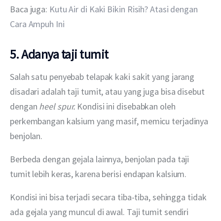
Baca juga: 
Kutu Air di Kaki Bikin Risih? Atasi dengan 
Cara Ampuh Ini
5. Adanya taji tumit
Salah satu penyebab telapak kaki sakit yang jarang 
disadari adalah taji tumit, atau yang juga bisa disebut 
dengan 
heel spur. 
Kondisi ini disebabkan oleh 
perkembangan kalsium yang masif, memicu terjadinya 
benjolan.
Berbeda dengan gejala lainnya, benjolan pada taji 
tumit lebih keras, karena berisi endapan kalsium.
Kondisi ini bisa terjadi secara tiba-tiba, sehingga tidak 
ada gejala yang muncul di awal. Taji tumit sendiri 