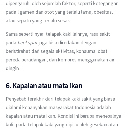
dipengaruhi oleh sejumlah faktor, seperti ketegangan 
pada ligamen dan otot yang terlalu lama, obesitas, 
atau sepatu yang terlalu sesak.
Sama seperti nyeri telapak kaki lainnya, rasa sakit 
pada 
heel spur 
juga bisa diredakan dengan 
beristirahat dari segala aktivitas, konsumsi obat 
pereda peradangan, dan kompres menggunakan air 
dingin.
6. Kapalan atau mata ikan
Penyebab terakhir dari telapak kaki sakit yang biasa 
dialami kebanyakan masyarakat Indonesia adalah 
kapalan atau mata ikan. Kondisi ini berupa menebalnya 
kulit pada telapak kaki yang dipicu oleh gesekan atau 