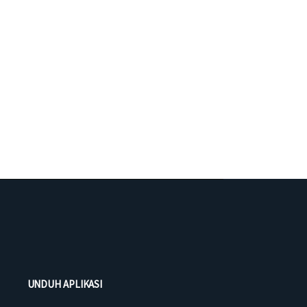
UNDUH APLIKASI