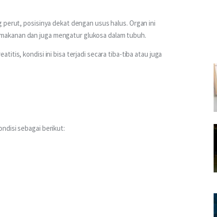
 perut, posisinya dekat dengan usus halus. Organ ini 
makanan dan juga mengatur glukosa dalam tubuh.
tis, kondisi ini bisa terjadi secara tiba-tiba atau juga 
ndisi sebagai berikut: