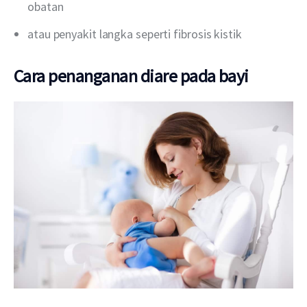
obatan
atau penyakit langka seperti fibrosis kistik
Cara penanganan diare pada bayi