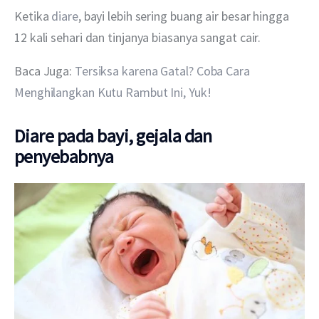
Ketika 
diare
, bayi lebih sering buang air besar hingga 
12 kali sehari dan tinjanya biasanya sangat cair. 
Baca Juga: 
Tersiksa karena Gatal? Coba Cara 
Menghilangkan Kutu Rambut Ini, Yuk!
Diare pada bayi, gejala dan
penyebabnya