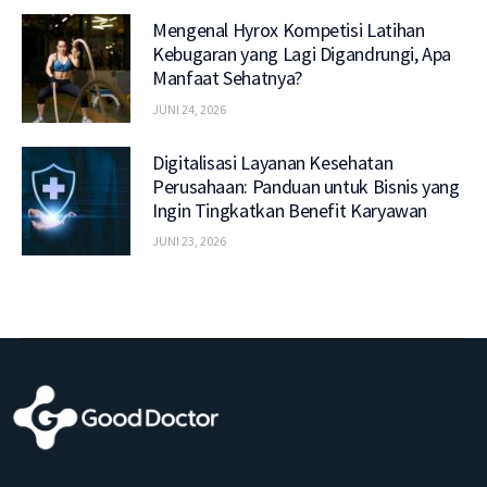
Mengenal Hyrox Kompetisi Latihan
Kebugaran yang Lagi Digandrungi, Apa
Manfaat Sehatnya?
JUNI 24, 2026
Digitalisasi Layanan Kesehatan
Perusahaan: Panduan untuk Bisnis yang
Ingin Tingkatkan Benefit Karyawan
JUNI 23, 2026