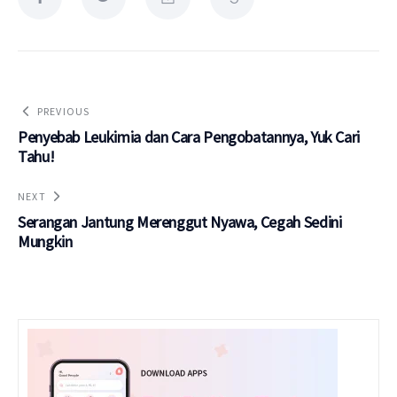
PREVIOUS
Penyebab Leukimia dan Cara Pengobatannya, Yuk Cari
Tahu!
NEXT
Serangan Jantung Merenggut Nyawa, Cegah Sedini
Mungkin