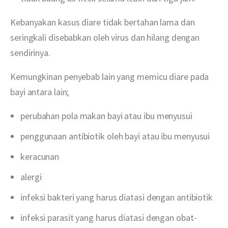
Kebanyakan kasus diare tidak bertahan lama dan 
seringkali disebabkan oleh virus dan hilang dengan 
sendirinya. 
Kemungkinan penyebab lain yang memicu diare pada 
bayi antara lain;
perubahan pola makan bayi atau ibu menyusui
penggunaan antibiotik oleh bayi atau ibu menyusui
keracunan
alergi
infeksi bakteri yang harus diatasi dengan antibiotik
infeksi parasit yang harus diatasi dengan obat-