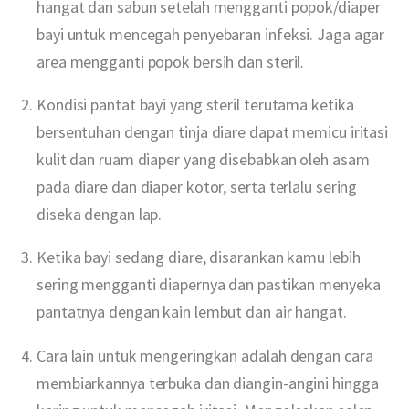
hangat dan sabun setelah mengganti popok/diaper
bayi untuk mencegah penyebaran infeksi. Jaga agar
area mengganti popok bersih dan steril.
Kondisi pantat bayi yang steril terutama ketika
bersentuhan dengan tinja diare dapat memicu iritasi
kulit dan ruam diaper yang disebabkan oleh asam
pada diare dan diaper kotor, serta terlalu sering
diseka dengan lap.
Ketika bayi sedang diare, disarankan kamu lebih
sering mengganti diapernya dan pastikan menyeka
pantatnya dengan kain lembut dan air hangat.
Cara lain untuk mengeringkan adalah dengan cara
membiarkannya terbuka dan diangin-angini hingga