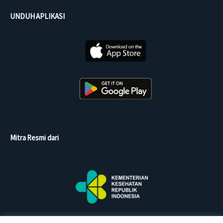
UNDUH APLIKASI
Mitra Resmi dari