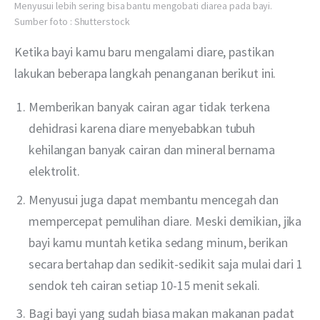
Menyusui lebih sering bisa bantu mengobati diarea pada bayi.
Sumber foto : Shutterstock
Ketika bayi kamu baru mengalami diare, pastikan 
lakukan beberapa langkah penanganan berikut ini.
Memberikan banyak cairan agar tidak terkena
dehidrasi karena diare menyebabkan tubuh
kehilangan banyak cairan dan mineral bernama
elektrolit.
Menyusui juga dapat membantu mencegah dan
mempercepat pemulihan diare. Meski demikian, jika
bayi kamu muntah ketika sedang minum, berikan
secara bertahap dan sedikit-sedikit saja mulai dari 1
sendok teh cairan setiap 10-15 menit sekali.
Bagi bayi yang sudah biasa makan makanan padat