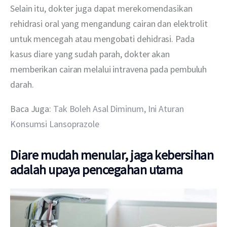
Selain itu, dokter juga dapat merekomendasikan 
rehidrasi oral yang mengandung cairan dan elektrolit 
untuk mencegah atau mengobati dehidrasi. Pada 
kasus diare yang sudah parah, dokter akan 
memberikan cairan melalui intravena pada pembuluh 
darah.
Baca Juga: 
Tak Boleh Asal Diminum, Ini Aturan 
Konsumsi Lansoprazole
Diare mudah menular, jaga kebersihan
adalah upaya pencegahan utama