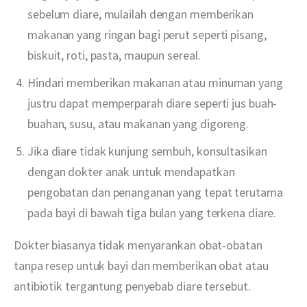
sebelum diare, mulailah dengan memberikan
makanan yang ringan bagi perut seperti pisang,
biskuit, roti, pasta, maupun sereal.
Hindari memberikan makanan atau minuman yang
justru dapat memperparah diare seperti jus buah-
buahan, susu, atau makanan yang digoreng.
Jika diare tidak kunjung sembuh, konsultasikan
dengan dokter anak untuk mendapatkan
pengobatan dan penanganan yang tepat terutama
pada bayi di bawah tiga bulan yang terkena diare.
Dokter biasanya tidak menyarankan obat-obatan 
tanpa resep untuk bayi dan memberikan obat atau 
antibiotik tergantung penyebab diare tersebut. 