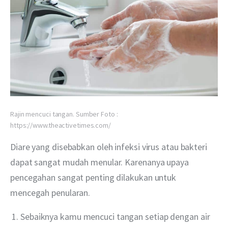
Rajin mencuci tangan. Sumber Foto :
https://www.theactivetimes.com/
Diare yang disebabkan oleh infeksi virus atau bakteri 
dapat sangat mudah menular. Karenanya upaya 
pencegahan sangat penting dilakukan untuk 
mencegah penularan.
Sebaiknya kamu mencuci tangan setiap dengan air