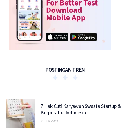
POSTINGAN TREN
7 Hak Cuti Karyawan Swasta Startup &
Korporat di Indonesia
JULI 6, 2026