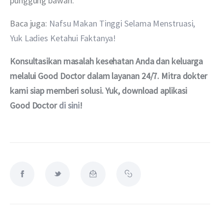
punggung bawah.
Baca juga: 
Nafsu Makan Tinggi Selama Menstruasi, 
Yuk Ladies Ketahui Faktanya!
Konsultasikan masalah kesehatan Anda dan keluarga 
melalui Good Doctor dalam layanan 24/7. Mitra dokter 
kami siap memberi solusi. Yuk, download aplikasi 
Good Doctor 
di sini
!