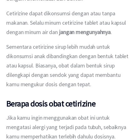
Cetirizine dapat dikonsumsi dengan atau tanpa 
makanan. Selalu minum cetirizine tablet atau kapsul 
dengan minum air dan 
jangan mengunyahnya
.
Sementara cetirizine sirup lebih mudah untuk 
dikonsumsi anak dibandingkan dengan bentuk tablet 
atau kapsul. Biasanya, obat dalam bentuk sirup 
dilengkapi dengan sendok yang dapat membantu 
kamu mengukur dosis dengan tepat.
Berapa dosis obat cetirizine
Jika kamu ingin menggunakan obat ini untuk 
mengatasi alergi yang terjadi pada tubuh, sebaiknya 
kamu memperhatikan terlebih dahulu dosisnya.