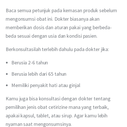
Baca semua petunjuk pada kemasan produk sebelum 
mengonsumsi obat ini. Dokter biasanya akan 
memberikan dosis dan aturan pakai yang berbeda-
beda sesuai dengan usia dan kondisi pasien.
Berkonsultasilah terlebih dahulu pada dokter jika:
Berusia 2-6 tahun
Berusia lebih dari 65 tahun
Memiliki penyakit hati atau ginjal
Kamu juga bisa konsultasi dengan dokter tentang 
pemilihan jenis obat cetirizine mana yang terbaik, 
apakai kapsul, tablet, atau sirup. Agar kamu lebih 
nyaman saat mengonsumsinya.