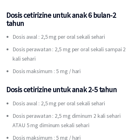
Dosis cetirizine untuk anak 6 bulan-2
tahun
Dosis awal : 2,5 mg per oral sekali sehari
Dosis perawatan : 2,5 mg per oral sekali sampai 2
kali sehari
Dosis maksimum : 5 mg / hari
Dosis cetirizine untuk anak 2-5 tahun
Dosis awal : 2,5 mg per oral sekali sehari
Dosis perawatan : 2,5 mg diminum 2 kali sehari
ATAU 5 mg diminum sekali sehari
Dosis maksimum : 5 mg / hari