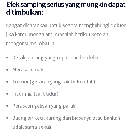
Efek samping serius yang mungkin dapat
ditimbulkan:
Sangat disarankan untuk segera menghubungi dokter 
jika kamu mengalami masalah berikut setelah 
mengonsumsi obat ini.
Detak jantung yang cepat dan berdebar
Merasa lemah
Tremor (getaran yang tak terkendali)
Insomnia (sulit tidur)
Perasaan gelisah yang parah
Buang air kecil kurang dari biasanya atau bahkan
tidak sama sekali