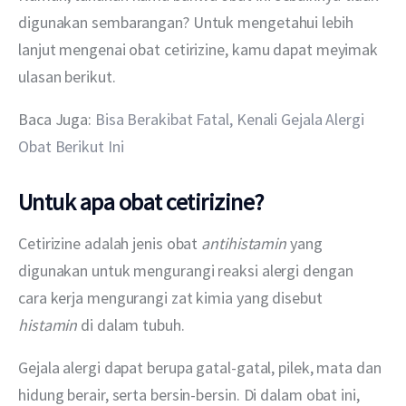
digunakan sembarangan? Untuk mengetahui lebih 
lanjut mengenai obat cetirizine, kamu dapat meyimak 
ulasan berikut.
Baca Juga:
 Bisa Berakibat Fatal, Kenali Gejala Alergi 
Obat Berikut Ini
Untuk apa obat cetirizine?
Cetirizine adalah jenis obat 
antihistamin 
yang 
digunakan untuk mengurangi reaksi alergi dengan 
cara kerja mengurangi zat kimia yang disebut
histamin 
di dalam tubuh.
Gejala alergi dapat berupa gatal-gatal, pilek, mata dan 
hidung berair, serta bersin-bersin. Di dalam obat ini, 