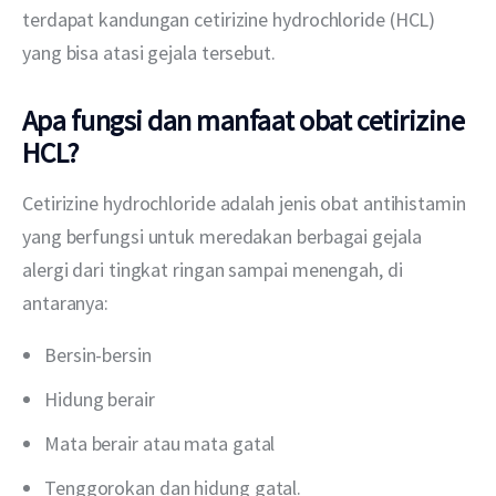
terdapat kandungan cetirizine hydrochloride (HCL) 
yang bisa atasi gejala tersebut.
Apa fungsi dan manfaat obat cetirizine
HCL?
Cetirizine hydrochloride adalah jenis obat antihistamin 
yang berfungsi untuk meredakan berbagai gejala 
alergi dari tingkat ringan sampai menengah, di 
antaranya:
Bersin-bersin
Hidung berair
Mata berair atau mata gatal
Tenggorokan dan hidung gatal.