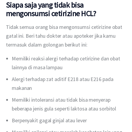
Siapa saja yang tidak bisa
mengonsumsi cetirizine HCL?
Tidak semua orang bisa mengonsumsi cetirizine obat 
gatal ini. Beri tahu dokter atau apoteker jika kamu 
termasuk dalam golongan berikut ini:
Memiliki reaksi alergi terhadap cetirizine dan obat
lainnya di masa lampau
Alergi terhadap zat aditif E218 atau E216 pada
makanan
Memiliki intoleransi atau tidak bisa menyerap
beberapa jenis gula seperti laktosa atau sorbitol
Berpenyakit gagal ginjal atau lever