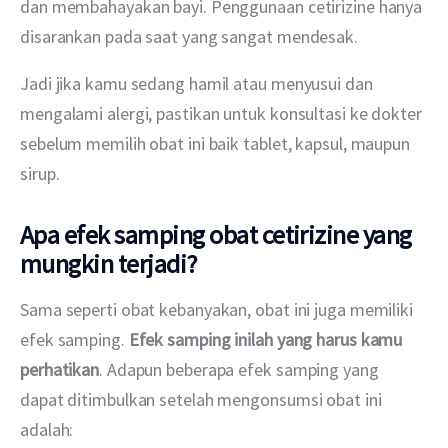
dan membahayakan bayi. Penggunaan cetirizine hanya 
disarankan pada saat yang sangat mendesak.
Jadi jika kamu sedang hamil atau menyusui dan 
mengalami alergi, pastikan untuk konsultasi ke dokter 
sebelum memilih obat ini baik tablet, kapsul, maupun 
sirup.
Apa efek samping obat cetirizine yang
mungkin terjadi?
Sama seperti obat kebanyakan, obat ini juga memiliki 
efek samping. 
Efek samping inilah yang harus kamu 
perhatikan
. Adapun beberapa efek samping yang 
dapat ditimbulkan setelah mengonsumsi obat ini 
adalah: