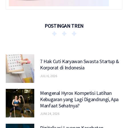
POSTINGAN TREN
7 Hak Cuti Karyawan Swasta Startup &
Korporat di Indonesia
JULI 6, 2026
Mengenal Hyrox Kompetisi Latihan
Kebugaran yang Lagi Digandrungi, Apa
Manfaat Sehatnya?
JUNI 24, 2026
Digitalisasi Layanan Kesehatan