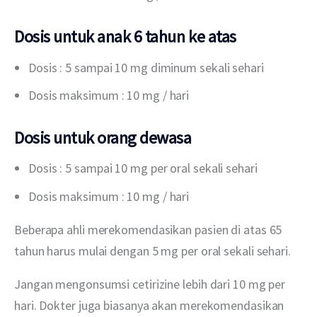
Dosis untuk anak 6 tahun ke atas
Dosis : 5 sampai 10 mg diminum sekali sehari
Dosis maksimum : 10 mg / hari
Dosis untuk orang dewasa
Dosis : 5 sampai 10 mg per oral sekali sehari
Dosis maksimum : 10 mg / hari
Beberapa ahli merekomendasikan pasien di atas 65 
tahun harus mulai dengan 5 mg per oral sekali sehari.
Jangan mengonsumsi cetirizine lebih dari 10 mg per 
hari. Dokter juga biasanya akan merekomendasikan 