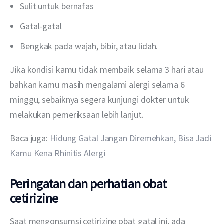
Sulit untuk bernafas
Gatal-gatal
Bengkak pada wajah, bibir, atau lidah.
Jika kondisi kamu tidak membaik selama 3 hari atau 
bahkan kamu masih mengalami alergi selama 6 
minggu, sebaiknya segera kunjungi dokter untuk 
melakukan pemeriksaan lebih lanjut.
Baca juga: 
Hidung Gatal Jangan Diremehkan, Bisa Jadi 
Kamu Kena Rhinitis Alergi
Peringatan dan perhatian obat
cetirizine
Saat mengonsumsi cetirizine obat gatal ini, ada 