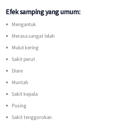
Efek samping yang umum:
Mengantuk
Merasa sangat lelah
Mulut kering
Sakit perut
Diare
Muntah
Sakit kepala
Pusing
Sakit tenggorokan.