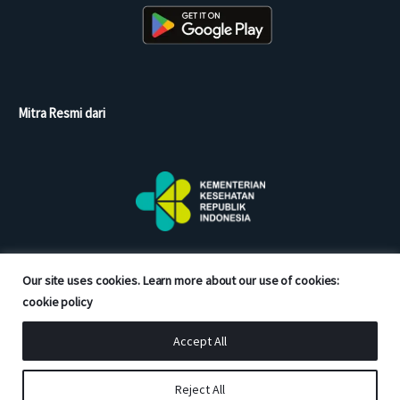
Mitra Resmi dari
Our site uses cookies. Learn more about our use of cookies:
cookie policy
Accept All
Copyright © 2026 Good Doctor. All rights reserved.
Reject All