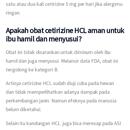
satu atau dua kali cetirizine 5 mg per hari jika alergimu 
ringan.
Apakah obat cetirizine HCL aman untuk
ibu hamil dan menyusui?
Obat ini tidak disarankan untuk diminum oleh ibu 
hamil dan juga menyusui. Melansir data FDA, obat ini 
tergolong ke kategori B.
Artinya cetirizine HCL sudah diuji coba pada hewan 
dan tidak memperlihatkan adanya dampak pada 
perkembangan janin. Namun efeknya pada manusia 
belum diketahui.
Selain itu kandungan HCL  juga bisa meresap pada ASI 