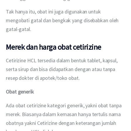
Tak hanya itu, obat ini juga digunakan untuk 
mengobati gatal dan bengkak yang disebabkan oleh 
gatal-gatal.
Merek dan harga obat cetirizine
Cetirizine HCL tersedia dalam bentuk tablet, kapsul, 
serta sirup dan bisa didapatkan dengan atau tanpa 
resep dokter di apotek/toko obat.
Obat generik 
Ada obat cetirizine kategori generik, yakni obat tanpa 
merek. Biasanya dalam kemasan hanya tertulis nama 
obatnya yakni Cetirizine dengan keterangan jumlah 