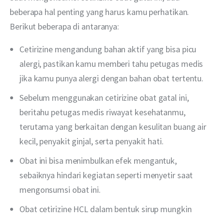
beberapa hal penting yang harus kamu perhatikan. 
Berikut beberapa di antaranya:
Cetirizine mengandung bahan aktif yang bisa picu
alergi, pastikan kamu memberi tahu petugas medis
jika kamu punya alergi dengan bahan obat tertentu.
Sebelum menggunakan cetirizine obat gatal ini,
beritahu petugas medis riwayat kesehatanmu,
terutama yang berkaitan dengan kesulitan buang air
kecil, penyakit ginjal, serta penyakit hati.
Obat ini bisa menimbulkan efek mengantuk,
sebaiknya hindari kegiatan seperti menyetir saat
mengonsumsi obat ini.
Obat cetirizine HCL dalam bentuk sirup mungkin