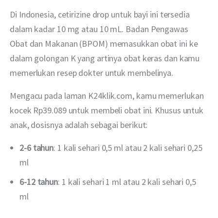
Di Indonesia, cetirizine drop untuk bayi ini tersedia 
dalam kadar 10 mg atau 10 mL. Badan Pengawas 
Obat dan Makanan (BPOM) memasukkan obat ini ke 
dalam golongan K yang artinya obat keras dan kamu 
memerlukan resep dokter untuk membelinya.
Mengacu pada laman K24klik.com, kamu memerlukan 
kocek Rp39.089 untuk membeli obat ini. Khusus untuk 
anak, dosisnya adalah sebagai berikut:
2-6 tahun
: 1 kali sehari 0,5 ml atau 2 kali sehari 0,25
ml
6-12 tahun
: 1 kali sehari 1 ml atau 2 kali sehari 0,5
ml