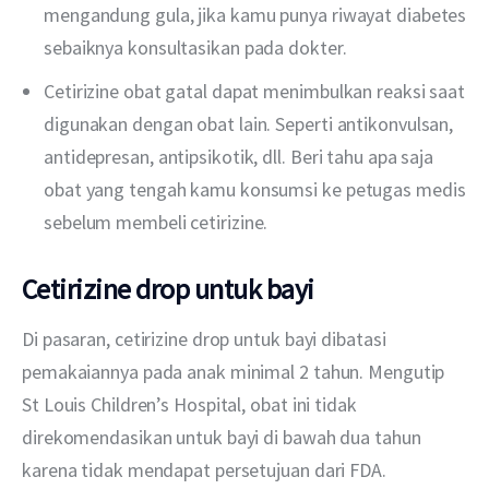
mengandung gula, jika kamu punya riwayat diabetes
sebaiknya konsultasikan pada dokter.
Cetirizine obat gatal dapat menimbulkan reaksi saat
digunakan dengan obat lain. Seperti antikonvulsan,
antidepresan, antipsikotik, dll. Beri tahu apa saja
obat yang tengah kamu konsumsi ke petugas medis
sebelum membeli cetirizine.
Cetirizine drop untuk bayi
Di pasaran, cetirizine drop untuk bayi dibatasi 
pemakaiannya pada anak minimal 2 tahun. Mengutip 
St Louis Children’s Hospital, obat ini tidak 
direkomendasikan untuk bayi di bawah dua tahun 
karena tidak mendapat persetujuan dari FDA.