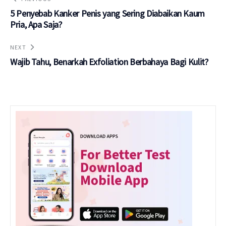
5 Penyebab Kanker Penis yang Sering Diabaikan Kaum
Pria, Apa Saja?
NEXT
Wajib Tahu, Benarkah Exfoliation Berbahaya Bagi Kulit?