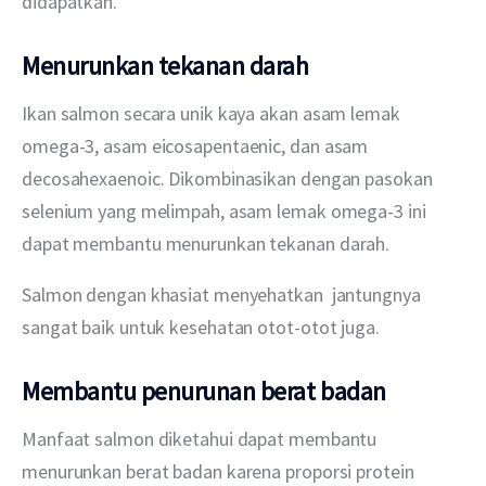
didapatkan.
Menurunkan tekanan darah
Ikan salmon secara unik kaya akan asam lemak 
omega-3, asam eicosapentaenic, dan asam 
decosahexaenoic. Dikombinasikan dengan pasokan 
selenium yang melimpah, asam lemak omega-3 ini 
dapat membantu menurunkan tekanan darah.
Salmon dengan khasiat menyehatkan  jantungnya 
sangat baik untuk kesehatan otot-otot juga.
Membantu penurunan berat badan
Manfaat salmon diketahui dapat membantu 
menurunkan berat badan karena proporsi protein 