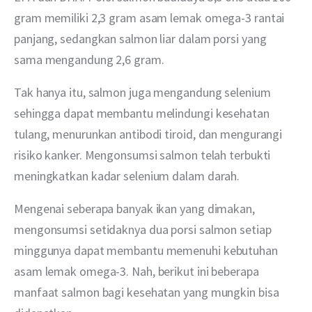
gram memiliki 2,3 gram asam lemak omega-3 rantai 
panjang, sedangkan salmon liar dalam porsi yang 
sama mengandung 2,6 gram.
Tak hanya itu, salmon juga mengandung selenium 
sehingga dapat membantu melindungi kesehatan 
tulang, menurunkan antibodi tiroid, dan mengurangi 
risiko kanker. Mengonsumsi salmon telah terbukti 
meningkatkan kadar selenium dalam darah. 
Mengenai seberapa banyak ikan yang dimakan, 
mengonsumsi setidaknya dua porsi salmon setiap 
minggunya dapat membantu memenuhi kebutuhan 
asam lemak omega-3. Nah, berikut ini beberapa 
manfaat salmon bagi kesehatan yang mungkin bisa 