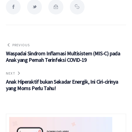
PREVIOUS
Waspadai Sindrom Inflamasi Multisistem (MIS-C) pada
Anak yang Pernah Terinfeksi COVID-19
NEXT
Anak Hiperaktif bukan Sekadar Energik, Ini Ciri-cirinya
yang Moms Perlu Tahu!