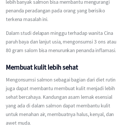
lebih banyak salmon bisa membantu mengurangi 
penanda peradangan pada orang yang berisiko 
terkena masalah ini.
Dalam studi delapan minggu terhadap wanita Cina 
paruh baya dan lanjut usia, mengonsumsi 3 ons atau 
80 gram salom bisa menurunkan penanda inflamasi.
Membuat kulit lebih sehat
Mengonsumsi salmon sebagai bagian dari diet rutin 
juga dapat membantu membuat kulit menjadi lebih 
sehat bercahaya. Kandungan asam lemak esensial 
yang ada di dalam salmon dapat membantu kulit 
untuk menahan air, membuatnya halus, kenyal, dan 
awet muda.