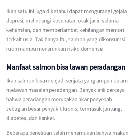
Ikan satu ini juga diketahui dapat mengurangi gejala 
depresi, melindungi kesehatan otak janin selama 
kehamilan, dan memperlambat kehilangan memori 
terkait usia. Tak hanya itu, salmon yang dikonsumsi 
rutin mampu menurunkan risiko demensia.
Manfaat salmon bisa lawan peradangan
Ikan salmon bisa menjadi senjata yang ampuh dalam 
melawan masalah peradangan. Banyak ahli percaya 
bahwa peradangan merupakan akar penyebab 
sebagian besar penyakit kronis, termasuk jantung, 
diabetes, dan kanker.
Beberapa penelitian telah menemukan bahwa makan 