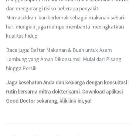
dan mengurangi risiko beberapa penyakit. 
Memasukkan ikan berlemak sebagai makanan sehari-
hari mungkin juga mampu membantu meningkatkan 
kualitas hidup.
Baca juga: 
Daftar Makanan & Buah untuk Asam 
Lambung yang Aman Dikonsumsi: Mulai dari Pisang 
hingga Persik
Jaga kesehatan Anda dan keluarga dengan konsultasi 
rutin bersama mitra dokter kami. Download aplikasi 
Good Doctor sekarang, klik 
link ini
, ya!