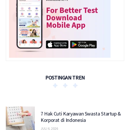
POSTINGAN TREN
7 Hak Cuti Karyawan Swasta Startup &
Korporat di Indonesia
JULI 6, 2026