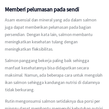
Memberi pelumasan pada sendi
Asam esensial dan mineral yang ada dalam salmon 
juga dapat memberikan pelumasan pada bagian 
persendian. Dengan kata lain, salmon membantu 
meningkatkan kesehatan tulang dengan 
meningkatkan fleksibilitas. 
Salmon panggang bekerja paling baik sehingga 
manfaat kesehatannya bisa didapatkan secara 
maksimal. Namun, ada beberapa cara untuk mengolah 
ikan salmon sehingga kandungan nutrisi di dalamnya 
tidak berkurang. 
Rutin mengonsumsi salmon setidaknya dua porsi per 
minggu dapat membantu memenuhi kebutuhan nutrisi 