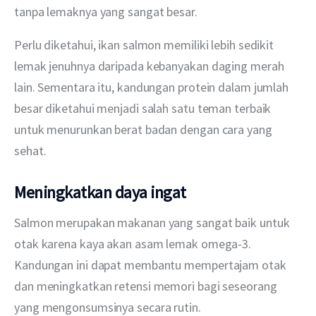
tanpa lemaknya yang sangat besar.
Perlu diketahui, ikan salmon memiliki lebih sedikit 
lemak jenuhnya daripada kebanyakan daging merah 
lain. Sementara itu, kandungan protein dalam jumlah 
besar diketahui menjadi salah satu teman terbaik 
untuk menurunkan berat badan dengan cara yang 
sehat.
Meningkatkan daya ingat
Salmon merupakan makanan yang sangat baik untuk 
otak karena kaya akan asam lemak omega-3. 
Kandungan ini dapat membantu mempertajam otak 
dan meningkatkan retensi memori bagi seseorang 
yang mengonsumsinya secara rutin.