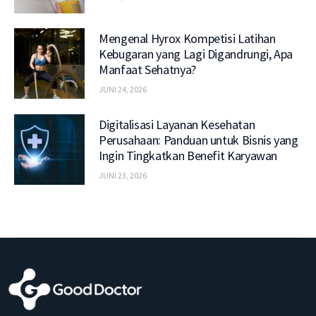
Mengenal Hyrox Kompetisi Latihan
Kebugaran yang Lagi Digandrungi, Apa
Manfaat Sehatnya?
JUNI 24, 2026
Digitalisasi Layanan Kesehatan
Perusahaan: Panduan untuk Bisnis yang
Ingin Tingkatkan Benefit Karyawan
JUNI 23, 2026