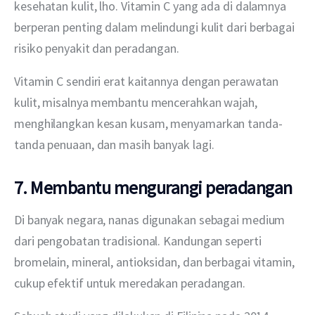
kesehatan kulit, lho. Vitamin C yang ada di dalamnya 
berperan penting dalam melindungi kulit dari berbagai 
risiko penyakit dan peradangan.
Vitamin C sendiri erat kaitannya dengan perawatan 
kulit, misalnya membantu mencerahkan wajah, 
menghilangkan kesan kusam, menyamarkan tanda-
tanda penuaan, dan masih banyak lagi.
7. Membantu mengurangi peradangan
Di banyak negara, nanas digunakan sebagai medium 
dari pengobatan tradisional. Kandungan seperti 
bromelain, mineral, antioksidan, dan berbagai vitamin, 
cukup efektif untuk meredakan peradangan.