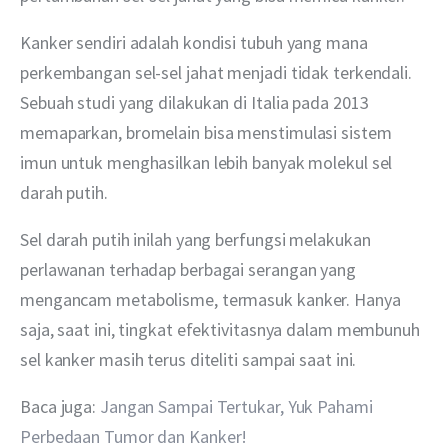
Kanker sendiri adalah kondisi tubuh yang mana 
perkembangan sel-sel jahat menjadi tidak terkendali. 
Sebuah studi yang dilakukan di Italia pada 2013 
memaparkan, bromelain bisa menstimulasi sistem 
imun untuk menghasilkan lebih banyak molekul sel 
darah putih.
Sel darah putih inilah yang berfungsi melakukan 
perlawanan terhadap berbagai serangan yang 
mengancam metabolisme, termasuk kanker. Hanya 
saja, saat ini, tingkat efektivitasnya dalam membunuh 
sel kanker masih terus diteliti sampai saat ini.
Baca juga: 
Jangan Sampai Tertukar, Yuk Pahami 
Perbedaan Tumor dan Kanker!