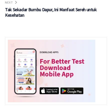
NEXT
Tak Sekadar Bumbu Dapur, Ini Manfaat Sereh untuk
Kesehatan