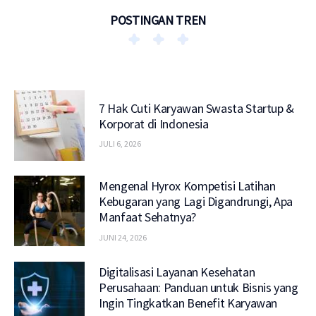
POSTINGAN TREN
7 Hak Cuti Karyawan Swasta Startup &
Korporat di Indonesia
JULI 6, 2026
Mengenal Hyrox Kompetisi Latihan
Kebugaran yang Lagi Digandrungi, Apa
Manfaat Sehatnya?
JUNI 24, 2026
Digitalisasi Layanan Kesehatan
Perusahaan: Panduan untuk Bisnis yang
Ingin Tingkatkan Benefit Karyawan