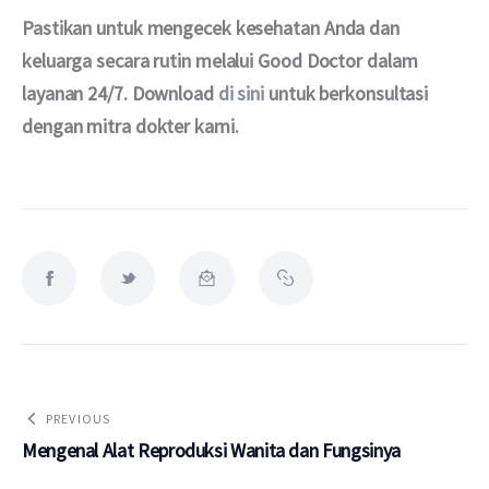
Pastikan untuk mengecek kesehatan Anda dan 
keluarga secara rutin melalui Good Doctor dalam 
layanan 24/7. Download 
di sini
 untuk berkonsultasi 
dengan mitra dokter kami.
PREVIOUS
Mengenal Alat Reproduksi Wanita dan Fungsinya