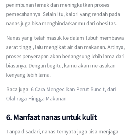
penimbunan lemak dan meningkatkan proses 
pemecahannya. Selain itu, kalori yang rendah pada 
nanas juga bisa menghindarkanmu dari obesitas.
Nanas yang telah masuk ke dalam tubuh membawa 
serat tinggi, lalu mengikat air dan makanan. Artinya, 
proses penyerapan akan berlangsung lebih lama dari 
biasanya. Dengan begitu, kamu akan merasakan 
kenyang lebih lama.
Baca juga: 
6 Cara Mengecilkan Perut Buncit, dari 
Olahraga Hingga Makanan
6. Manfaat nanas untuk kulit
Tanpa disadari, nanas ternyata juga bisa menjaga 