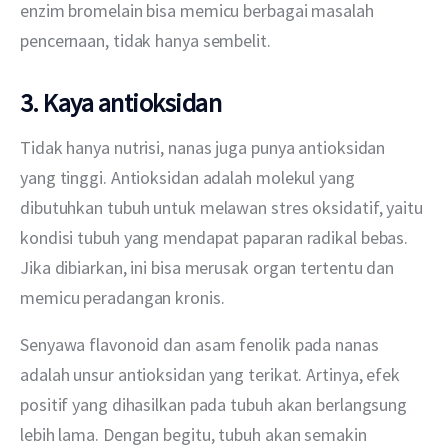
enzim bromelain bisa memicu berbagai masalah 
pencernaan, tidak hanya sembelit.
3. Kaya antioksidan
Tidak hanya nutrisi, nanas juga punya antioksidan 
yang tinggi. Antioksidan adalah molekul yang 
dibutuhkan tubuh untuk melawan stres oksidatif, yaitu 
kondisi tubuh yang mendapat paparan radikal bebas. 
Jika dibiarkan, ini bisa merusak organ tertentu dan 
memicu peradangan kronis.
Senyawa flavonoid dan asam fenolik pada nanas 
adalah unsur antioksidan yang terikat. Artinya, efek 
positif yang dihasilkan pada tubuh akan berlangsung 
lebih lama. Dengan begitu, tubuh akan semakin 