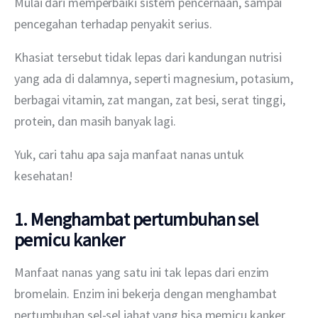
Mulai dari memperbaiki sistem pencernaan, sampai 
pencegahan terhadap penyakit serius.
Khasiat tersebut tidak lepas dari kandungan nutrisi 
yang ada di dalamnya, seperti magnesium, potasium, 
berbagai vitamin, zat mangan, zat besi, serat tinggi, 
protein, dan masih banyak lagi.
Yuk, cari tahu apa saja manfaat nanas untuk 
kesehatan!
1. Menghambat pertumbuhan sel
pemicu kanker
Manfaat nanas yang satu ini tak lepas dari enzim 
bromelain. Enzim ini bekerja dengan menghambat 
pertumbuhan sel-sel jahat yang bisa memicu kanker.