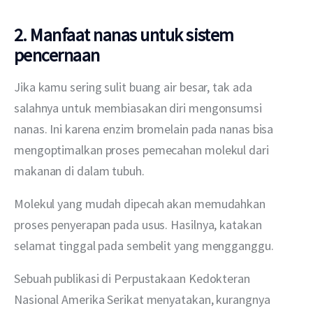
2. Manfaat nanas untuk sistem
pencernaan
Jika kamu sering sulit buang air besar, tak ada 
salahnya untuk membiasakan diri mengonsumsi 
nanas. Ini karena enzim bromelain pada nanas bisa 
mengoptimalkan proses pemecahan molekul dari 
makanan di dalam tubuh.
Molekul yang mudah dipecah akan memudahkan 
proses penyerapan pada usus. Hasilnya, katakan 
selamat tinggal pada sembelit yang mengganggu.
Sebuah publikasi di Perpustakaan Kedokteran 
Nasional Amerika Serikat menyatakan, kurangnya 