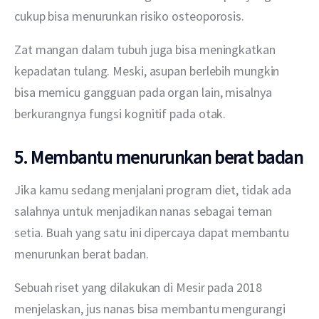
cukup bisa menurunkan risiko osteoporosis.
Zat mangan dalam tubuh juga bisa meningkatkan 
kepadatan tulang. Meski, asupan berlebih mungkin 
bisa memicu gangguan pada organ lain, misalnya 
berkurangnya fungsi kognitif pada otak.
5. Membantu menurunkan berat badan
Jika kamu sedang menjalani program diet, tidak ada 
salahnya untuk menjadikan nanas sebagai teman 
setia. Buah yang satu ini dipercaya dapat membantu 
menurunkan berat badan.
Sebuah riset yang dilakukan di Mesir pada 2018 
menjelaskan, jus nanas bisa membantu mengurangi 