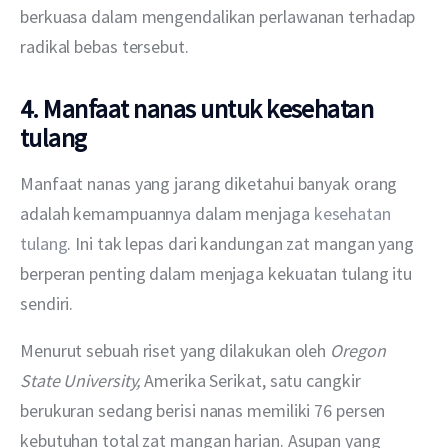
berkuasa dalam mengendalikan perlawanan terhadap 
radikal bebas tersebut.
4. Manfaat nanas untuk kesehatan
tulang
Manfaat nanas yang jarang diketahui banyak orang 
adalah kemampuannya dalam menjaga 
kesehatan 
tulang
. Ini tak lepas dari kandungan zat mangan yang 
berperan penting dalam menjaga kekuatan tulang itu 
sendiri.
Menurut sebuah riset yang dilakukan oleh 
Oregon 
State University, 
Amerika Serikat, satu cangkir 
berukuran sedang berisi nanas memiliki 76 persen 
kebutuhan total zat mangan harian. Asupan yang 