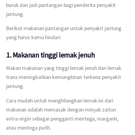
buruk dan jadi pantangan bagi penderita penyakit 
jantung. 
Berikut makanan pantangan untuk penyakit jantung 
yang harus kamu hindari:
1. Makanan tinggi lemak jenuh
Makan makanan yang tinggi lemak jenuh dan lemak 
trans meningkatkan kemungkinan terkena penyakit 
jantung. 
Cara mudah untuk menghilangkan lemak ini dari 
makanan adalah memasak dengan minyak zaitun 
extra virgin sebagai pengganti mentega, margarin, 
atau mentega putih. 