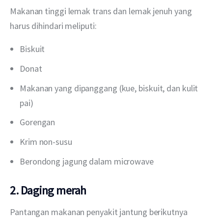
Makanan tinggi lemak trans dan lemak jenuh yang 
harus dihindari meliputi:
Biskuit
Donat
Makanan yang dipanggang (kue, biskuit, dan kulit
pai)
Gorengan
Krim non-susu
Berondong jagung dalam microwave
2. Daging merah
Pantangan makanan penyakit jantung berikutnya 