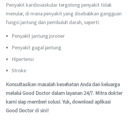
Penyakit kardiovaskular tergolong penyakit tidak 
menular, di mana penyakit yang disebabkan gangguan 
fungsi jantung dan pembuluh darah, seperti:
Penyakit jantung joroner
Penyakit gagal jantung
Hipertensi
Stroke
Konsultasikan masalah kesehatan Anda dan keluarga 
melalui Good Doctor dalam layanan 24/7. Mitra dokter 
kami siap memberi solusi. Yuk, download aplikasi 
Good Doctor 
di sini
!