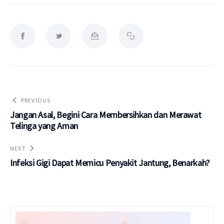
PREVIOUS
Jangan Asal, Begini Cara Membersihkan dan Merawat
Telinga yang Aman
NEXT
Infeksi Gigi Dapat Memicu Penyakit Jantung, Benarkah?