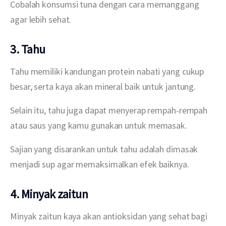
Cobalah konsumsi tuna dengan cara memanggang 
agar lebih sehat.
3. Tahu
Tahu memiliki kandungan protein nabati yang cukup 
besar, serta kaya akan mineral baik untuk jantung.
Selain itu, tahu juga dapat menyerap rempah-rempah 
atau saus yang kamu gunakan untuk memasak.
Sajian yang disarankan untuk tahu adalah dimasak 
menjadi sup agar memaksimalkan efek baiknya.
4. Minyak zaitun
Minyak zaitun kaya akan antioksidan yang sehat bagi 