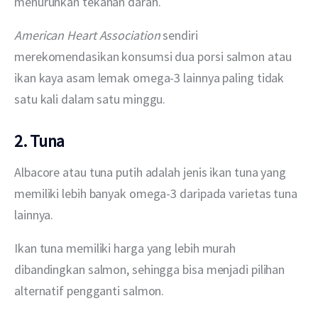
menurunkan tekanan darah.
American Heart Association
 sendiri 
merekomendasikan konsumsi dua porsi salmon atau 
ikan kaya asam lemak omega-3 lainnya paling tidak 
satu kali dalam satu minggu.
2. Tuna
Albacore atau tuna putih adalah jenis ikan tuna yang 
memiliki lebih banyak omega-3 daripada varietas tuna 
lainnya.
Ikan tuna memiliki harga yang lebih murah 
dibandingkan salmon, sehingga bisa menjadi pilihan 
alternatif pengganti salmon.