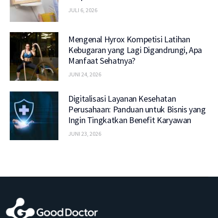
JULI 6, 2026
Mengenal Hyrox Kompetisi Latihan
Kebugaran yang Lagi Digandrungi, Apa
Manfaat Sehatnya?
JUNI 24, 2026
Digitalisasi Layanan Kesehatan
Perusahaan: Panduan untuk Bisnis yang
Ingin Tingkatkan Benefit Karyawan
JUNI 23, 2026