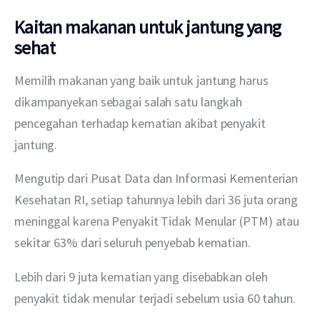
Kaitan makanan untuk jantung yang
sehat
Memilih makanan yang baik untuk jantung harus 
dikampanyekan sebagai salah satu langkah 
pencegahan terhadap kematian akibat penyakit 
jantung.
Mengutip dari Pusat Data dan Informasi Kementerian 
Kesehatan RI, setiap tahunnya lebih dari 36 juta orang 
meninggal karena Penyakit Tidak Menular (PTM) atau 
sekitar 63% dari seluruh penyebab kematian.
Lebih dari 9 juta kematian yang disebabkan oleh 
penyakit tidak menular terjadi sebelum usia 60 tahun.