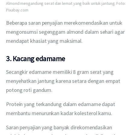
Almond mengandung serat dan lemat yang baik untuk jantung. Foto:
Pixabay.com
Beberapa saran penyajian merekomendasikan untuk 
mengonsumsi segenggam almond dalam sehari agar 
mendapat khasiat yang maksimal.
3. Kacang edamame
Secangkir edamame memiliki 8 gram serat yang 
menyehatkan jantung karena setara dengan empat 
potong roti gandum.
Protein yang terkandung dalam edamame dapat 
membantu menurunkan kadar kolesterol kamu.
Saran penyajian yang banyak direkomendasikan 