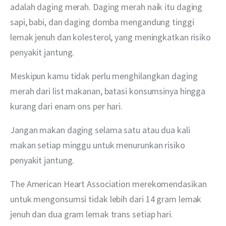
adalah daging merah. Daging merah naik itu daging 
sapi, babi, dan daging domba mengandung tinggi 
lemak jenuh dan kolesterol, yang meningkatkan risiko 
penyakit jantung. 
Meskipun kamu tidak perlu menghilangkan daging 
merah dari list makanan, batasi konsumsinya hingga 
kurang dari enam ons per hari. 
Jangan makan daging selama satu atau dua kali 
makan setiap minggu untuk menurunkan risiko 
penyakit jantung.
The American Heart Association merekomendasikan 
untuk mengonsumsi tidak lebih dari 14 gram lemak 
jenuh dan dua gram lemak trans setiap hari.