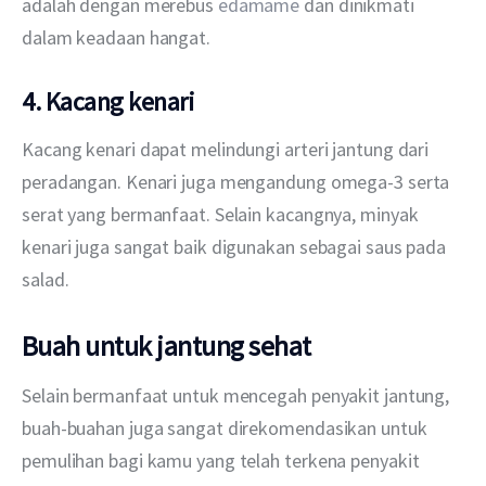
adalah dengan merebus 
edamame
 dan dinikmati 
dalam keadaan hangat.
4. Kacang kenari
Kacang kenari dapat melindungi arteri jantung dari 
peradangan. Kenari juga mengandung omega-3 serta 
serat yang bermanfaat. Selain kacangnya, minyak 
kenari juga sangat baik digunakan sebagai saus pada 
salad.
Buah untuk jantung sehat
Selain bermanfaat untuk mencegah penyakit jantung, 
buah-buahan juga sangat direkomendasikan untuk 
pemulihan bagi kamu yang telah terkena penyakit 