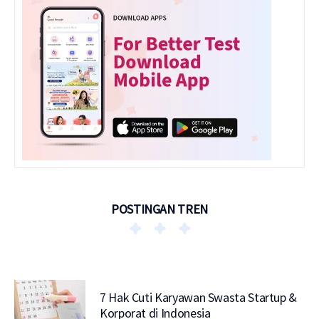
POSTINGAN TREN
7 Hak Cuti Karyawan Swasta Startup &
Korporat di Indonesia