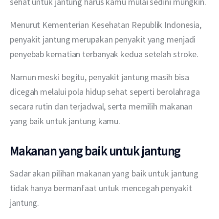
sehat untuk jantung harus kamu mulai sedini mungkin.
Menurut Kementerian Kesehatan Republik Indonesia, 
penyakit jantung merupakan penyakit yang menjadi 
penyebab kematian terbanyak kedua setelah stroke.
Namun meski begitu, penyakit jantung masih bisa 
dicegah melalui pola hidup sehat seperti berolahraga 
secara rutin dan terjadwal, serta memilih makanan 
yang baik untuk jantung kamu.
Makanan yang baik untuk jantung
Sadar akan pilihan makanan yang baik untuk jantung 
tidak hanya bermanfaat untuk mencegah penyakit 
jantung.