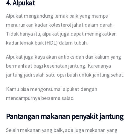
4. Alpukat
Alpukat mengandung lemak baik yang mampu 
menurunkan kadar kolesterol jahat dalam darah. 
Tidak hanya itu, alpukat juga dapat meningkatkan 
kadar lemak baik (HDL) dalam tubuh.
Alpukat juga kaya akan antioksidan dan kalium yang 
bermanfaat bagi kesehatan jantung. Karenanya 
jantung jadi salah satu opsi buah untuk jantung sehat.
Kamu bisa mengonsumsi alpukat dengan 
mencampurnya bersama salad.
Pantangan makanan penyakit jantung
Selain makanan yang baik, ada juga makanan yang 