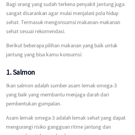
Bagi orang yang sudah terkena penyakit jantung juga 
sangat disarankan agar mulai menjalani pola hidup 
sehat. Termasuk mengonsumsi makanan-makanan 
sehat sesuai rekomendasi.
Berikut beberapa pilihan makanan yang baik untuk 
jantung yang bisa kamu konsumsi:
1. Salmon
Ikan salmon adalah sumber asam lemak omega-3 
yang baik yang membantu menjaga darah dari 
pembentukan gumpalan.
Asam lemak omega-3 adalah lemak sehat yang dapat 
mengurangi risiko gangguan ritme jantung dan 