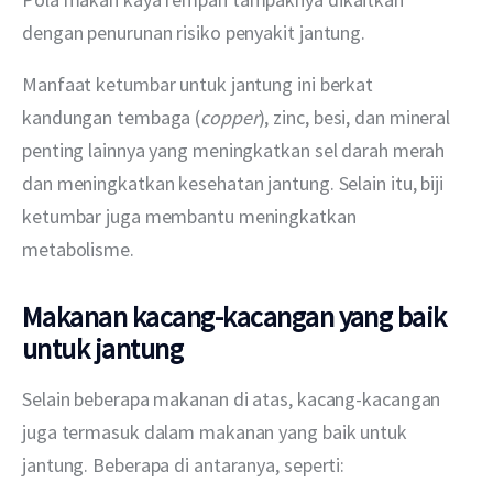
dengan penurunan risiko penyakit jantung.
Manfaat ketumbar untuk jantung ini berkat 
kandungan tembaga (
copper
), zinc, besi, dan mineral 
penting lainnya yang meningkatkan sel darah merah 
dan meningkatkan kesehatan jantung. Selain itu, biji 
ketumbar juga membantu meningkatkan 
metabolisme.
Makanan kacang-kacangan yang baik
untuk jantung
Selain beberapa makanan di atas, kacang-kacangan 
juga termasuk dalam makanan yang baik untuk 
jantung. Beberapa di antaranya, seperti: