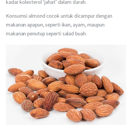
kadar kolesterol ‘jahat’ dalam darah.
Konsumsi almond cocok untuk dicampur dengan 
makanan apapun, seperti ikan, ayam, maupun 
makanan penutup seperti salad buah.