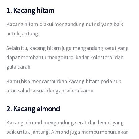
1. Kacang hitam
Kacang hitam diakui mengandung nutrisi yang baik 
untuk jantung. 
Selain itu, kacang hitam juga mengandung serat yang 
dapat membantu mengontrol kadar kolesterol dan 
gula darah.
Kamu bisa mencampurkan kacang hitam pada sup 
atau salad sesuai dengan selera kamu.
2. Kacang almond
Kacang almond mengandung serat dan lemat yang 
baik untuk jantung. Almond juga mampu menurunkan 