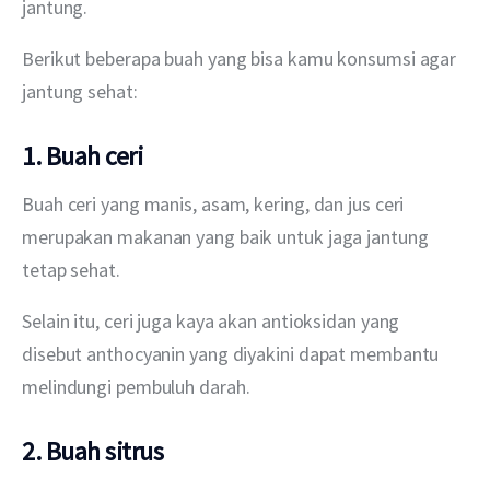
jantung.
Berikut beberapa buah yang bisa kamu konsumsi agar 
jantung sehat:
1. Buah ceri
Buah ceri yang manis, asam, kering, dan jus ceri 
merupakan makanan yang baik untuk jaga jantung 
tetap sehat.
Selain itu, ceri juga kaya akan antioksidan yang 
disebut anthocyanin yang diyakini dapat membantu 
melindungi pembuluh darah.
2. Buah sitrus