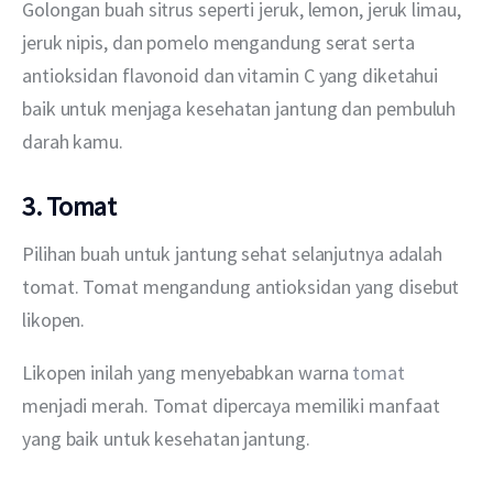
Golongan buah sitrus seperti jeruk, lemon, jeruk limau, 
jeruk nipis, dan pomelo mengandung serat serta 
antioksidan flavonoid dan vitamin C yang diketahui 
baik untuk menjaga kesehatan jantung dan pembuluh 
darah kamu.
3. Tomat
Pilihan buah untuk jantung sehat selanjutnya adalah 
tomat. Tomat mengandung antioksidan yang disebut 
likopen.
Likopen inilah yang menyebabkan warna 
tomat
menjadi merah. Tomat dipercaya memiliki manfaat 
yang baik untuk kesehatan jantung.