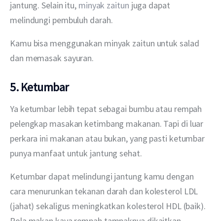
jantung. Selain itu, 
minyak zaitun
 juga dapat 
melindungi pembuluh darah.
Kamu bisa menggunakan minyak zaitun untuk salad 
dan memasak sayuran.
5. Ketumbar
Ya ketumbar lebih tepat sebagai bumbu atau rempah 
pelengkap masakan ketimbang makanan. Tapi di luar 
perkara ini makanan atau bukan, yang pasti ketumbar 
punya manfaat untuk jantung sehat.
Ketumbar dapat melindungi jantung kamu dengan 
cara menurunkan tekanan darah dan kolesterol LDL 
(jahat) sekaligus meningkatkan kolesterol HDL (baik). 
Pola makan kaya rempah tampaknya dikaitkan 