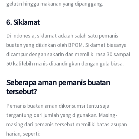
gelatin hingga makanan yang dipanggang.
6. Siklamat
Di Indonesia, siklamat adalah salah satu pemanis 
buatan yang diizinkan oleh BPOM. Siklamat biasanya 
dicampur dengan sakarin dan memiliki rasa 30 sampai 
50 kali lebih manis dibandingkan dengan gula biasa.
Seberapa aman pemanis buatan
tersebut?
Pemanis buatan aman dikonsumsi tentu saja 
tergantung dari jumlah yang digunakan. Masing-
masing dari pemanis tersebut memiliki batas asupan 
harian, seperti: