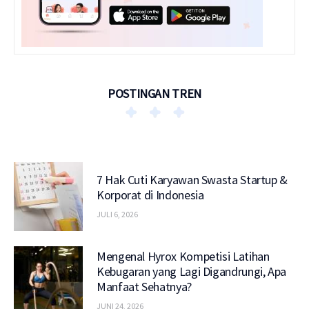
POSTINGAN TREN
7 Hak Cuti Karyawan Swasta Startup &
Korporat di Indonesia
JULI 6, 2026
Mengenal Hyrox Kompetisi Latihan
Kebugaran yang Lagi Digandrungi, Apa
Manfaat Sehatnya?
JUNI 24, 2026