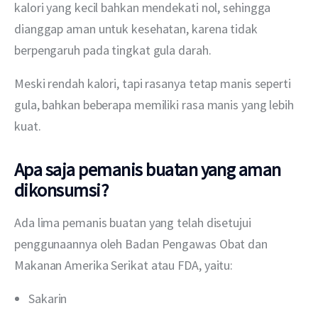
kalori yang kecil bahkan mendekati nol, sehingga 
dianggap aman untuk kesehatan, karena tidak 
berpengaruh pada tingkat gula darah.
Meski rendah kalori, tapi rasanya tetap manis seperti 
gula, bahkan beberapa memiliki rasa manis yang lebih 
kuat.
Apa saja pemanis buatan yang aman
dikonsumsi?
Ada lima pemanis buatan yang telah disetujui 
penggunaannya oleh Badan Pengawas Obat dan 
Makanan Amerika Serikat atau FDA, yaitu:
Sakarin