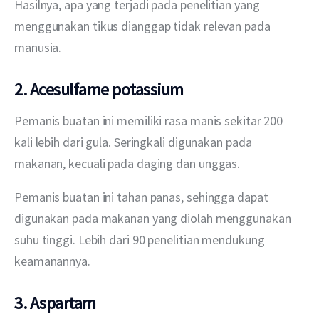
Hasilnya, apa yang terjadi pada penelitian yang 
menggunakan tikus dianggap tidak relevan pada 
manusia.
2. Acesulfame potassium
Pemanis buatan ini memiliki rasa manis sekitar 200 
kali lebih dari gula. Seringkali digunakan pada 
makanan, kecuali pada daging dan unggas.
Pemanis buatan ini tahan panas, sehingga dapat 
digunakan pada makanan yang diolah menggunakan 
suhu tinggi. Lebih dari 90 penelitian mendukung 
keamanannya.
3. Aspartam