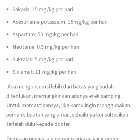
Sakarin: 15 mg/kg per hari
Acesulfame potassium: 15mg/kg per hari
Aspartam: 50 mg/kg per hari
Neotame: 0.3 mg/kg per hari
Sukralos: 5 mg/kg per hari
Siklamat: 11 mg/kg per hari
Jika mengonsumsi lebih dari batas yang sudah 
ditentukan, memungkinkan adanya efek samping. 
Untuk memastikannya, jika kamu ingin menggunakan 
pemanis buatan yang aman, sebaiknya konsultasikan 
terlebih dulu kepada dokter.
Demikian penjelasan pemanis buatan yang aman 