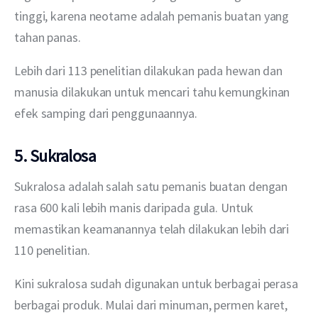
tinggi, karena neotame adalah pemanis buatan yang 
tahan panas.
Lebih dari 113 penelitian dilakukan pada hewan dan 
manusia dilakukan untuk mencari tahu kemungkinan 
efek samping dari penggunaannya.
5. Sukralosa
Sukralosa adalah salah satu pemanis buatan dengan 
rasa 600 kali lebih manis daripada gula. Untuk 
memastikan keamanannya telah dilakukan lebih dari 
110 penelitian.
Kini sukralosa sudah digunakan untuk berbagai perasa 
berbagai produk. Mulai dari minuman, permen karet, 