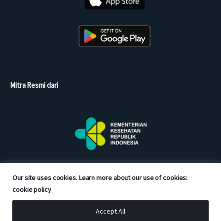
Mitra Resmi dari
Our site uses cookies. Learn more about our use of cookies:
cookie policy
Accept All
Copyright © 2026 Good Doctor. All rights reserved.