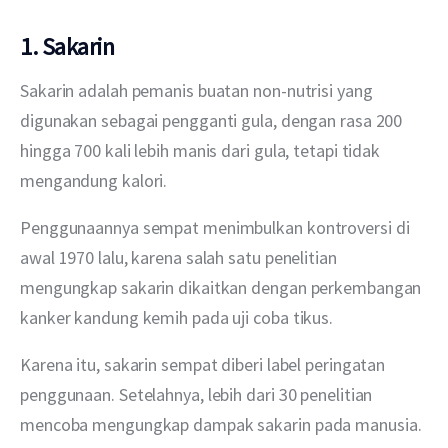
1. Sakarin
Sakarin adalah pemanis buatan non-nutrisi yang 
digunakan sebagai pengganti gula, dengan rasa 200 
hingga 700 kali lebih manis dari gula, tetapi tidak 
mengandung kalori.
Penggunaannya sempat menimbulkan kontroversi di 
awal 1970 lalu, karena salah satu penelitian 
mengungkap sakarin dikaitkan dengan perkembangan 
kanker kandung kemih pada uji coba tikus.
Karena itu, sakarin sempat diberi label peringatan 
penggunaan. Setelahnya, lebih dari 30 penelitian 
mencoba mengungkap dampak sakarin pada manusia. 