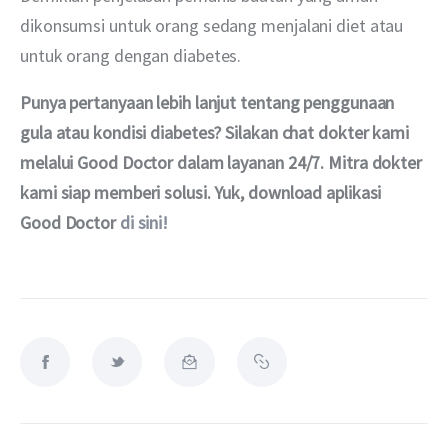
dikonsumsi untuk orang sedang menjalani diet atau 
untuk orang dengan diabetes.
Punya pertanyaan lebih lanjut tentang penggunaan 
gula atau kondisi diabetes? Silakan chat dokter kami 
melalui Good Doctor dalam layanan 24/7. Mitra dokter 
kami siap memberi solusi. Yuk, download aplikasi 
Good Doctor 
di sini!