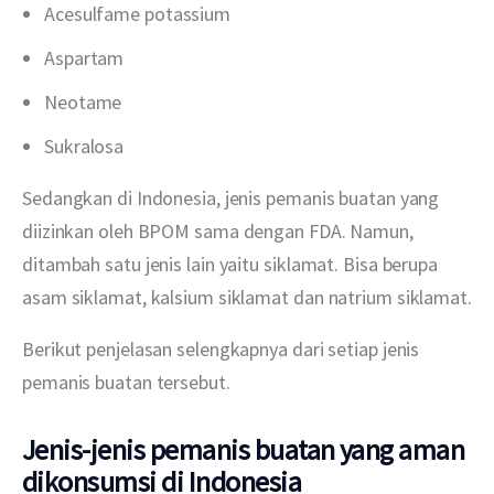
Acesulfame potassium
Aspartam
Neotame
Sukralosa
Sedangkan di Indonesia, jenis pemanis buatan yang 
diizinkan oleh BPOM sama dengan FDA. Namun, 
ditambah satu jenis lain yaitu siklamat. Bisa berupa 
asam siklamat, kalsium siklamat dan natrium siklamat.
Berikut penjelasan selengkapnya dari setiap jenis 
pemanis buatan tersebut.
Jenis-jenis pemanis buatan yang aman
dikonsumsi di Indonesia