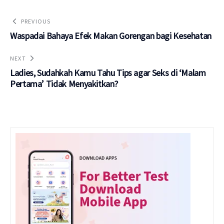
PREVIOUS
Waspadai Bahaya Efek Makan Gorengan bagi Kesehatan
NEXT
Ladies, Sudahkah Kamu Tahu Tips agar Seks di ‘Malam
Pertama’ Tidak Menyakitkan?