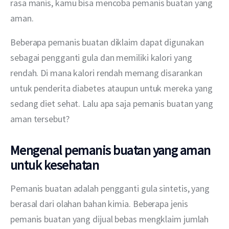
rasa manis, kamu bisa mencoba pemanis buatan yang 
aman.
Beberapa pemanis buatan diklaim dapat digunakan 
sebagai pengganti gula dan memiliki kalori yang 
rendah. Di mana kalori rendah memang disarankan 
untuk penderita diabetes ataupun untuk mereka yang 
sedang diet sehat. Lalu apa saja pemanis buatan yang 
aman tersebut?
Mengenal pemanis buatan yang aman
untuk kesehatan
Pemanis buatan adalah pengganti gula sintetis, yang 
berasal dari olahan bahan kimia. Beberapa jenis 
pemanis buatan yang dijual bebas mengklaim jumlah 