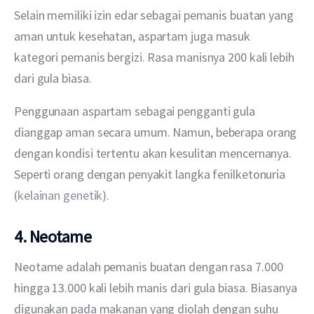
Selain memiliki izin edar sebagai pemanis buatan yang 
aman untuk kesehatan, aspartam juga masuk 
kategori pemanis bergizi. Rasa manisnya 200 kali lebih 
dari gula biasa.
Penggunaan aspartam sebagai pengganti gula 
dianggap aman secara umum. Namun, beberapa orang 
dengan kondisi tertentu akan kesulitan mencernanya. 
Seperti orang dengan penyakit langka fenilketonuria 
(
kelainan genetik
).
4. Neotame
Neotame adalah pemanis buatan dengan rasa 7.000 
hingga 13.000 kali lebih manis dari gula biasa. Biasanya 
digunakan pada makanan yang diolah dengan suhu 