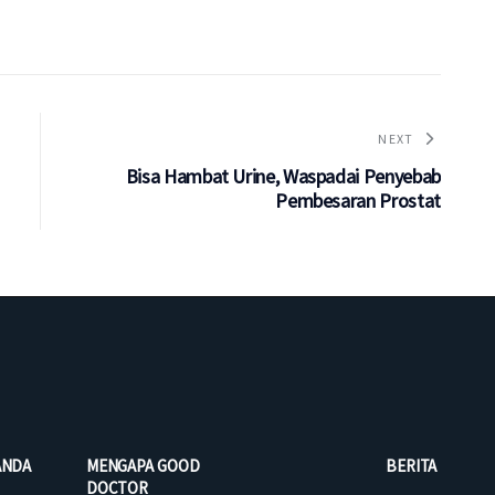
NEXT
Bisa Hambat Urine, Waspadai Penyebab
Pembesaran Prostat
ANDA
MENGAPA GOOD
BERITA
DOCTOR