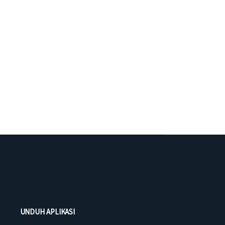
UNDUH APLIKASI