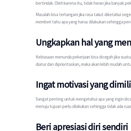
bertindak. Oleh karena itu, tidak heran jika banyak 
Masalah bisa tertangani jika rasa takut diketahui s
memberi tahu apa yang harus dilakukan sehingga pen
Ungkapkan hal yang menja
Kebiasaan menunda pekerjaan bisa dicegah jika suatu 
diatur dan diprioritaskan, maka akan lebih mudah unt
Ingat motivasi yang dimili
Sangat penting untuk mengetahui apa yang ingin dica
menuju tujuan perlu dilakukan sehingga tidak ada rua
Beri apresiasi diri sendiri