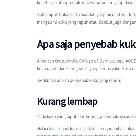
kesehatan ataupun faktor kesehatan lain yang dapa
Kuku rapuh bukan satu masalah yang umum terjadi. Dik
mengalami kuku yang rapuh atau disebut juga dengan
Apa saja penyebab kuk
American Osteopathic College of Dermatology (AOCD
kuku rapuh dan kering serta yang kedua yakni kuku ra
Berikut ini adalah penyebab kuku yang rapuh:
Kurang lembap
Pada kuku yang rapuh dan kering, penyebabnya adalah
Hal ini bisa terjadi karena terlalu sering membasahk