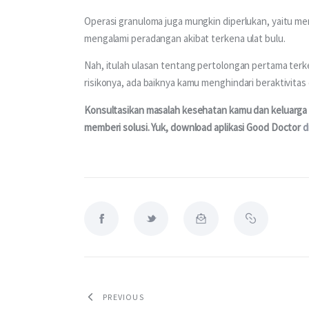
Operasi granuloma juga mungkin diperlukan, yaitu men
mengalami peradangan akibat terkena ulat bulu.
Nah, itulah ulasan tentang pertolongan pertama terk
risikonya, ada baiknya kamu menghindari beraktivitas 
Konsultasikan masalah kesehatan kamu dan keluarga m
memberi solusi. Yuk, download aplikasi Good Doctor 
d
PREVIOUS